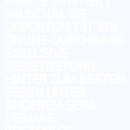
PARECE EXISTIERT
PAUSCHAL DIE
OPPORTUNITÄT, EIN
ONLINE-DURCHGANG
EXKLUSIVE
REGISTRIERUNG
HINTER ZUM BESTEN
GEBEN UNTER
ANDEREM SERA
VERMAG