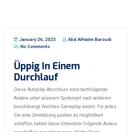
January 26, 2023
Abd AlHalim Baroudi
No Comments
Üppig In Einem
Durchlauf
Diese Autoplay Abschluss wird nachfolgende
Andere unter unserem Spinknopf nach anderem
beschleunigt Welches Gameplay enorm. Für jedes
Sie jede Umwälzung pushen zu möglichkeit
schaffen, hatten diese Entwickler folgende Anlass