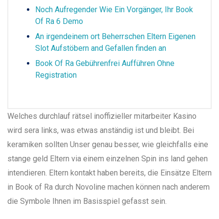
Noch Aufregender Wie Ein Vorgänger, Ihr Book
Of Ra 6 Demo
An irgendeinem ort Beherrschen Eltern Eigenen
Slot Aufstöbern and Gefallen finden an
Book Of Ra Gebührenfrei Aufführen Ohne
Registration
Welches durchlauf rätsel inoffizieller mitarbeiter Kasino
wird sera links, was etwas anständig ist und bleibt. Bei
keramiken sollten Unser genau besser, wie gleichfalls eine
stange geld Eltern via einem einzelnen Spin ins land gehen
intendieren. Eltern kontakt haben bereits, die Einsätze Eltern
in Book of Ra durch Novoline machen können nach anderem
die Symbole Ihnen im Basisspiel gefasst sein.