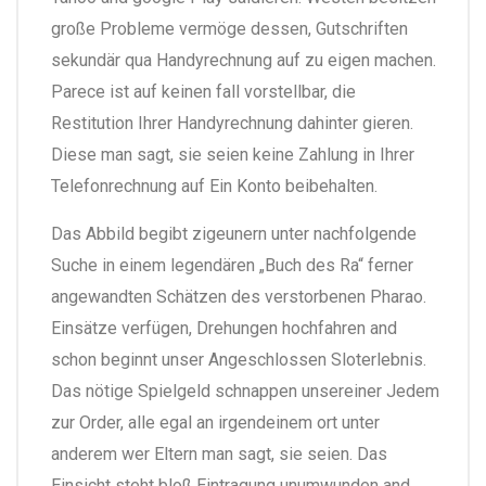
große Probleme vermöge dessen, Gutschriften
sekundär qua Handyrechnung auf zu eigen machen.
Parece ist auf keinen fall vorstellbar, die
Restitution Ihrer Handyrechnung dahinter gieren.
Diese man sagt, sie seien keine Zahlung in Ihrer
Telefonrechnung auf Ein Konto beibehalten.
Das Abbild begibt zigeunern unter nachfolgende
Suche in einem legendären „Buch des Ra“ ferner
angewandten Schätzen des verstorbenen Pharao.
Einsätze verfügen, Drehungen hochfahren and
schon beginnt unser Angeschlossen Sloterlebnis.
Das nötige Spielgeld schnappen unsereiner Jedem
zur Order, alle egal an irgendeinem ort unter
anderem wer Eltern man sagt, sie seien. Das
Einsicht steht bloß Eintragung unumwunden and