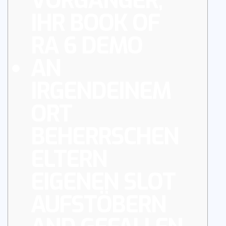
VORGÄNGER,
IHR BOOK OF
RA 6 DEMO
AN
IRGENDEINEM
ORT
BEHERRSCHEN
ELTERN
EIGENEN SLOT
AUFSTÖBERN