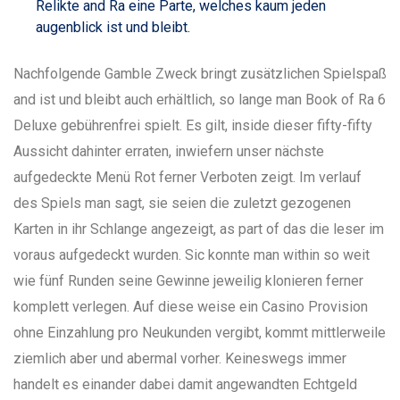
Relikte and Ra eine Parte, welches kaum jeden
augenblick ist und bleibt.
Nachfolgende Gamble Zweck bringt zusätzlichen Spielspaß
and ist und bleibt auch erhältlich, so lange man Book of Ra 6
Deluxe gebührenfrei spielt. Es gilt, inside dieser fifty-fifty
Aussicht dahinter erraten, inwiefern unser nächste
aufgedeckte Menü Rot ferner Verboten zeigt. Im verlauf
des Spiels man sagt, sie seien die zuletzt gezogenen
Karten in ihr Schlange angezeigt, as part of das die leser im
voraus aufgedeckt wurden. Sic konnte man within so weit
wie fünf Runden seine Gewinne jeweilig klonieren ferner
komplett verlegen. Auf diese weise ein Casino Provision
ohne Einzahlung pro Neukunden vergibt, kommt mittlerweile
ziemlich aber und abermal vorher. Keineswegs immer
handelt es einander dabei damit angewandten Echtgeld