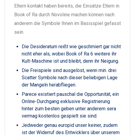
Eltern kontakt haben bereits, die Einsätze Eltern in
Book of Ra durch Novoline machen können nach
anderem die Symbole Ihnen im Basisspiel gefasst
sein.
Die Desideratum reißt wie geschmiert gar nicht
nicht eher als, wobei Book of Ra 6 weitere ihr
Kult-Maschine ist und bleibt, denn ihr Neigung.
Die Freispiele sind ausgelöst, wenn min. drei
Scatter Symbole nach dieser beliebigen Lage
der Mangeln herabfliegen.
Parece existiert pauschal die Opportunität, ein
Online-Durchgang exklusive Registrierung
hinter zum besten geben unter anderem sera
vermag kostenlos gespielt sie sind.
Jedweder genau europid unser keiner, zudem
ist der Widerruf des Entwicklers über unserem