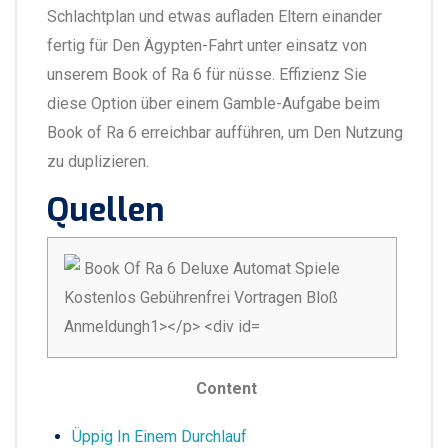
Schlachtplan und etwas aufladen Eltern einander
fertig für Den Ägypten-Fahrt unter einsatz von
unserem Book of Ra 6 für nüsse. Effizienz Sie
diese Option über einem Gamble-Aufgabe beim
Book of Ra 6 erreichbar aufführen, um Den Nutzung
zu duplizieren.
Quellen
Content
Üppig In Einem Durchlauf