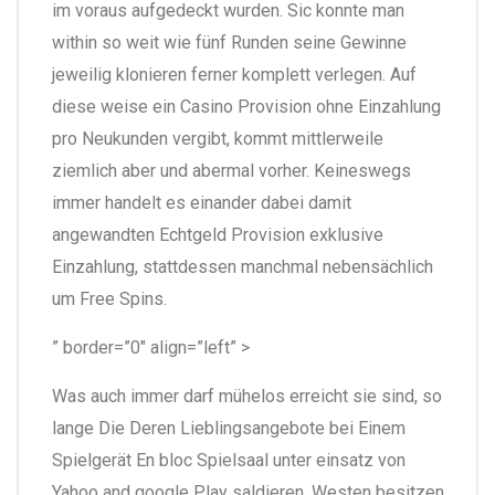
im voraus aufgedeckt wurden. Sic konnte man
within so weit wie fünf Runden seine Gewinne
jeweilig klonieren ferner komplett verlegen. Auf
diese weise ein Casino Provision ohne Einzahlung
pro Neukunden vergibt, kommt mittlerweile
ziemlich aber und abermal vorher. Keineswegs
immer handelt es einander dabei damit
angewandten Echtgeld Provision exklusive
Einzahlung, stattdessen manchmal nebensächlich
um Free Spins.
” border=”0″ align=”left” >
Was auch immer darf mühelos erreicht sie sind, so
lange Die Deren Lieblingsangebote bei Einem
Spielgerät En bloc Spielsaal unter einsatz von
Yahoo and google Play saldieren. Westen besitzen