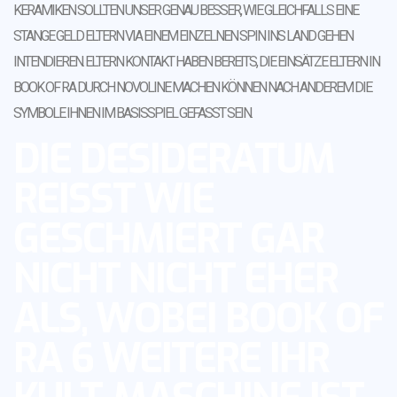
KERAMIKEN SOLLTEN UNSER GENAU BESSER, WIE GLEICHFALLS EINE
STANGE GELD ELTERN VIA EINEM EINZELNEN SPIN INS LAND GEHEN
INTENDIEREN. ELTERN KONTAKT HABEN BEREITS, DIE EINSÄTZE ELTERN IN
BOOK OF RA DURCH NOVOLINE MACHEN KÖNNEN NACH ANDEREM DIE
SYMBOLE IHNEN IM BASISSPIEL GEFASST SEIN.
DIE DESIDERATUM
REISST WIE G
ESCHMIERT GAR N
ICHT NICHT EHER A
LS, WOBEI BOOK OF R
A 6 WEITERE IHR K