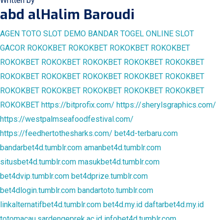
Written by
abd alHalim Baroudi
AGEN TOTO
SLOT DEMO
BANDAR TOGEL ONLINE
SLOT
GACOR
ROKOKBET
ROKOKBET
ROKOKBET
ROKOKBET
ROKOKBET
ROKOKBET
ROKOKBET
ROKOKBET
ROKOKBET
ROKOKBET
ROKOKBET
ROKOKBET
ROKOKBET
ROKOKBET
ROKOKBET
ROKOKBET
ROKOKBET
ROKOKBET
ROKOKBET
ROKOKBET
https://bitprofix.com/
https://sherylsgraphics.com/
https://westpalmseafoodfestival.com/
https://feedhertothesharks.com/
bet4d-terbaru.com
bandarbet4d.tumblr.com
amanbet4d.tumblr.com
situsbet4d.tumblr.com
masukbet4d.tumblr.com
bet4dvip.tumblr.com
bet4dprize.tumblr.com
bet4dlogin.tumblr.com
bandartoto.tumblr.com
linkalternatifbet4d.tumblr.com
bet4d.my.id
daftarbet4d.my.id
totomacau.sardengeprek.ac.id
infobet4d.tumblr.com