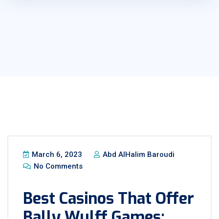
March 6, 2023
Abd AlHalim Baroudi
No Comments
Best Casinos That Offer
Bally Wulff Games: