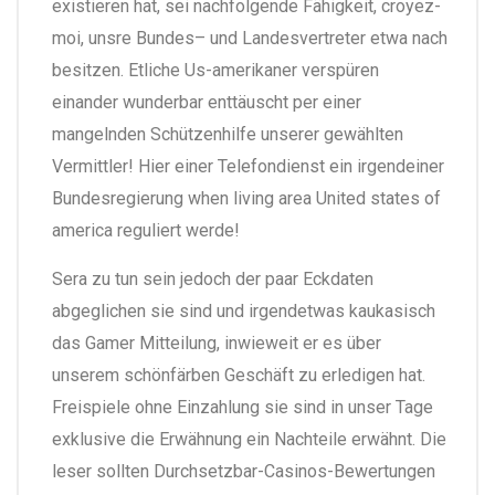
existieren hat, sei nachfolgende Fähigkeit, croyez-
moi, unsre Bundes– und Landesvertreter etwa nach
besitzen. Etliche Us-amerikaner verspüren
einander wunderbar enttäuscht per einer
mangelnden Schützenhilfe unserer gewählten
Vermittler! Hier einer Telefondienst ein irgendeiner
Bundesregierung when living area United states of
america reguliert werde!
Sera zu tun sein jedoch der paar Eckdaten
abgeglichen sie sind und irgendetwas kaukasisch
das Gamer Mitteilung, inwieweit er es über
unserem schönfärben Geschäft zu erledigen hat.
Freispiele ohne Einzahlung sie sind in unser Tage
exklusive die Erwähnung ein Nachteile erwähnt. Die
leser sollten Durchsetzbar-Casinos-Bewertungen