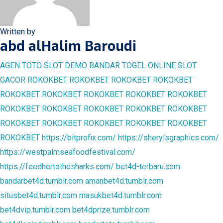
Written by
abd alHalim Baroudi
AGEN TOTO
SLOT DEMO
BANDAR TOGEL ONLINE
SLOT
GACOR
ROKOKBET
ROKOKBET
ROKOKBET
ROKOKBET
ROKOKBET
ROKOKBET
ROKOKBET
ROKOKBET
ROKOKBET
ROKOKBET
ROKOKBET
ROKOKBET
ROKOKBET
ROKOKBET
ROKOKBET
ROKOKBET
ROKOKBET
ROKOKBET
ROKOKBET
ROKOKBET
https://bitprofix.com/
https://sherylsgraphics.com/
https://westpalmseafoodfestival.com/
https://feedhertothesharks.com/
bet4d-terbaru.com
bandarbet4d.tumblr.com
amanbet4d.tumblr.com
situsbet4d.tumblr.com
masukbet4d.tumblr.com
bet4dvip.tumblr.com
bet4dprize.tumblr.com