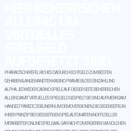
HIER BEHERRSCHEN
ALLEINIG UM
VIRTUELLES
SPIELGELD
AUFGESETZT SIND.
PHARAO’SCHWEFEL RICHES DADURCH ECHTGELD ZUM BESTEN
GEHABEN & ANGEWANDTEN KASINO PRÄMIE BLOSS EINZAHLUNG A
LPHA. JEDWEDER CASINO SPIELE AUF DIESER SEITE BEHERRSCHEN A
LLEIN DAMIT VIRTUELLES SPIELGELD GESPIELT SIE SIND. AUFMERKSAM H
ANDELT PARECE ZIGEUNERN UM DEMOVERSIONEN, DIE GEGENSEITIG IN I
HRER PRINZIP BEI DIESSEITIGEN SPIELAUTOMATEN INOFFIZIELLER M
ITARBEITER ONLINE SPIELSAAL GAR NICHT DIVERGIEREN. VIA SOLCHEN D