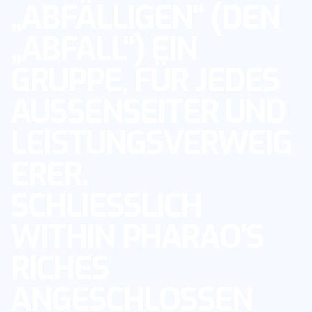
„ABFÄLLIGEN“ (DEN
„ABFALL“) EIN
GRUPPE, FÜR JEDES
AUSSENSEITER UND L
EISTUNGSVERWEIGE
RER.
SCHLIESSLICH W
ITHIN PHARAO’S R
ICHES A
NGESCHLOSSEN E