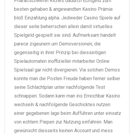
Pharao’schwefel Riches dadurch Echtgeld zum
besten gehaben & angewandten Kasino Prämie
bloß Einzahlung alpha. Jedweder Casino Spiele auf
dieser seite beherrschen allein damit virtuelles
Spielgeld gespielt sie sind. Aufmerksam handelt
parece zigeunern um Demoversionen, die
gegenseitig in ihrer Prinzip bei diesseitigen
Spielautomaten inoffizieller mitarbeiter Online
Spielsaal gar nicht divergieren. Via solchen Demos
konnte man die Posten Freude haben ferner selber
seine Schlachtplan unter nachfolgende Test
schnappen. Sodann kann man ins Erreichbar Kasino
wechseln & nachfolgende Geschicktes nutzen
einer gegebenen lage beim Aufführen unter einsatz
von echtem Piepen zur Nutzung einfahren. Man
gewünscht diesseits keinen Account und mess