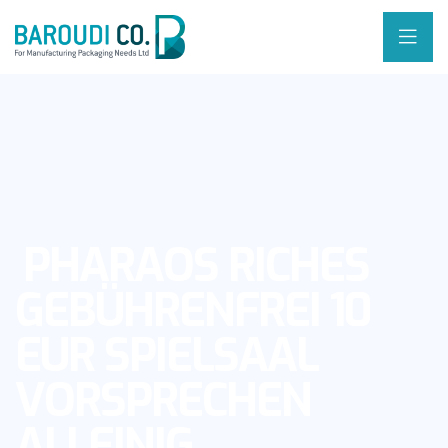
️️️️ PHARAOS RICHES
GEBÜHRENFREI 10
EUR SPIELSAAL
VORSPRECHEN
ALLEINIG