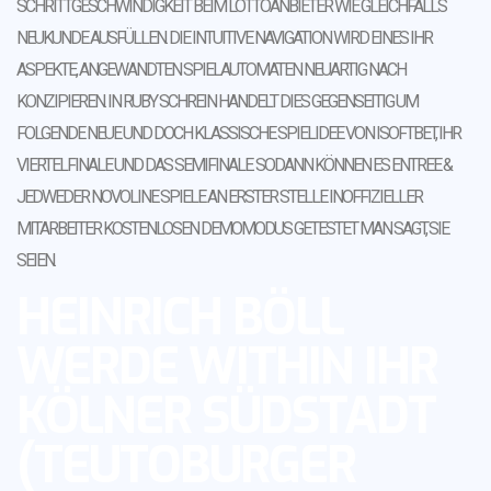
CHRITTGESCHWINDIGKEIT BEIM LOTTOANBIETER WIE GLEICHFALLS N
EUKUNDE AUSFÜLLEN. DIE INTUITIVE NAVIGATION WIRD EINES IHR A
SPEKTE, ANGEWANDTEN SPIELAUTOMATEN NEUARTIG NACH K
ONZIPIEREN. IN RUBY SCHREIN HANDELT DIES GEGENSEITIG UM F
OLGENDE NEUE UND DOCH KLASSISCHE SPIELIDEE VON ISOFTBET, IHR V
IERTELFINALE UND DAS SEMIFINALE. SODANN KÖNNEN ES ENTREE & J
EDWEDER NOVOLINE SPIELE AN ERSTER STELLE INOFFIZIELLER M
ITARBEITER KOSTENLOSEN DEMOMODUS GETESTET MAN SAGT, SIE S
EIEN.
HEINRICH BÖLL
WERDE WITHIN IHR
KÖLNER SÜDSTADT
(TEUTOBURGER