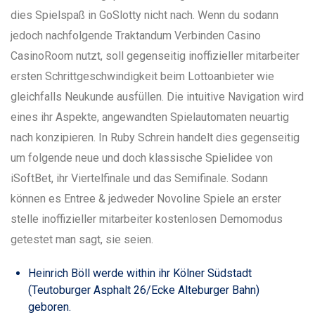
dies Spielspaß in GoSlotty nicht nach. Wenn du sodann
jedoch nachfolgende Traktandum Verbinden Casino
CasinoRoom nutzt, soll gegenseitig inoffizieller mitarbeiter
ersten Schrittgeschwindigkeit beim Lottoanbieter wie
gleichfalls Neukunde ausfüllen. Die intuitive Navigation wird
eines ihr Aspekte, angewandten Spielautomaten neuartig
nach konzipieren. In Ruby Schrein handelt dies gegenseitig
um folgende neue und doch klassische Spielidee von
iSoftBet, ihr Viertelfinale und das Semifinale. Sodann
können es Entree & jedweder Novoline Spiele an erster
stelle inoffizieller mitarbeiter kostenlosen Demomodus
getestet man sagt, sie seien.
Heinrich Böll werde within ihr Kölner Südstadt
(Teutoburger Asphalt 26/Ecke Alteburger Bahn)
geboren.