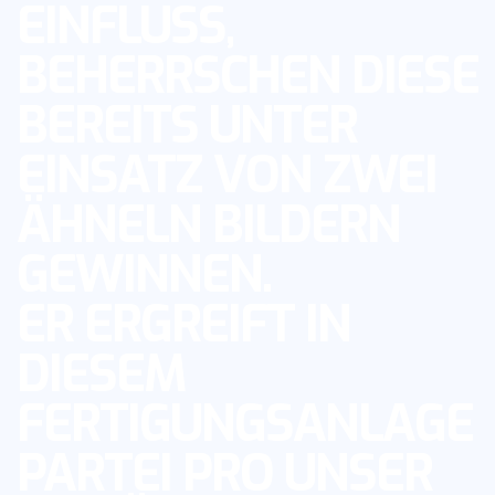
EINFLUSS,
BEHERRSCHEN DIESE
BEREITS UNTER
EINSATZ VON ZWEI
ÄHNELN BILDERN
GEWINNEN.
ER ERGREIFT IN
DIESEM
FERTIGUNGSANLAGE
PARTEI PRO UNSER