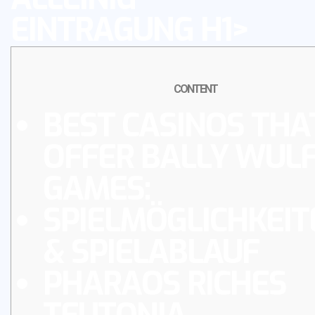
EINTRAGUNG ️H1>
CONTENT
BEST CASINOS THA
OFFER BALLY WUL
GAMES:
SPIELMÖGLICHKEIT
& SPIELABLAUF
PHARAOS RICHES