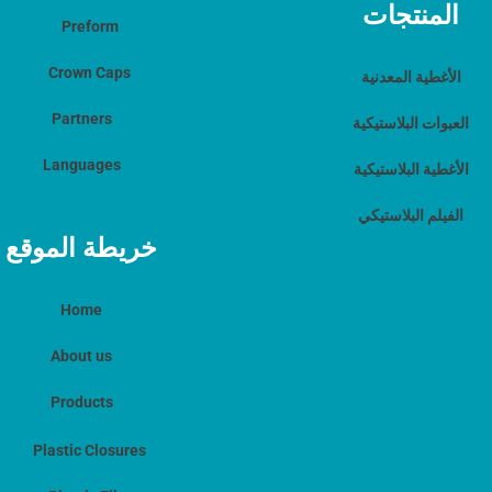
المنتجات
Preform
Crown Caps
الأغطية المعدنية
Partners
العبوات البلاستيكية
Languages
الأغطية البلاستيكية
الفيلم البلاستيكي
خريطة الموقع
Home
About us
Products
Plastic Closures