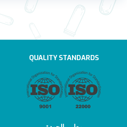
QUALITY STANDARDS