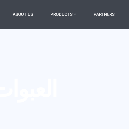
ABOUT US
PRODUCTS
PARTNERS
العبوات