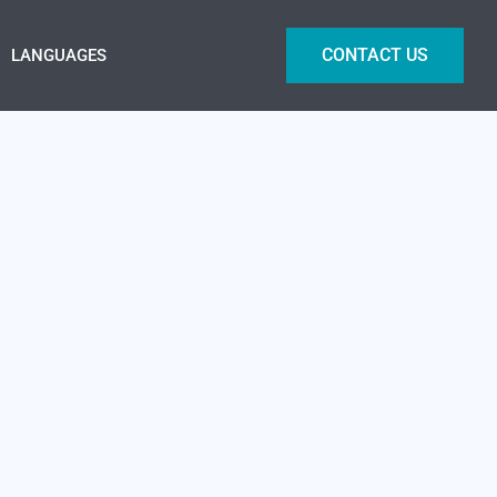
CONTACT US
LANGUAGES