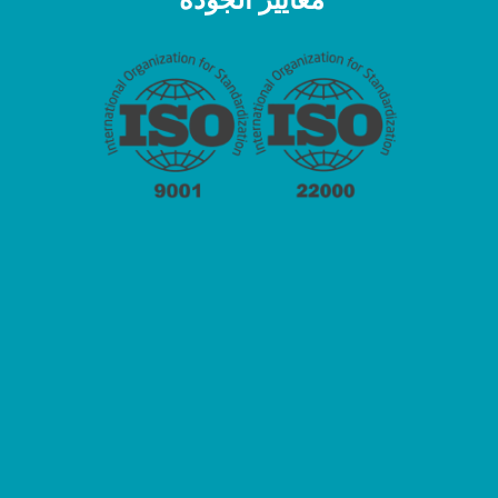
معايير الجودة