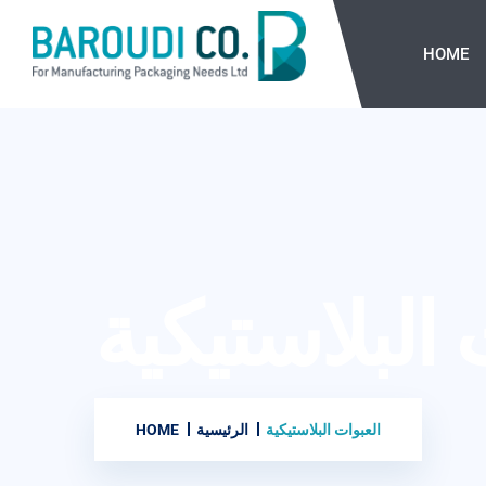
HOME
 البلاستيكية
HOME
الرئيسية
العبوات البلاستيكية