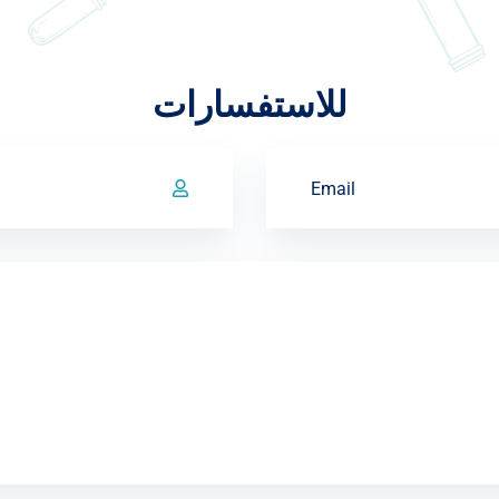
للاستفسارات