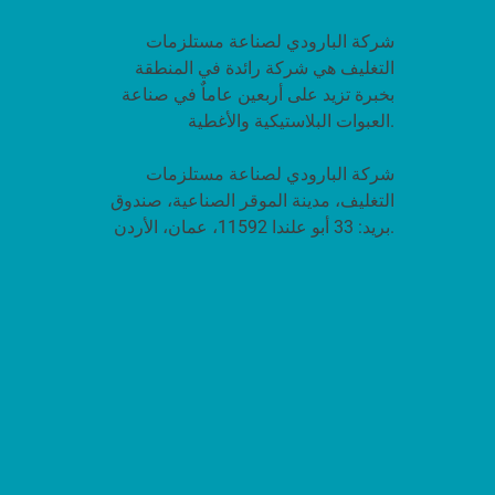
شركة البارودي لصناعة مستلزمات
التغليف هي شركة رائدة في المنطقة
بخبرة تزيد على أربعين عاماٌ في صناعة
العبوات البلاستيكية والأغطية.
شركة البارودي لصناعة مستلزمات
التغليف، مدينة الموقر الصناعية، صندوق
بريد: 33 أبو علندا 11592، عمان، الأردن.