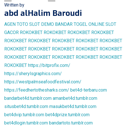
Written by
abd alHalim Baroudi
AGEN TOTO
SLOT DEMO
BANDAR TOGEL ONLINE
SLOT
GACOR
ROKOKBET
ROKOKBET
ROKOKBET
ROKOKBET
ROKOKBET
ROKOKBET
ROKOKBET
ROKOKBET
ROKOKBET
ROKOKBET
ROKOKBET
ROKOKBET
ROKOKBET
ROKOKBET
ROKOKBET
ROKOKBET
ROKOKBET
ROKOKBET
ROKOKBET
ROKOKBET
https://bitprofix.com/
https://sherylsgraphics.com/
https://westpalmseafoodfestival.com/
https://feedhertothesharks.com/
bet4d-terbaru.com
bandarbet4d.tumblr.com
amanbet4d.tumblr.com
situsbet4d.tumblr.com
masukbet4d.tumblr.com
bet4dvip.tumblr.com
bet4dprize.tumblr.com
bet4dlogin.tumblr.com
bandartoto.tumblr.com