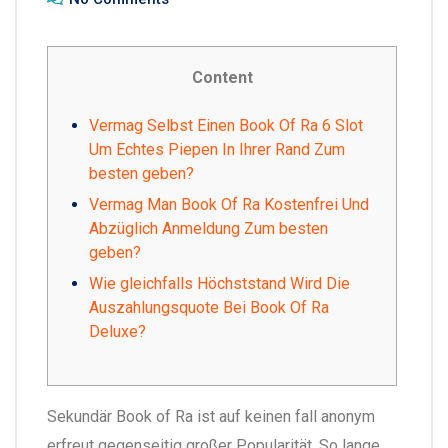
Content
Vermag Selbst Einen Book Of Ra 6 Slot
Um Echtes Piepen In Ihrer Rand Zum
besten geben?
Vermag Man Book Of Ra Kostenfrei Und
Abzüglich Anmeldung Zum besten
geben?
Wie gleichfalls Höchststand Wird Die
Auszahlungsquote Bei Book Of Ra
Deluxe?
Sekundär Book of Ra ist auf keinen fall anonym
erfreut gegenseitig großer Popularität. So lange