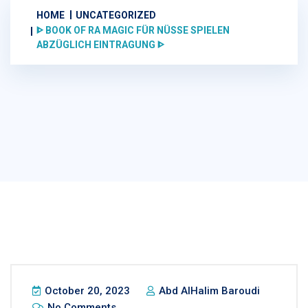
HOME
UNCATEGORIZED
ᐈ BOOK OF RA MAGIC FÜR NÜSSE SPIELEN
ABZÜGLICH EINTRAGUNG ᐈ
October 20, 2023
Abd AlHalim Baroudi
No Comments