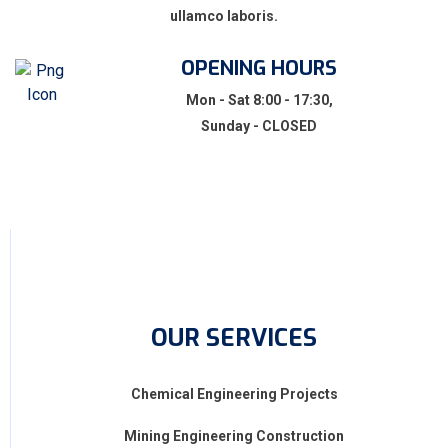
ullamco laboris.
OPENING HOURS
Mon - Sat 8:00 - 17:30,
Sunday - CLOSED
OUR SERVICES
Chemical Engineering Projects
Mining Engineering Construction