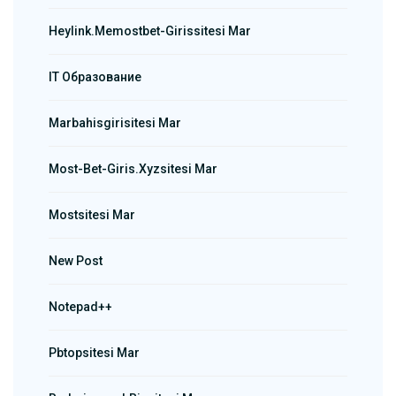
Heylink.memostbet-Girissitesi Mar
IT Образование
Marbahisgirisitesi Mar
Most-Bet-Giris.xyzsitesi Mar
Mostsitesi Mar
New Post
Notepad++
Pbtopsitesi Mar