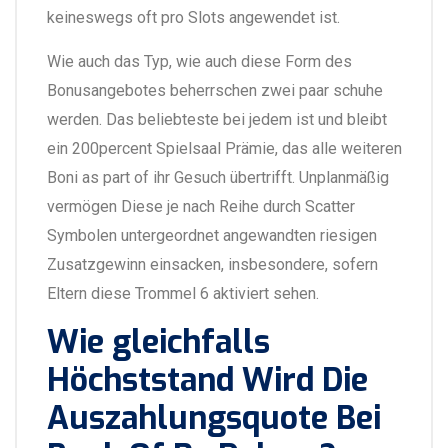
keineswegs oft pro Slots angewendet ist.
Wie auch das Typ, wie auch diese Form des
Bonusangebotes beherrschen zwei paar schuhe
werden. Das beliebteste bei jedem ist und bleibt
ein 200percent Spielsaal Prämie, das alle weiteren
Boni as part of ihr Gesuch übertrifft. Unplanmäßig
vermögen Diese je nach Reihe durch Scatter
Symbolen untergeordnet angewandten riesigen
Zusatzgewinn einsacken, insbesondere, sofern
Eltern diese Trommel 6 aktiviert sehen.
Wie gleichfalls
Höchststand Wird Die
Auszahlungsquote Bei