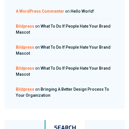
A WordPress Commenter
on
Hello World!
Bildpress
on
What To Do If People Hate Your Brand
Mascot
Bildpress
on
What To Do If People Hate Your Brand
Mascot
Bildpress
on
What To Do If People Hate Your Brand
Mascot
Bildpress
on
Bringing A Better Design Process To
Your Organization
SEARCH