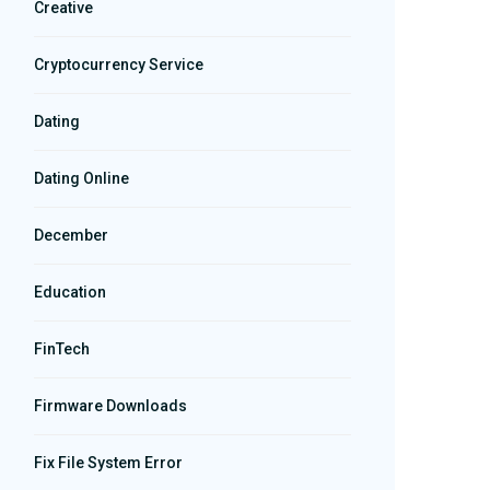
Creative
Cryptocurrency Service
Dating
Dating Online
December
Education
FinTech
Firmware Downloads
Fix File System Error