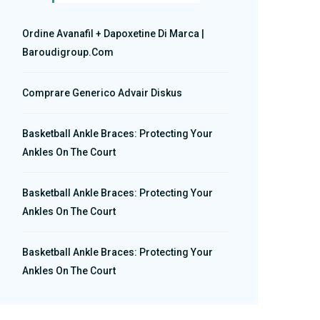
Ordine Avanafil + Dapoxetine Di Marca |
Baroudigroup.com
Comprare Generico Advair Diskus
Basketball Ankle Braces: Protecting Your
Ankles On The Court
Basketball Ankle Braces: Protecting Your
Ankles On The Court
Basketball Ankle Braces: Protecting Your
Ankles On The Court