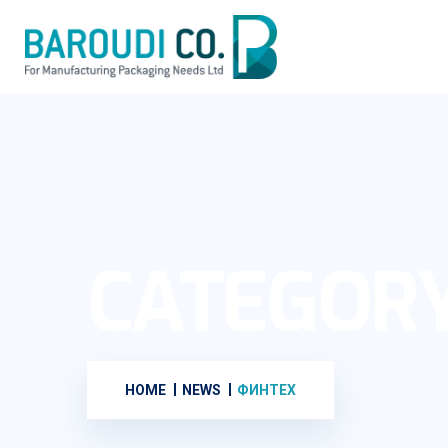
CATEGOR
HOME
NEWS
ФИНТЕХ