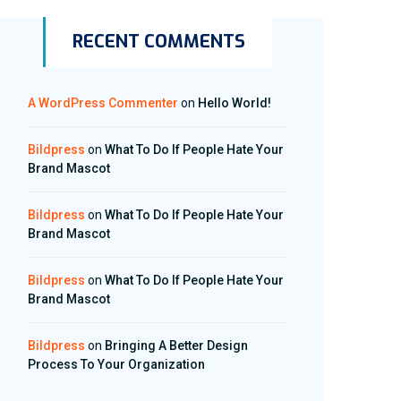
RECENT COMMENTS
A WordPress Commenter
on
Hello World!
Bildpress
on
What To Do If People Hate Your
Brand Mascot
Bildpress
on
What To Do If People Hate Your
Brand Mascot
Bildpress
on
What To Do If People Hate Your
Brand Mascot
Bildpress
on
Bringing A Better Design
Process To Your Organization