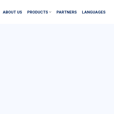
ABOUT US
PRODUCTS
PARTNERS
LANGUAGES