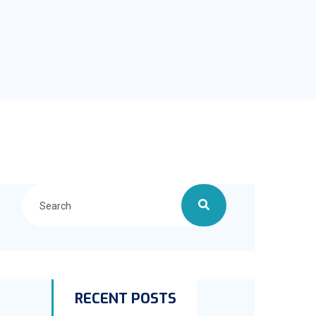
RECENT POSTS