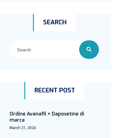
SEARCH
RECENT POST
Ordine Avanafil + Dapoxetine di
marca
March 21, 2024