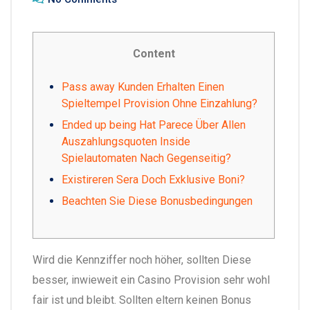
Content
Pass away Kunden Erhalten Einen
Spieltempel Provision Ohne Einzahlung?
Ended up being Hat Parece Über Allen
Auszahlungsquoten Inside
Spielautomaten Nach Gegenseitig?
Existireren Sera Doch Exklusive Boni?
Beachten Sie Diese Bonusbedingungen
Wird die Kennziffer noch höher, sollten Diese
besser, inwieweit ein Casino Provision sehr wohl
fair ist und bleibt. Sollten eltern keinen Bonus