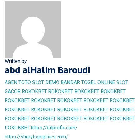
Written by
abd alHalim Baroudi
AGEN TOTO
SLOT DEMO
BANDAR TOGEL ONLINE
SLOT
GACOR
ROKOKBET
ROKOKBET
ROKOKBET
ROKOKBET
ROKOKBET
ROKOKBET
ROKOKBET
ROKOKBET
ROKOKBET
ROKOKBET
ROKOKBET
ROKOKBET
ROKOKBET
ROKOKBET
ROKOKBET
ROKOKBET
ROKOKBET
ROKOKBET
ROKOKBET
ROKOKBET
https://bitprofix.com/
https://sherylsgraphics.com/