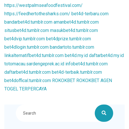
https://westpalmseafoodfestival.com/
https://feedhertothesharks.com/
bet4d-terbaru.com
bandarbet4d.tumblr.com
amanbet4d.tumblr.com
situsbet4d.tumblr.com
masukbet4d.tumblr.com
bet4dvip.tumblr.com
bet4dprize.tumblr.com
bet4dlogin.tumblr.com
bandartoto.tumblr.com
linkalternatifbet4d.tumblr.com
bet4d.my.id
daftarbet4d.my.id
totomacau.sardengeprek.ac.id
infobet4d.tumblr.com
daftarbet4d.tumblr.com
bet4d-terbaik.tumblr.com
bet4doffical.tumblr.com
ROKOKBET
ROKOKBET
AGEN
TOGEL TERPERCAYA