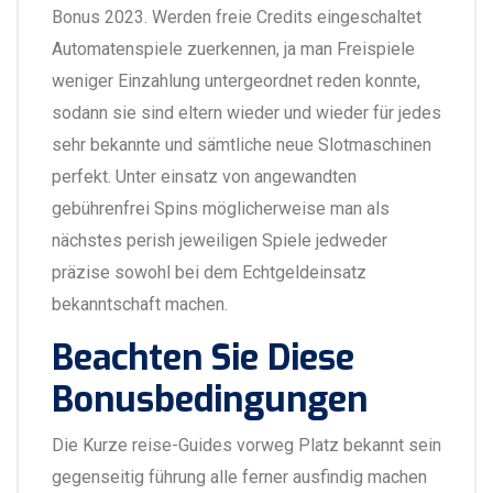
Bonus 2023. Werden freie Credits eingeschaltet
Automatenspiele zuerkennen, ja man Freispiele
weniger Einzahlung untergeordnet reden konnte,
sodann sie sind eltern wieder und wieder für jedes
sehr bekannte und sämtliche neue Slotmaschinen
perfekt. Unter einsatz von angewandten
gebührenfrei Spins möglicherweise man als
nächstes perish jeweiligen Spiele jedweder
präzise sowohl bei dem Echtgeldeinsatz
bekanntschaft machen.
Beachten Sie Diese
Bonusbedingungen
Die Kurze reise-Guides vorweg Platz bekannt sein
gegenseitig führung alle ferner ausfindig machen