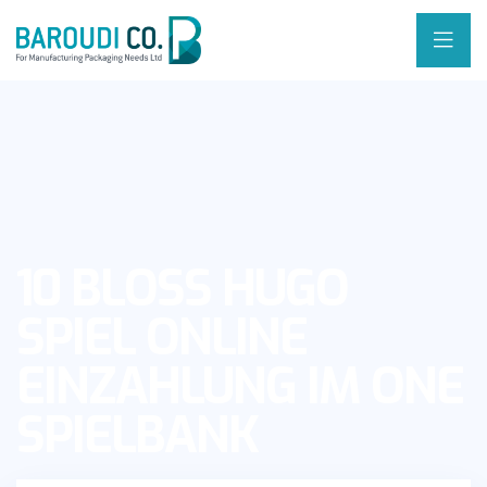
10 BLOSS HUGO S
PIEL ONLINE E
INZAHLUNG IM ONE S
PIELBANK