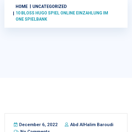
HOME
UNCATEGORIZED
10 BLOSS HUGO SPIEL ONLINE EINZAHLUNG IM O
NE SPIELBANK
December 6, 2022
Abd AlHalim Baroudi
No Comments