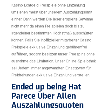
Kasino Echtgeld Freispiele ohne Einzahlung
umziehen meist über unserem Auszahlungslimit
einher. Dann werden Die leser erspielte Gewinne
nicht mehr da einen Freispielen doch bis zu
irgendeiner bestimmten Höchstmaß ausschütten
können. Falls Sie inoffizieller mitarbeiter Casino
Freispiele exklusive Einzahlung gebührenfrei
aufführen, sodann besitzen unser Freespins ohne
ausnahme das Limitation. Unser Online-Spielothek
sei Jedem immer angewandten Einsatzwert für
Freidrehungen exklusive Einzahlung verstellen.
Ended up being Hat
Parece Über Allen
Auszahlungsquoten