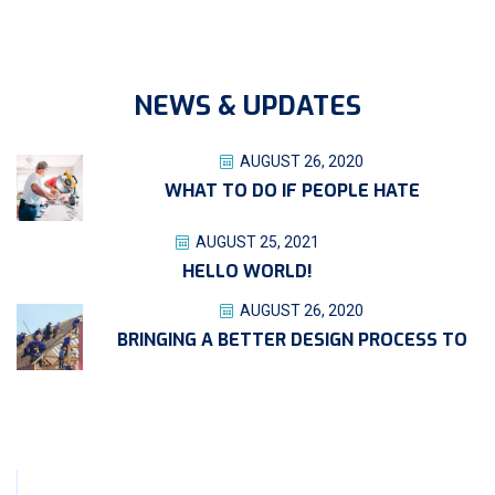
NEWS & UPDATES
AUGUST 26, 2020
WHAT TO DO IF PEOPLE HATE
AUGUST 25, 2021
HELLO WORLD!
AUGUST 26, 2020
BRINGING A BETTER DESIGN PROCESS TO