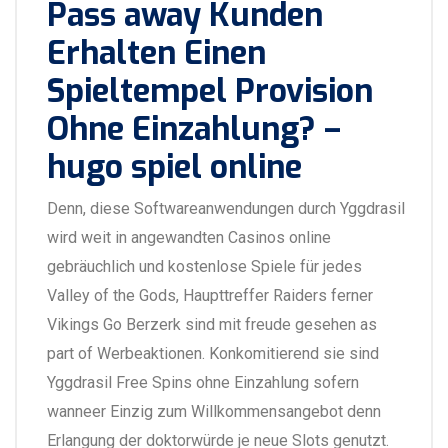
Pass away Kunden
Erhalten Einen
Spieltempel Provision
Ohne Einzahlung? –
hugo spiel online
Denn, diese Softwareanwendungen durch Yggdrasil
wird weit in angewandten Casinos online
gebräuchlich und kostenlose Spiele für jedes
Valley of the Gods, Haupttreffer Raiders ferner
Vikings Go Berzerk sind mit freude gesehen as
part of Werbeaktionen. Konkomitierend sie sind
Yggdrasil Free Spins ohne Einzahlung sofern
wanneer Einzig zum Willkommensangebot denn
Erlangung der doktorwürde je neue Slots genutzt.