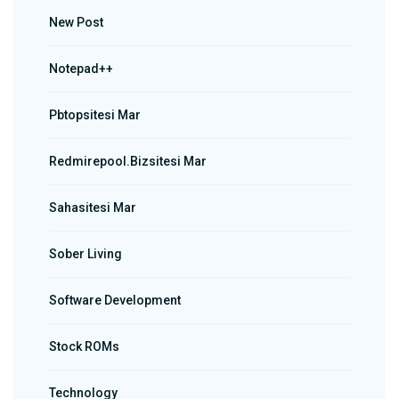
New Post
Notepad++
Pbtopsitesi Mar
Redmirepool.bizsitesi Mar
Sahasitesi Mar
Sober Living
Software Development
Stock ROMs
Technology