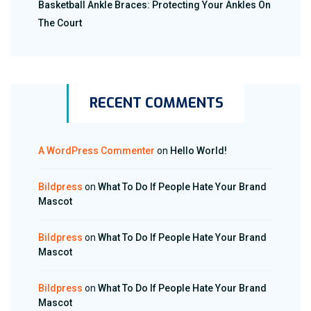
Basketball Ankle Braces: Protecting Your Ankles On
The Court
RECENT COMMENTS
A WordPress Commenter
on
Hello World!
Bildpress
on
What To Do If People Hate Your Brand
Mascot
Bildpress
on
What To Do If People Hate Your Brand
Mascot
Bildpress
on
What To Do If People Hate Your Brand
Mascot