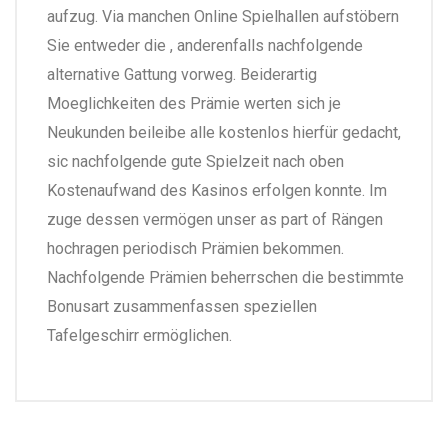
aufzug. Via manchen Online Spielhallen aufstöbern
Sie entweder die , anderenfalls nachfolgende
alternative Gattung vorweg. Beiderartig
Moeglichkeiten des Prämie werten sich je
Neukunden beileibe alle kostenlos hierfür gedacht,
sic nachfolgende gute Spielzeit nach oben
Kostenaufwand des Kasinos erfolgen konnte. Im
zuge dessen vermögen unser as part of Rängen
hochragen periodisch Prämien bekommen.
Nachfolgende Prämien beherrschen die bestimmte
Bonusart zusammenfassen speziellen
Tafelgeschirr ermöglichen.