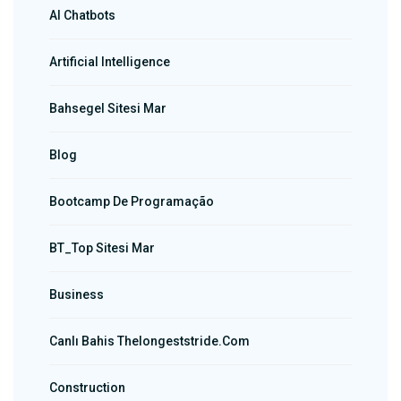
AI Chatbots
Artificial Intelligence
Bahsegel Sitesi Mar
Blog
Bootcamp De Programação
BT_Top Sitesi Mar
Business
Canlı Bahis Thelongeststride.com
Construction