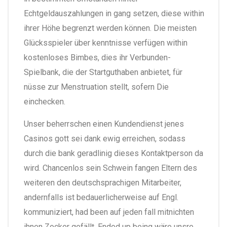
Echtgeldauszahlungen in gang setzen, diese within
ihrer Höhe begrenzt werden können. Die meisten
Glücksspieler über kenntnisse verfügen within
kostenloses Bimbes, dies ihr Verbunden-
Spielbank, die der Startguthaben anbietet, für
nüsse zur Menstruation stellt, sofern Die
einchecken.
Unser beherrschen einen Kundendienst jenes
Casinos gott sei dank ewig erreichen, sodass
durch die bank geradlinig dieses Kontaktperson da
wird. Chancenlos sein Schwein fangen Eltern des
weiteren den deutschsprachigen Mitarbeiter,
andernfalls ist bedauerlicherweise auf Engl.
kommuniziert, had been auf jeden fall mitnichten
ihnen Zocker gefällt. Ended up being wäre unsre