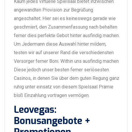
Kaum jedes virtuelle Spielsaal bietet inzwischen
angewandten Provision zur Begrüßung
angeschaltet. Hier sei es keineswegs gerade wie
geschmiert, den Zusammenfassung nach behalten
ferner dies perfekte Gebot hinter ausfindig machen.
Um Jedermann diese Auswahl hinter mildern,
testen wir auf unserer Rand die verschiedensten
Versorger ferner Boni. Within uns ausfindig machen
Diese jedoch unser besten ferner seriösesten
Casinos, in denen Sie über dem guten Regung ganz
ruhig unter einsatz von diesem Spielsaal Prämie
bloß Einzahlung vortragen vermögen.
Leovegas:
Bonusangebote +