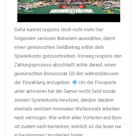
Dafür kannst respons doch nicht mehr hier
folgenden seriösen Anbietern auswählen, damit
einen gewünschten Geldbetrag within dein
Spielerkonto gutzuschreiben. Vorweg respons den
Zahlungsprozess abschließt achte darauf, einen
gewünschten Bonuscode GG Bet währenddessen
der Einzahlung anzugeben.
Um die Freispiele
unter aktivieren hat der Gamer reicht Geld inside
seinem Spielerkonto besitzen, darüber darüber
ehemals welchen minimalen Wetteinsatz arbeiten
nach vermögen. Wie within allen Vorteilen and Boni
ist zudem nach bemerken, wirklich so die leser nur
in bestimmten Umständen hinter