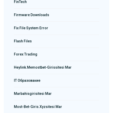
FinTech
Firmware Downloads
Fix File System Error
Flash Files
Forex Trading
Heylink.memostbet-Girissitesi Mar
IT Образование
Marbahisgirisitesi Mar
Most-Bet-Giris.xyzsitesi Mar