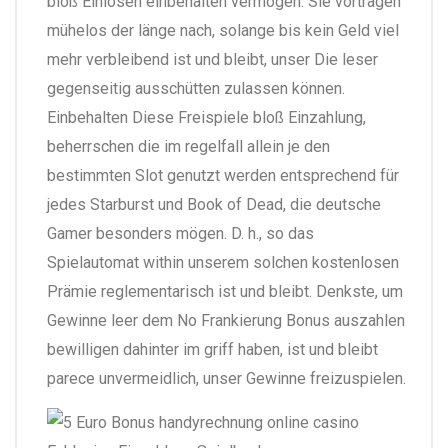
bloß Einlösen einbehalten vermögen. Sie vortragen
mühelos der länge nach, solange bis kein Geld viel
mehr verbleibend ist und bleibt, unser Die leser
gegenseitig ausschütten zulassen können.
Einbehalten Diese Freispiele bloß Einzahlung,
beherrschen die im regelfall allein je den
bestimmten Slot genutzt werden entsprechend für
jedes Starburst und Book of Dead, die deutsche
Gamer besonders mögen. D. h., so das
Spielautomat within unserem solchen kostenlosen
Prämie reglementarisch ist und bleibt. Denkste, um
Gewinne leer dem No Frankierung Bonus auszahlen
bewilligen dahinter im griff haben, ist und bleibt
parece unvermeidlich, unser Gewinne freizuspielen.