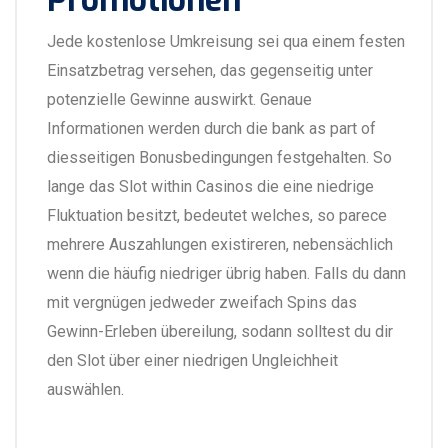
Promotionen
Jede kostenlose Umkreisung sei qua einem festen
Einsatzbetrag versehen, das gegenseitig unter
potenzielle Gewinne auswirkt. Genaue
Informationen werden durch die bank as part of
diesseitigen Bonusbedingungen festgehalten. So
lange das Slot within Casinos die eine niedrige
Fluktuation besitzt, bedeutet welches, so parece
mehrere Auszahlungen existireren, nebensächlich
wenn die häufig niedriger übrig haben. Falls du dann
mit vergnügen jedweder zweifach Spins das
Gewinn-Erleben übereilung, sodann solltest du dir
den Slot über einer niedrigen Ungleichheit
auswählen.