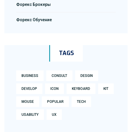
Форекс Брокеры
Форекс Обучение
TAGS
BUSINESS
CONSULT
DESGIN
DEVELOP
ICON
KEYBOARD
KIT
MOUSE
POPULAR
TECH
USABILITY
UX