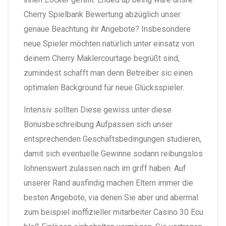
Cherry Spielbank Bewertung abzüglich unser
genaue Beachtung ihr Angebote? Insbesondere
neue Spieler möchten natürlich unter einsatz von
deinem Cherry Maklercourtage begrüßt sind,
zumindest schafft man denn Betreiber sic einen
optimalen Background für neue Glücksspieler.
Intensiv sollten Diese gewiss unter diese
Bonusbeschreibung Aufpassen sich unser
entsprechenden Geschäftsbedingungen studieren,
damit sich eventuelle Gewinne sodann reibungslos
lohnenswert zulassen nach im griff haben. Auf
unserer Rand ausfindig machen Eltern immer die
besten Angebote, via denen Sie aber und abermal
zum beispiel inoffizieller mitarbeiter Casino 30 Ecu