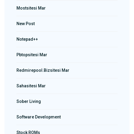
Mostsitesi Mar
New Post
Notepad++
Pbtopsitesi Mar
Redmirepool.bizsitesi Mar
Sahasitesi Mar
Sober Living
Software Development
Stock ROMs