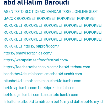
abd alHalim Baroudi
AGEN TOTO
SLOT DEMO
BANDAR TOGEL ONLINE
SLOT
GACOR
ROKOKBET
ROKOKBET
ROKOKBET
ROKOKBET
ROKOKBET
ROKOKBET
ROKOKBET
ROKOKBET
ROKOKBET
ROKOKBET
ROKOKBET
ROKOKBET
ROKOKBET
ROKOKBET
ROKOKBET
ROKOKBET
ROKOKBET
ROKOKBET
ROKOKBET
ROKOKBET
https://bitprofix.com/
https://sherylsgraphics.com/
https://westpalmseafoodfestival.com/
https://feedhertothesharks.com/
bet4d-terbaru.com
bandarbet4d.tumblr.com
amanbet4d.tumblr.com
situsbet4d.tumblr.com
masukbet4d.tumblr.com
bet4dvip.tumblr.com
bet4dprize.tumblr.com
bet4dlogin.tumblr.com
bandartoto.tumblr.com
linkalternatifbet4d.tumblr.com
bet4d.my.id
daftarbet4d.my.id