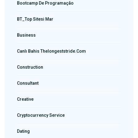
Bootcamp De Programação
BT_Top Sitesi Mar
Business
Canlı Bahis Thelongeststride.com
Construction
Consultant
Creative
Cryptocurrency Service
Dating