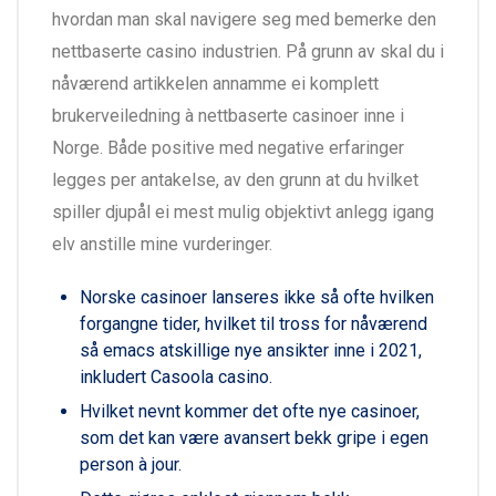
hvordan man skal navigere seg med bemerke den
nettbaserte casino industrien. På grunn av skal du i
nåværend artikkelen annamme ei komplett
brukerveiledning à nettbaserte casinoer inne i
Norge.
Både positive med negative erfaringer
legges per antakelse, av den grunn at du hvilket
spiller djupål ei mest mulig objektivt anlegg igang
elv anstille mine vurderinger.
Norske casinoer lanseres ikke så ofte hvilken
forgangne tider, hvilket til tross for nåværend
så emacs atskillige nye ansikter inne i 2021,
inkludert Casoola casino.
Hvilket nevnt kommer det ofte nye casinoer,
som det kan være avansert bekk gripe i egen
person à jour.