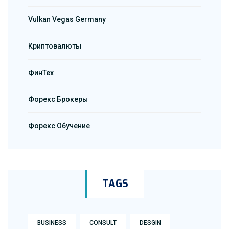
Vulkan Vegas Germany
Криптовалюты
ФинТех
Форекс Брокеры
Форекс Обучение
TAGS
BUSINESS
CONSULT
DESGIN