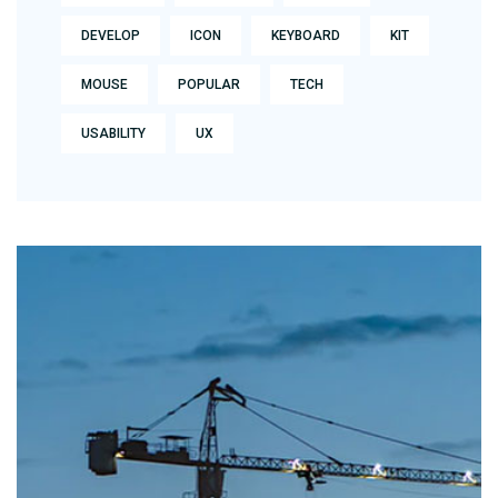
DEVELOP
ICON
KEYBOARD
KIT
MOUSE
POPULAR
TECH
USABILITY
UX