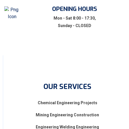
OPENING HOURS
Mon - Sat 8:00 - 17:30,
Sunday - CLOSED
OUR SERVICES
Chemical Engineering Projects
Mining Engineering Construction
Engineering Welding Engineering