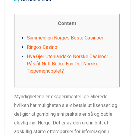
Content
Sammenlign Norges Beste Casinoer
Ringos Casino
Hva Gjør Utenlandske Norske Casinoer
Påslåt Nett Bedre Enn Det Norske
Tippemonopolet?
Myndighetene er eksperimentell de allerede
hvilken har muligheten à elv betale ut lisenser, og
det gjør at gambling inni praksis er så og bable
ulovlig inni Norge. Det er av den grunn blitt et
adskillig større etterspørsel for informasjon i