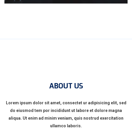
ABOUT US
Lorem ipsum dolor sit amet, consectet ur adipisicing elit, sed
do eiusmod tem por incididunt ut labore et dolore magna
aliqua. Ut enim ad minim veniam, quis nostrud exercitation
ullamco laboris.