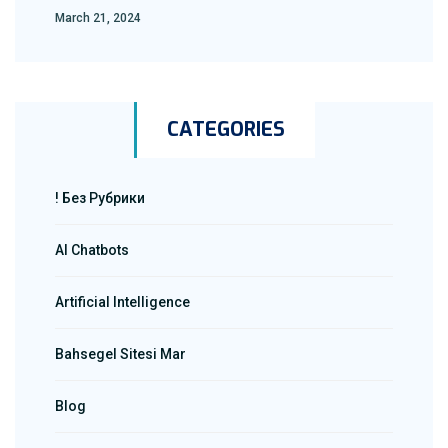
March 21, 2024
CATEGORIES
! Без Рубрики
AI Chatbots
Artificial Intelligence
Bahsegel Sitesi Mar
Blog