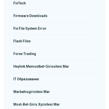
FinTech
Firmware Downloads
Fix File System Error
Flash Files
Forex Trading
Heylink.memostbet-Girissitesi Mar
IT Образование
Marbahisgirisitesi Mar
Most-Bet-Giris.xyzsitesi Mar