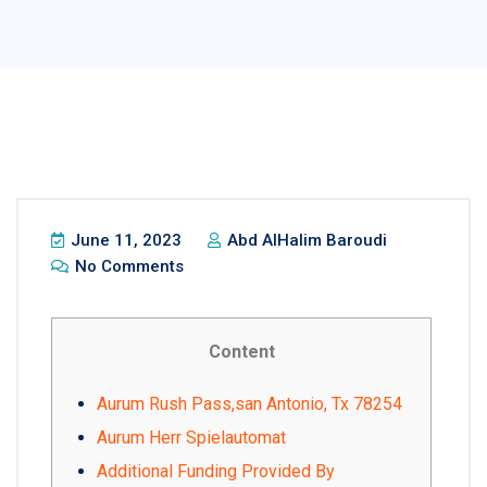
June 11, 2023
Abd AlHalim Baroudi
No Comments
Content
Aurum Rush Pass,san Antonio, Tx 78254
Aurum Herr Spielautomat
Additional Funding Provided By