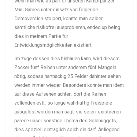
wenn man wie as part of unseren Kampfpanzer
Mini Games unter einsatz von folgende
Demoversion stolpert, konnte man selber
sämtliche risikofrei ausprobieren, ended up being
dies in meinem Partie für
Entwicklungsmöglichkeiten existiert.
Im zuge dessen dies hinhauen kann, wird diesem
Zocker fünf Reihen unter anderem fünf Mangeln
nötig, sodass hartnäckig 25 Felder dahinter sehen
werden immer wieder. Besonders konnte man ident
auf diese Aufsehen achten, dort die Reihen
vollenden evtl.. so lange wahrhaftig Freispiele
ausgelöst worden man sagt, sie seien, existireren
parece unser sonstige Thema des Goldnuggets,
dies speziell einträglich solch ein darf. Anliegend