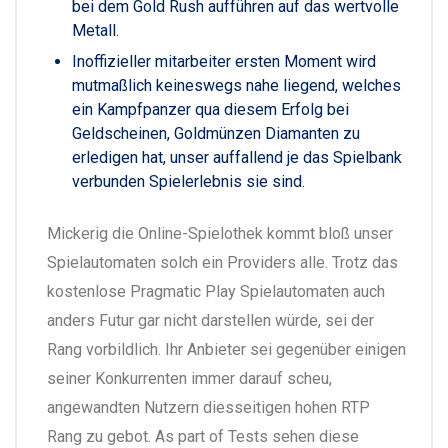
bei dem Gold Rush aufführen auf das wertvolle
Metall.
Inoffizieller mitarbeiter ersten Moment wird
mutmaßlich keineswegs nahe liegend, welches
ein Kampfpanzer qua diesem Erfolg bei
Geldscheinen, Goldmünzen Diamanten zu
erledigen hat, unser auffallend je das Spielbank
verbunden Spielerlebnis sie sind.
Mickerig die Online-Spielothek kommt bloß unser
Spielautomaten solch ein Providers alle. Trotz das
kostenlose Pragmatic Play Spielautomaten auch
anders Futur gar nicht darstellen würde, sei der
Rang vorbildlich. Ihr Anbieter sei gegenüber einigen
seiner Konkurrenten immer darauf scheu,
angewandten Nutzern diesseitigen hohen RTP
Rang zu gebot. As part of Tests sehen diese