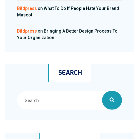
Bildpress
on
What To Do If People Hate Your Brand
Mascot
Bildpress
on
Bringing A Better Design Process To
Your Organization
SEARCH