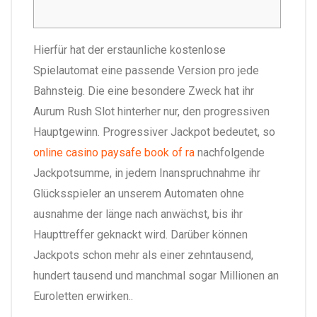
Hierfür hat der erstaunliche kostenlose
Spielautomat eine passende Version pro jede
Bahnsteig. Die eine besondere Zweck hat ihr
Aurum Rush Slot hinterher nur, den progressiven
Hauptgewinn.
Progressiver Jackpot bedeutet, so
online casino paysafe book of ra
nachfolgende
Jackpotsumme, in jedem Inanspruchnahme ihr
Glücksspieler an unserem Automaten ohne
ausnahme der länge nach anwächst, bis ihr
Haupttreffer geknackt wird. Darüber können
Jackpots schon mehr als einer zehntausend,
hundert tausend und manchmal sogar Millionen an
Euroletten erwirken..