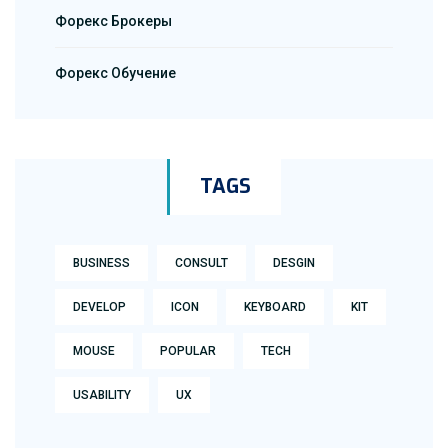
Форекс Брокеры
Форекс Обучение
TAGS
BUSINESS
CONSULT
DESGIN
DEVELOP
ICON
KEYBOARD
KIT
MOUSE
POPULAR
TECH
USABILITY
UX