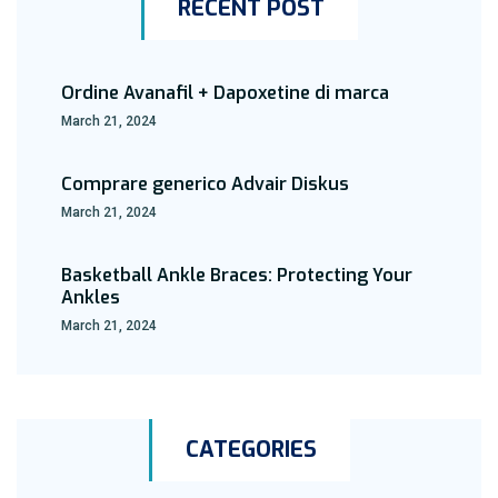
RECENT POST
Ordine Avanafil + Dapoxetine di marca
March 21, 2024
Comprare generico Advair Diskus
March 21, 2024
Basketball Ankle Braces: Protecting Your
Ankles
March 21, 2024
CATEGORIES