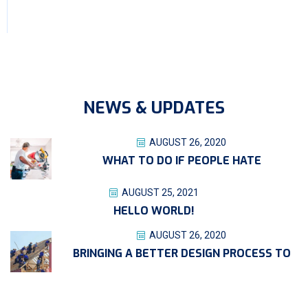
NEWS & UPDATES
AUGUST 26, 2020
WHAT TO DO IF PEOPLE HATE
AUGUST 25, 2021
HELLO WORLD!
AUGUST 26, 2020
BRINGING A BETTER DESIGN PROCESS TO