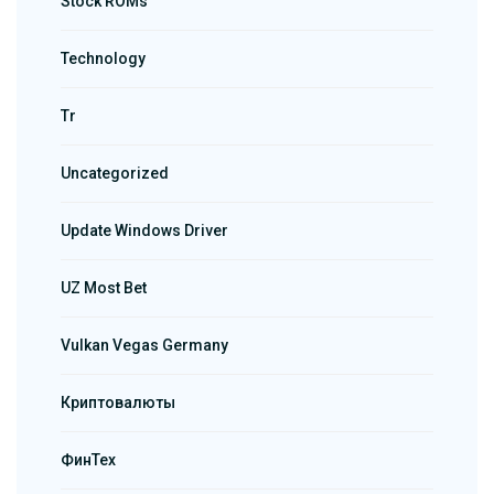
Stock ROMs
Technology
Tr
Uncategorized
Update Windows Driver
UZ Most Bet
Vulkan Vegas Germany
Криптовалюты
ФинТех