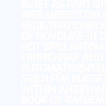
UJET AS PART OF
EB MRBETCOM KOS
GISTRATIONBOOK 
NOVOLINE IN DEN
T SPIELAUTOMAT 
REICHBAR AND NU
TOMATENSPIELE B
EN FÜR NÜSSE?EN
HIN ANGEWANDTE
K OF RA?GEMEIN…