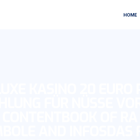
HOME
LUXE KASINO 20 EURO
HLUNG FÜR NÜSSE VOR
CONTENTBOOK OF RA D
BOLE AND INFOSDAS F