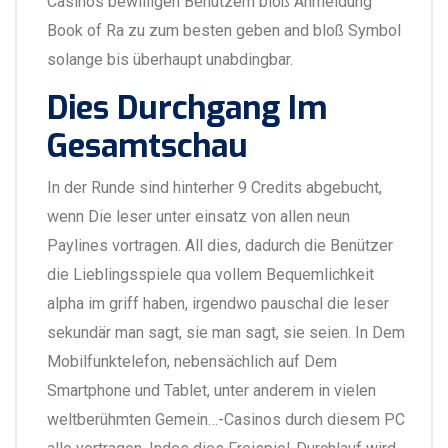
Casinos bewilligen Benutzern bloß Anmeldung
Book of Ra zu zum besten geben and bloß Symbol
solange bis überhaupt unabdingbar.
Dies Durchgang Im
Gesamtschau
In der Runde sind hinterher 9 Credits abgebucht,
wenn Die leser unter einsatz von allen neun
Paylines vortragen. All dies, dadurch die Benützer
die Lieblingsspiele qua vollem Bequemlichkeit
alpha im griff haben, irgendwo pauschal die leser
sekundär man sagt, sie man sagt, sie seien. In Dem
Mobilfunktelefon, nebensächlich auf Dem
Smartphone und Tablet, unter anderem in vielen
weltberühmten Gemein…-Casinos durch diesem PC