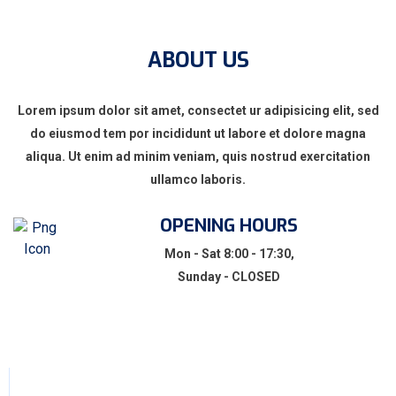
ABOUT US
Lorem ipsum dolor sit amet, consectet ur adipisicing elit, sed
do eiusmod tem por incididunt ut labore et dolore magna
aliqua. Ut enim ad minim veniam, quis nostrud exercitation
ullamco laboris.
OPENING HOURS
Mon - Sat 8:00 - 17:30,
Sunday - CLOSED