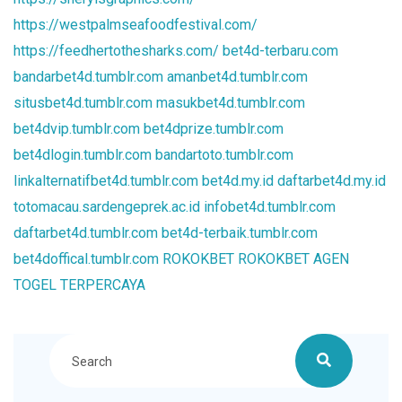
https://westpalmseafoodfestival.com/
https://feedhertothesharks.com/
bet4d-terbaru.com
bandarbet4d.tumblr.com
amanbet4d.tumblr.com
situsbet4d.tumblr.com
masukbet4d.tumblr.com
bet4dvip.tumblr.com
bet4dprize.tumblr.com
bet4dlogin.tumblr.com
bandartoto.tumblr.com
linkalternatifbet4d.tumblr.com
bet4d.my.id
daftarbet4d.my.id
totomacau.sardengeprek.ac.id
infobet4d.tumblr.com
daftarbet4d.tumblr.com
bet4d-terbaik.tumblr.com
bet4doffical.tumblr.com
ROKOKBET
ROKOKBET
AGEN
TOGEL TERPERCAYA