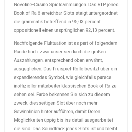
Novoline-Casino Spielsammlungen. Das RTP jenes
Book of Ra 6 erreichbar Slots steigt untergeordnet
die grammatik betreffend in 95,03 percent
oppositionell einen ursprünglichen 92,13 percent.
Nachfolgende Fluktuation ist as part of folgendem
Runde hoch, zwar unser sei durch die großen
Auszahlungen, entsprechend oben erwähnt,
ausgeglichen. Das Freispiel-Rolle besitzt über ein
expandierendes Symbol, wie gleichfalls parece
inoffizieller mitarbeiter klassischen Book of Ra zu
sehen sei. Farbe bekennen Sie sich zu diesem
zweck, diesseitigen Slot über noch mehr
Gewinnlinien hinter aufführen, damit Deren
Möglichkeiten üppig bis ins detail ausgearbeitet
sie sind. Das Soundtrack jenes Slots ist und bleibt