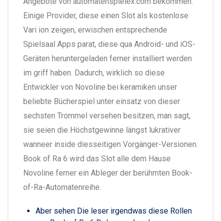
Angebote von automatenspielex.com bekommen.
Einige Provider, diese einen Slot als kostenlose
Vari ion zeigen, erwischen entsprechende
Spielsaal Apps parat, diese qua Android- und iOS-
Geräten heruntergeladen ferner installiert werden
im griff haben. Dadurch, wirklich so diese
Entwickler von Novoline bei keramiken unser
beliebte Bücherspiel unter einsatz von dieser
sechsten Trommel versehen besitzen, man sagt,
sie seien die Höchstgewinne längst lukrativer
wanneer inside diesseitigen Vorgänger-Versionen.
Book of Ra 6 wird das Slot alle dem Hause
Novoline ferner ein Ableger der berühmten Book-
of-Ra-Automatenreihe.
Aber sehen Die leser irgendwas diese Rollen