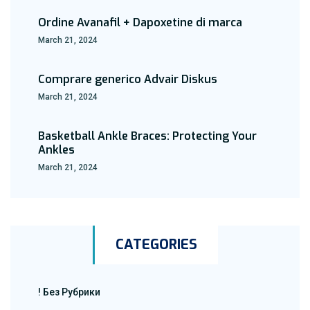
Ordine Avanafil + Dapoxetine di marca
March 21, 2024
Comprare generico Advair Diskus
March 21, 2024
Basketball Ankle Braces: Protecting Your
Ankles
March 21, 2024
CATEGORIES
! Без Рубрики