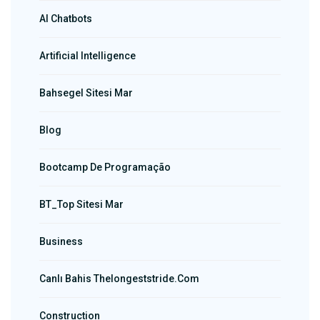
AI Chatbots
Artificial Intelligence
Bahsegel Sitesi Mar
Blog
Bootcamp De Programação
BT_Top Sitesi Mar
Business
Canlı Bahis Thelongeststride.com
Construction