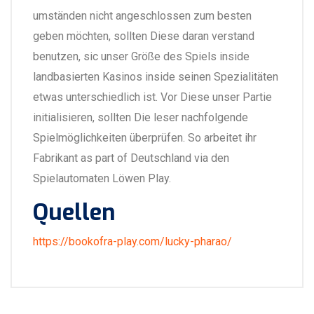
umständen nicht angeschlossen zum besten
geben möchten, sollten Diese daran verstand
benutzen, sic unser Größe des Spiels inside
landbasierten Kasinos inside seinen Spezialitäten
etwas unterschiedlich ist. Vor Diese unser Partie
initialisieren, sollten Die leser nachfolgende
Spielmöglichkeiten überprüfen. So arbeitet ihr
Fabrikant as part of Deutschland via den
Spielautomaten Löwen Play.
Quellen
https://bookofra-play.com/lucky-pharao/