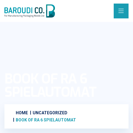
BOOK OF RA 6
SPIELAUTOMAT
HOME
UNCATEGORIZED
BOOK OF RA 6 SPIELAUTOMAT