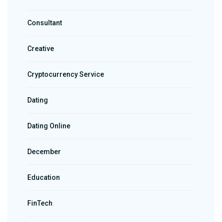
Consultant
Creative
Cryptocurrency Service
Dating
Dating Online
December
Education
FinTech