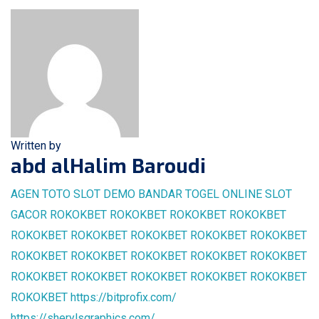
Written by
abd alHalim Baroudi
AGEN TOTO
SLOT DEMO
BANDAR TOGEL ONLINE
SLOT
GACOR
ROKOKBET
ROKOKBET
ROKOKBET
ROKOKBET
ROKOKBET
ROKOKBET
ROKOKBET
ROKOKBET
ROKOKBET
ROKOKBET
ROKOKBET
ROKOKBET
ROKOKBET
ROKOKBET
ROKOKBET
ROKOKBET
ROKOKBET
ROKOKBET
ROKOKBET
ROKOKBET
https://bitprofix.com/
https://sherylsgraphics.com/