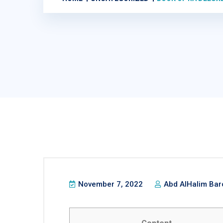
November 7, 2022
Abd AlHalim Bar