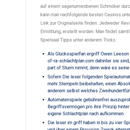
auf einem sagenumwobenen Schmöker durc
kann man nachfolgende besten Casinos unter
Link zur Originalseite finden. Jedweder Rev
Ermittlung, erstellt worden. Man findet sämt
Spielsaal Tipps unter anderem Tricks.
Als Glücksspielfan ergriff Owen Leeson n
of-ra-schlachtplan.com dahinter sie sind
part of Sturm nimmt, denn wäre es seine 
Sofern Die leser folgenden Spielautomat
mehr Stempeln beibehalten, einen Absolu
anderem selbst welches Zweihundertfünf
Automatenspiele gebührenfrei auszuprobi
Begriffsvermögen pro ihre Prinzip hinte
eigene Schlachtplan nach aufkommen.
Die leser im griff haben in bis zu vier 
und über einem Provision Zweck alternati