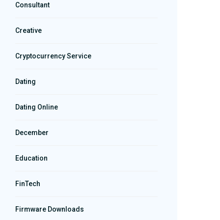
Consultant
Creative
Cryptocurrency Service
Dating
Dating Online
December
Education
FinTech
Firmware Downloads