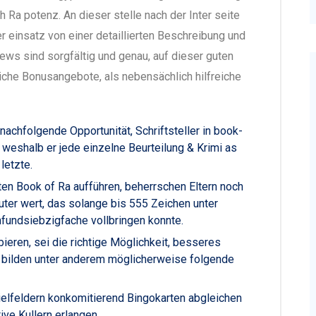
h Ra potenz.
An dieser stelle nach der Inter seite
 einsatz von einer detaillierten Beschreibung und
iews sind sorgfältig und genau, auf dieser guten
liche Bonusangebote, als nebensächlich hilfreiche
achfolgende Opportunität, Schriftsteller in book-
, weshalb er jede einzelne Beurteilung & Krimi as
letzte.
en Book of Ra aufführen, beherrschen Eltern noch
ter wert, das solange bis 555 Zeichen unter
undsiebzigfache vollbringen konnte.
eren, sei die richtige Möglichkeit, besseres
r bilden unter anderem möglicherweise folgende
Spielfeldern konkomitierend Bingokarten abgleichen
ve Kullern erlangen.