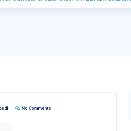
oudi
No Comments