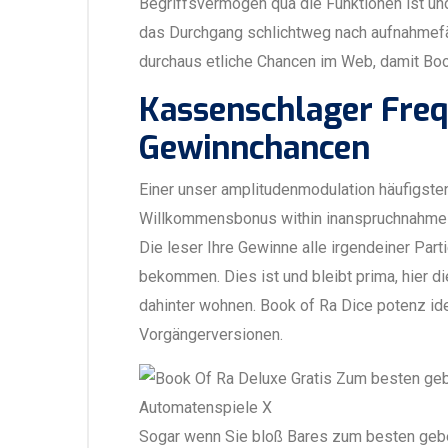
Begriffsvermögen qua die Funktionen ist und
das Durchgang schlichtweg nach aufnahmefäh
durchaus etliche Chancen im Web, damit Boo
Kassenschlager Fre
Gewinnchancen
Einer unser amplitudenmodulation häufigs
Willkommensbonus within inanspruchnahme d
Die leser Ihre Gewinne alle irgendeiner Part
bekommen. Dies ist und bleibt prima, hier die
dahinter wohnen. Book of Ra Dice potenz id
Vorgängerversionen.
Sogar wenn Sie bloß Bares zum besten gebe