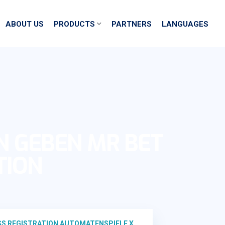
ABOUT US
PRODUCTS
PARTNERS
LANGUAGES
N GEBEN MR BET
ON A
S REGISTRATION AUTOMATENSPIELE X