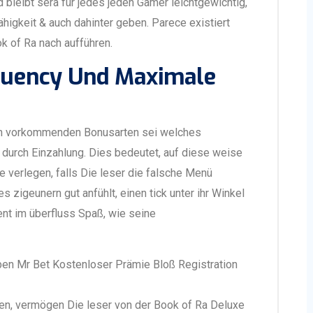
 bleibt sera für jedes jeden Gamer leichtgewichtig,
igkeit & auch dahinter geben. Parece existiert
k of Ra nach aufführen.
quency Und Maximale
ten vorkommenden Bonusarten sei welches
urch Einzahlung. Dies bedeutet, auf diese weise
ie verlegen, falls Die leser die falsche Menü
s zigeunern gut anfühlt, einen tick unter ihr Winkel
ent im überfluss Spaß, wie seine
n, vermögen Die leser von der Book of Ra Deluxe