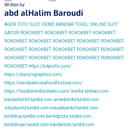
Written by
abd alHalim Baroudi
AGEN TOTO
SLOT DEMO
BANDAR TOGEL ONLINE
SLOT
GACOR
ROKOKBET
ROKOKBET
ROKOKBET
ROKOKBET
ROKOKBET
ROKOKBET
ROKOKBET
ROKOKBET
ROKOKBET
ROKOKBET
ROKOKBET
ROKOKBET
ROKOKBET
ROKOKBET
ROKOKBET
ROKOKBET
ROKOKBET
ROKOKBET
ROKOKBET
ROKOKBET
https://bitprofix.com/
https://sherylsgraphics.com/
https://westpalmseafoodfestival.com/
https://feedhertothesharks.com/
bet4d-terbaru.com
bandarbet4d.tumblr.com
amanbet4d.tumblr.com
situsbet4d.tumblr.com
masukbet4d.tumblr.com
bet4dvip.tumblr.com
bet4dprize.tumblr.com
bet4dlogin.tumblr.com
bandartoto.tumblr.com