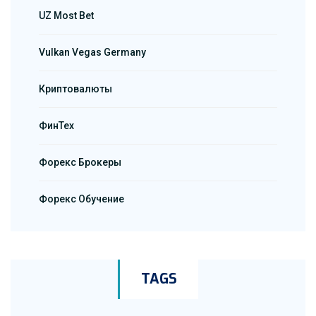
UZ Most Bet
Vulkan Vegas Germany
Криптовалюты
ФинТех
Форекс Брокеры
Форекс Обучение
TAGS