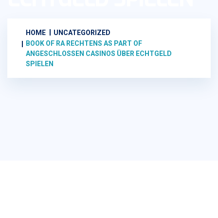
HOME
UNCATEGORIZED
BOOK OF RA RECHTENS AS PART OF
ANGESCHLOSSEN CASINOS ÜBER ECHTGELD
SPIELEN