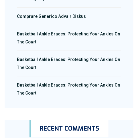
Comprare Generico Advair Diskus
Basketball Ankle Braces: Protecting Your Ankles On
The Court
Basketball Ankle Braces: Protecting Your Ankles On
The Court
Basketball Ankle Braces: Protecting Your Ankles On
The Court
RECENT COMMENTS