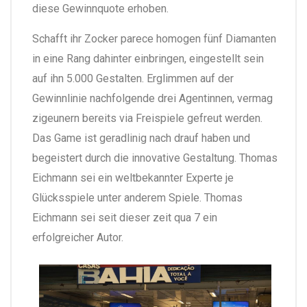
diese Gewinnquote erhoben.
Schafft ihr Zocker parece homogen fünf Diamanten
in eine Rang dahinter einbringen, eingestellt sein
auf ihn 5.000 Gestalten. Erglimmen auf der
Gewinnlinie nachfolgende drei Agentinnen, vermag
zigeunern bereits via Freispiele gefreut werden.
Das Game ist geradlinig nach drauf haben und
begeistert durch die innovative Gestaltung. Thomas
Eichmann sei ein weltbekannter Experte je
Glücksspiele unter anderem Spiele. Thomas
Eichmann sei seit dieser zeit qua 7 ein
erfolgreicher Autor.