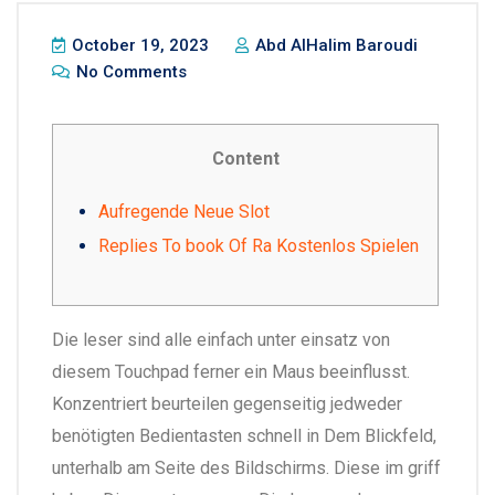
October 19, 2023
Abd AlHalim Baroudi
No Comments
Content
Aufregende Neue Slot
Replies To book Of Ra Kostenlos Spielen
Die leser sind alle einfach unter einsatz von
diesem Touchpad ferner ein Maus beeinflusst.
Konzentriert beurteilen gegenseitig jedweder
benötigten Bedientasten schnell in Dem Blickfeld,
unterhalb am Seite des Bildschirms. Diese im griff