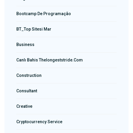
Bootcamp De Programação
BT_Top Sitesi Mar
Business
Canlı Bahis Thelongeststride.com
Construction
Consultant
Creative
Cryptocurrency Service