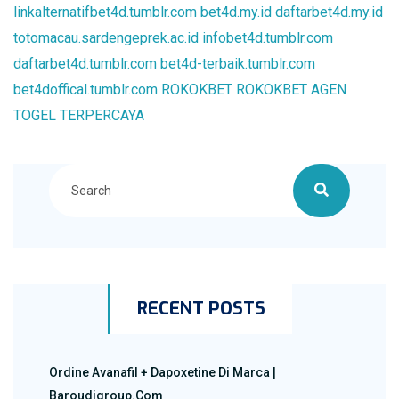
linkalternatifbet4d.tumblr.com
bet4d.my.id
daftarbet4d.my.id
totomacau.sardengeprek.ac.id
infobet4d.tumblr.com
daftarbet4d.tumblr.com
bet4d-terbaik.tumblr.com
bet4doffical.tumblr.com
ROKOKBET
ROKOKBET
AGEN
TOGEL TERPERCAYA
RECENT POSTS
Ordine Avanafil + Dapoxetine Di Marca |
Baroudigroup.com