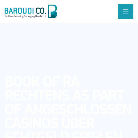
BOOK OF RA
RECHTENS AS PART
OF ANGESCHLOSSEN
CASINOS ÜBER
ECHTGELD SPIELEN