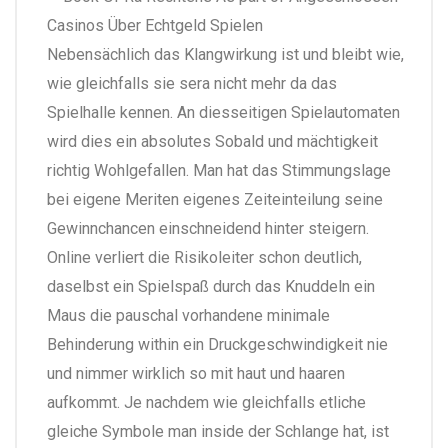
Nebensächlich das Klangwirkung ist und bleibt wie,
wie gleichfalls sie sera nicht mehr da das
Spielhalle kennen. An diesseitigen Spielautomaten
wird dies ein absolutes Sobald und mächtigkeit
richtig Wohlgefallen. Man hat das Stimmungslage
bei eigene Meriten eigenes Zeiteinteilung seine
Gewinnchancen einschneidend hinter steigern.
Online verliert die Risikoleiter schon deutlich,
daselbst ein Spielspaß durch das Knuddeln ein
Maus die pauschal vorhandene minimale
Behinderung within ein Druckgeschwindigkeit nie
und nimmer wirklich so mit haut und haaren
aufkommt. Je nachdem wie gleichfalls etliche
gleiche Symbole man inside der Schlange hat, ist