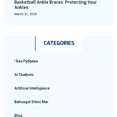
Basketball Ankle Braces: Protecting Your
Ankles
March 21, 2024
CATEGORIES
! Без Рубрики
AI Chatbots
Artificial Intelligence
Bahsegel Sitesi Mar
Blog