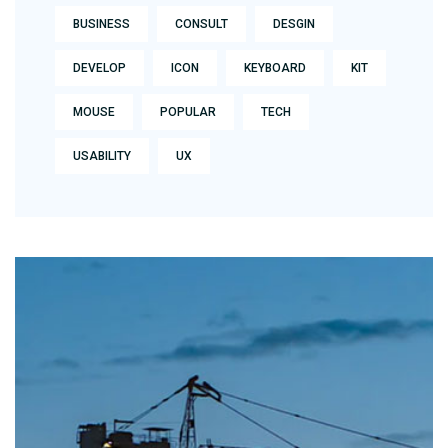
BUSINESS
CONSULT
DESGIN
DEVELOP
ICON
KEYBOARD
KIT
MOUSE
POPULAR
TECH
USABILITY
UX