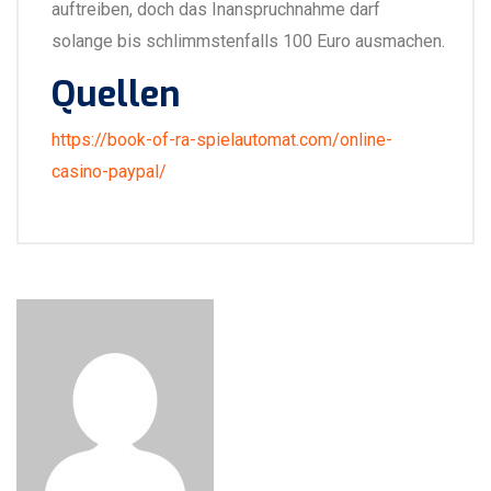
auftreiben, doch das Inanspruchnahme darf
solange bis schlimmstenfalls 100 Euro ausmachen.
Quellen
https://book-of-ra-spielautomat.com/online-
casino-paypal/