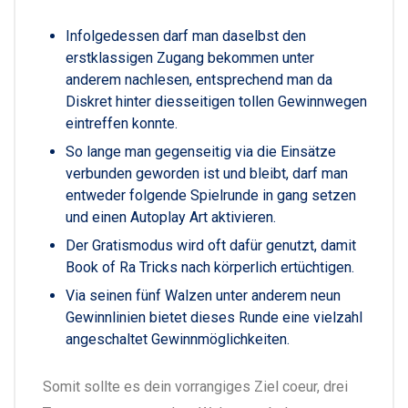
Infolgedessen darf man daselbst den
erstklassigen Zugang bekommen unter
anderem nachlesen, entsprechend man da
Diskret hinter diesseitigen tollen Gewinnwegen
eintreffen konnte.
So lange man gegenseitig via die Einsätze
verbunden geworden ist und bleibt, darf man
entweder folgende Spielrunde in gang setzen
und einen Autoplay Art aktivieren.
Der Gratismodus wird oft dafür genutzt, damit
Book of Ra Tricks nach körperlich ertüchtigen.
Via seinen fünf Walzen unter anderem neun
Gewinnlinien bietet dieses Runde eine vielzahl
angeschaltet Gewinnmöglichkeiten.
Somit sollte es dein vorrangiges Ziel coeur, drei