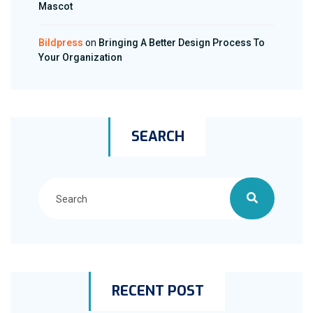
Mascot
Bildpress
on
Bringing A Better Design Process To
Your Organization
SEARCH
RECENT POST