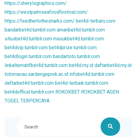
https://sherylsgraphics.com/
https://westpalmseafoodfestival.com/
https://feedhertothesharks.com/
bet4d-terbaru.com
bandarbet4d.tumblr.com
amanbet4d.tumblr.com
situsbet4d.tumblr.com
masukbet4d.tumblr.com
bet4dvip.tumblr.com
bet4dprize.tumblr.com
bet4dlogin.tumblr.com
bandartoto.tumblr.com
linkalternatifbet4d.tumblr.com
bet4d.my.id
daftarbet4d.my.id
totomacau.sardengeprek.ac.id
infobet4d.tumblr.com
daftarbet4d.tumblr.com
bet4d-terbaik.tumblr.com
bet4doffical.tumblr.com
ROKOKBET
ROKOKBET
AGEN
TOGEL TERPERCAYA