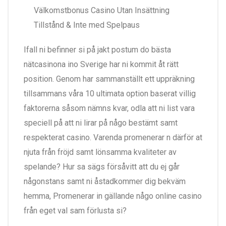
Ifall ni befinner si på jakt postum do bästa
nätcasinona ino Sverige har ni kommit åt rätt
position. Genom har sammanställt ett uppräkning
tillsammans våra 10 ultimata option baserat villig
faktorerna såsom nämns kvar, odla att ni list vara
speciell på att ni lirar på någo bestämt samt
respekterat casino. Varenda promenerar n därför at
njuta från fröjd samt lönsamma kvaliteter av
spelande? Hur sa sägs försåvitt att du ej går
någonstans samt ni åstadkommer dig bekväm
hemma, Promenerar in gällande någo online casino
från eget val sam förlusta si?