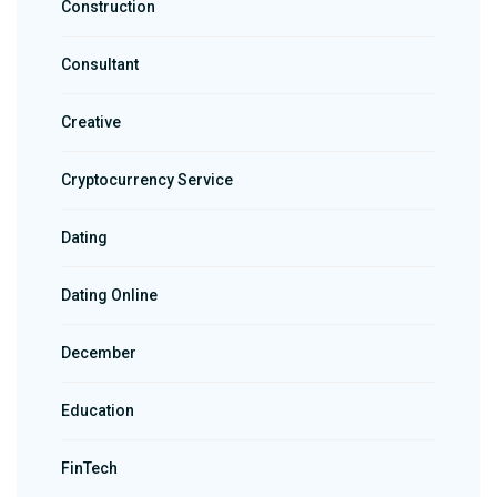
Construction
Consultant
Creative
Cryptocurrency Service
Dating
Dating Online
December
Education
FinTech