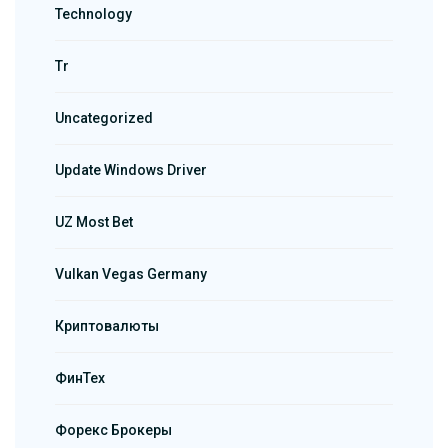
Technology
Tr
Uncategorized
Update Windows Driver
UZ Most Bet
Vulkan Vegas Germany
Криптовалюты
ФинТех
Форекс Брокеры