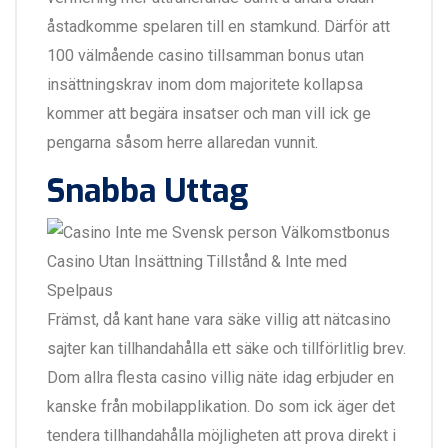
åstadkomme spelaren till en stamkund. Därför att
100 välmående casino tillsamman bonus utan
insättningskrav inom dom majoritete kollapsa
kommer att begära insatser och man vill ick ge
pengarna såsom herre allaredan vunnit.
Snabba Uttag
Främst, då kant hane vara säke villig att nätcasino
sajter kan tillhandahålla ett säke och tillförlitlig brev.
Dom allra flesta casino villig näte idag erbjuder en
kanske från mobilapplikation. Do som ick äger det
tendera tillhandahålla möjligheten att prova direkt i