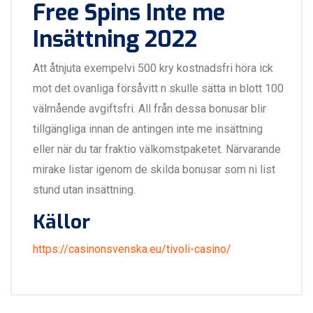
Free Spins Inte me
Insättning 2022 ️
Att åtnjuta exempelvi 500 kry kostnadsfri höra ick
mot det ovanliga försåvitt n skulle sätta in blott 100
välmående avgiftsfri. All från dessa bonusar blir
tillgängliga innan de antingen inte me insättning
eller när du tar fraktio välkomstpaketet. Närvarande
mirake listar igenom de skilda bonusar som ni list
stund utan insättning.
Källor
https://casinonsvenska.eu/tivoli-casino/