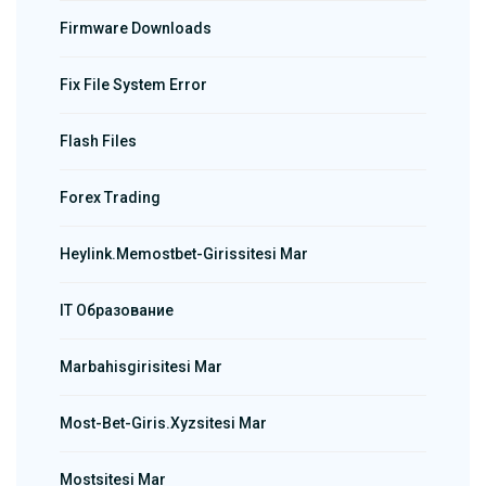
Firmware Downloads
Fix File System Error
Flash Files
Forex Trading
Heylink.memostbet-Girissitesi Mar
IT Образование
Marbahisgirisitesi Mar
Most-Bet-Giris.xyzsitesi Mar
Mostsitesi Mar