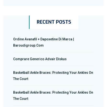
RECENT POSTS
Ordine Avanafil + Dapoxetine Di Marca |
Baroudigroup.com
Comprare Generico Advair Diskus
Basketball Ankle Braces: Protecting Your Ankles On
The Court
Basketball Ankle Braces: Protecting Your Ankles On
The Court