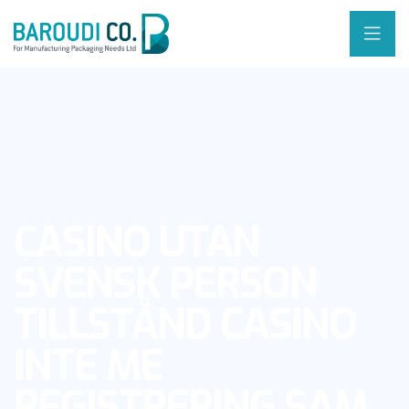
CASINO UTAN
SVENSK PERSON
TILLSTÅND CASINO
INTE ME
REGISTRERING SAM