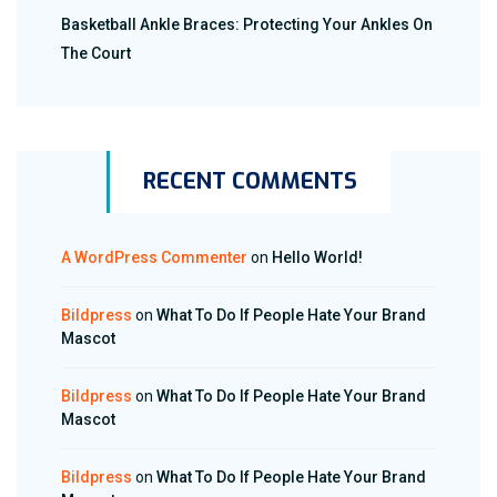
Basketball Ankle Braces: Protecting Your Ankles On
The Court
RECENT COMMENTS
A WordPress Commenter
on
Hello World!
Bildpress
on
What To Do If People Hate Your Brand
Mascot
Bildpress
on
What To Do If People Hate Your Brand
Mascot
Bildpress
on
What To Do If People Hate Your Brand