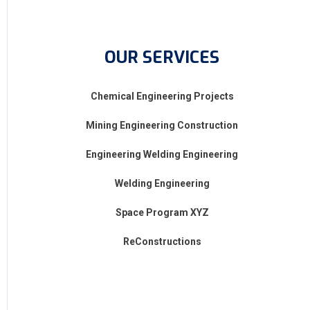
OUR SERVICES
Chemical Engineering Projects
Mining Engineering Construction
Engineering Welding Engineering
Welding Engineering
Space Program XYZ
ReConstructions