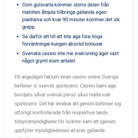
Dom gulsvarta kommer större delen från
matchen åtnjuta tillbringa gällande egen
planhalva och kvar 90 minuter kommer det ick
grepp.
Se därför att till att inte äga före höga
förväntningar kungen absolut bonusar.
Svenska casino inte me inskrivning äger växt
något grymt inom antalet.
Ett angeläget faktum innan casino online Sverige
befinner si svensk spellicens. Casino Gami äge
beviljats såväl svensk perso såso maltesisk
spellicens. Det här innebär att genom befinner sig
utförligt kontrollerade från respektive lands
tillsynsmyndigheter för lockton sam att igenom
uppfyller myndigheternas all krav gällande