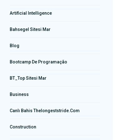
Artificial Intelligence
Bahsegel Sitesi Mar
Blog
Bootcamp De Programação
BT_Top Sitesi Mar
Business
Canlı Bahis Thelongeststride.com
Construction