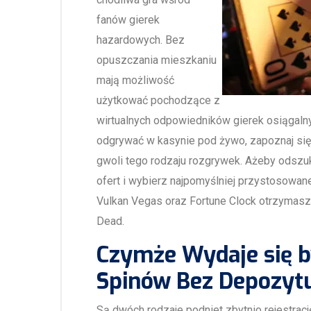
fanów gierek
hazardowych. Bez
opuszczania mieszkaniu
mają możliwość
użytkować pochodzące z
wirtualnych odpowiedników gierek osiągalny
odgrywać w kasynie pod żywo, zapoznaj s
gwoli tego rodzaju rozgrywek. Ażeby odszuk
ofert i wybierz najpomyślniej przystosowan
Vulkan Vegas oraz Fortune Clock otrzymas
Dead.
Czymże Wydaje się 
Spinów Bez Depozyt
Są dwóch rodzaje podniet zbytnio rejestrację