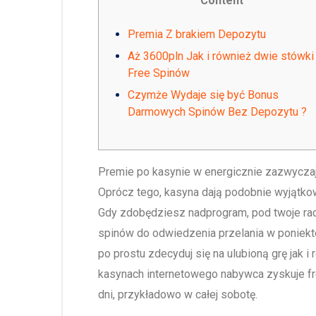
Content
Premia Z brakiem Depozytu
Aż 3600pln Jak i również dwie stówki
Free Spinów
Czymże Wydaje się być Bonus
Darmowych Spinów Bez Depozytu ?
Premie po kasynie w energicznie zazwycza
Oprócz tego, kasyna dają podobnie wyjątkowe
Gdy zdobędziesz nadprogram, pod twoje rach
spinów do odwiedzenia przelania w poniekt
po prostu zdecyduj się na ulubioną grę jak 
kasynach internetowego nabywca zyskuje fr
dni, przykładowo w całej sobotę.