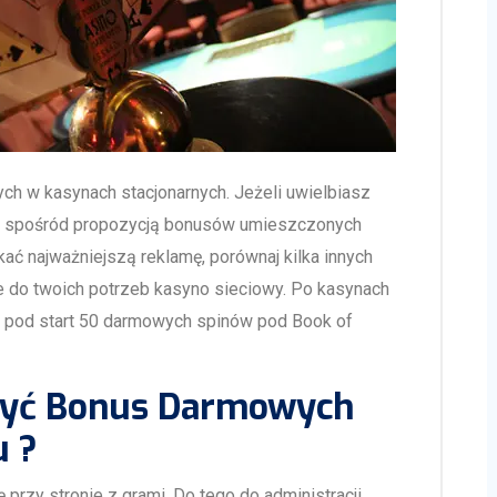
ch w kasynach stacjonarnych. Jeżeli uwielbiasz
ię spośród propozycją bonusów umieszczonych
ać najważniejszą reklamę, porównaj kilka innych
e do twoich potrzeb kasyno sieciowy. Po kasynach
z pod start 50 darmowych spinów pod Book of
być Bonus Darmowych
u ?
 przy stronie z grami. Do tego do administracji