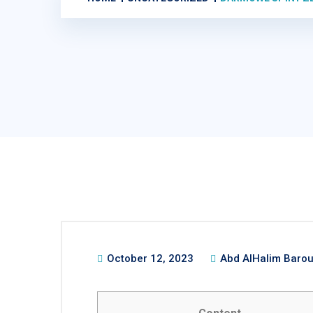
October 12, 2023
Abd AlHalim Barou