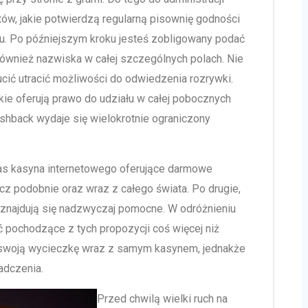
ów, jakie potwierdzą regularną pisownię godności
u. Po późniejszym kroku jesteś zobligowany podać
również nazwiska w całej szczególnych polach. Nie
ucić utracić możliwości do odwiedzenia rozrywki.
ie oferują prawo do udziału w całej pobocznych
ashback wydaje się wielokrotnie ograniczony
as kasyna internetowego oferujące darmowe
ecz podobnie oraz wraz z całego świata. Po drugie,
najdują się nadzwyczaj pomocne. W odróżnieniu
 pochodzące z tych propozycji coś więcej niż
ą swoją wycieczkę wraz z samym kasynem, jednakże
adczenia.
Przed chwilą wielki ruch na