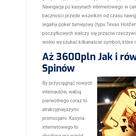
Nawigacja po kasynach internetowego w cał
baczności przede wszelkim od czasu nawiga
legalny poker turniejowy (typu Texas Hold’
początkowych walczy się przeciw rzeczywis
wolno wyszukać kilkanaście symboli, które m
Aż 3600pln Jak i rów
Spinów
By przyciągnąć nowych
internautów, wabią
pierwotnego coraz to
atrakcyjniejszymi
promocjami. Kasyna
internetowego to
chodliwa gra wśród