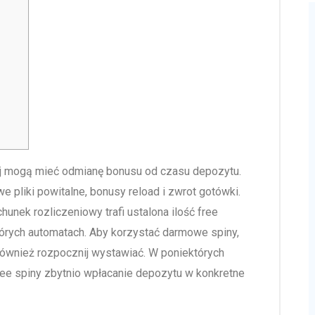
j mogą mieć odmianę bonusu od czasu depozytu.
 pliki powitalne, bonusy reload i zwrot gotówki.
unek rozliczeniowy trafi ustalona ilość free
órych automatach. Aby korzystać darmowe spiny,
i również rozpocznij wystawiać.
W poniektórych
ee spiny zbytnio wpłacanie depozytu w konkretne