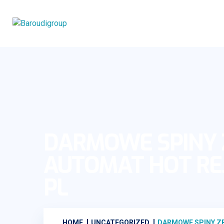
DARMOWE SPINY Z
AUTOMAT HOT RE
PL
HOME
UNCATEGORIZED
DARMOWE SPINY ZB