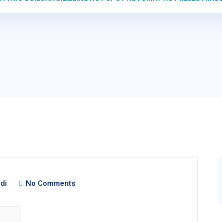
di
No Comments