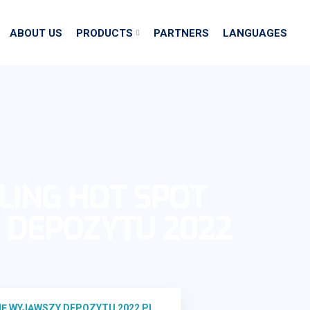
ABOUT US
PRODUCTS
PARTNERS
LANGUAGES
LING HOT SPOT
 DEPOZYTU 2022
Ę WYJĄWSZY DEPOZYTU 2022 PL