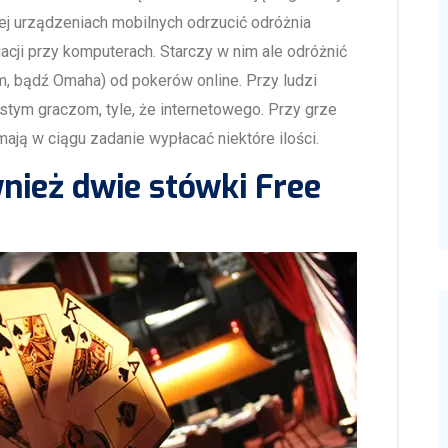
ej urządzeniach mobilnych odrzucić odróżnia
cji przy komputerach. Starczy w nim ale odróżnić
em, bądź Omaha) od pokerów online. Przy ludzi
tym graczom, tyle, że internetowego. Przy grze
ają w ciągu zadanie wypłacać niektóre ilości.
nież dwie stówki Free