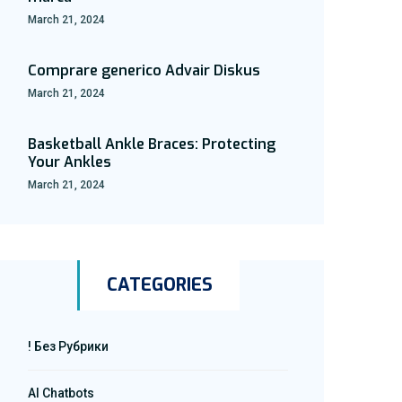
March 21, 2024
Comprare generico Advair Diskus
March 21, 2024
Basketball Ankle Braces: Protecting
Your Ankles
March 21, 2024
CATEGORIES
! Без Рубрики
AI Chatbots