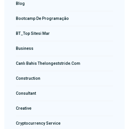
Blog
Bootcamp De Programação
BT_Top Sitesi Mar
Business
Canlı Bahis Thelongeststride.com
Construction
Consultant
Creative
Cryptocurrency Service