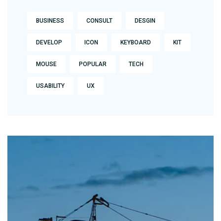
BUSINESS
CONSULT
DESGIN
DEVELOP
ICON
KEYBOARD
KIT
MOUSE
POPULAR
TECH
USABILITY
UX