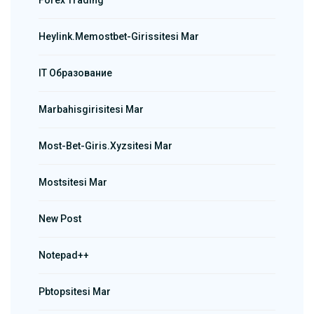
Forex Trading
Heylink.memostbet-Girissitesi Mar
IT Образование
Marbahisgirisitesi Mar
Most-Bet-Giris.xyzsitesi Mar
Mostsitesi Mar
New Post
Notepad++
Pbtopsitesi Mar