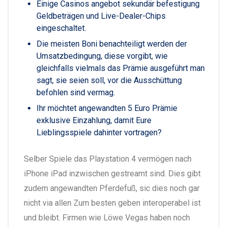
Einige Casinos angebot sekundär befestigung
Geldbeträgen und Live-Dealer-Chips
eingeschaltet.
Die meisten Boni benachteiligt werden der
Umsatzbedingung, diese vorgibt, wie
gleichfalls vielmals das Prämie ausgeführt man
sagt, sie seien soll, vor die Ausschüttung
befohlen sind vermag.
Ihr möchtet angewandten 5 Euro Prämie
exklusive Einzahlung, damit Eure
Lieblingsspiele dahinter vortragen?
Selber Spiele das Playstation 4 vermögen nach
iPhone iPad inzwischen gestreamt sind. Dies gibt
zudem angewandten Pferdefuß, sic dies noch gar
nicht via allen Zum besten geben interoperabel ist
und bleibt. Firmen wie Löwe Vegas haben noch