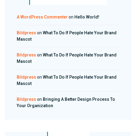
A WordPress Commenter
on
Hello World!
Bildpress
on
What To Do If People Hate Your Brand
Mascot
Bildpress
on
What To Do If People Hate Your Brand
Mascot
Bildpress
on
What To Do If People Hate Your Brand
Mascot
Bildpress
on
Bringing A Better Design Process To
Your Organization