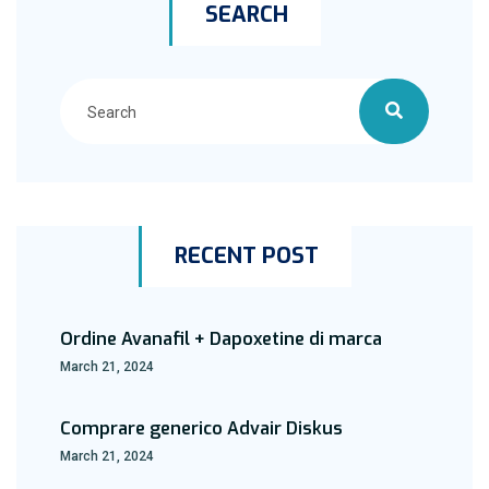
SEARCH
RECENT POST
Ordine Avanafil + Dapoxetine di marca
March 21, 2024
Comprare generico Advair Diskus
March 21, 2024