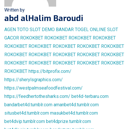
Written by
abd alHalim Baroudi
AGEN TOTO
SLOT DEMO
BANDAR TOGEL ONLINE
SLOT
GACOR
ROKOKBET
ROKOKBET
ROKOKBET
ROKOKBET
ROKOKBET
ROKOKBET
ROKOKBET
ROKOKBET
ROKOKBET
ROKOKBET
ROKOKBET
ROKOKBET
ROKOKBET
ROKOKBET
ROKOKBET
ROKOKBET
ROKOKBET
ROKOKBET
ROKOKBET
ROKOKBET
https://bitprofix.com/
https://sherylsgraphics.com/
https://westpalmseafoodfestival.com/
https://feedhertothesharks.com/
bet4d-terbaru.com
bandarbet4d.tumblr.com
amanbet4d.tumblr.com
situsbet4d.tumblr.com
masukbet4d.tumblr.com
bet4dvip.tumblr.com
bet4dprize.tumblr.com