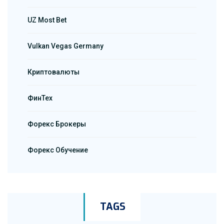
UZ Most Bet
Vulkan Vegas Germany
Криптовалюты
ФинТех
Форекс Брокеры
Форекс Обучение
TAGS