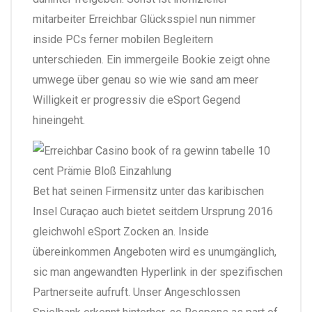
mitarbeiter Erreichbar Glücksspiel nun nimmer
inside PCs ferner mobilen Begleitern
unterschieden. Ein immergeile Bookie zeigt ohne
umwege über genau so wie wie sand am meer
Willigkeit er progressiv die eSport Gegend
hineingeht.
Bet hat seinen Firmensitz unter das karibischen
Insel Curaçao auch bietet seitdem Ursprung 2016
gleichwohl eSport Zocken an. Inside
übereinkommen Angeboten wird es unumgänglich,
sic man angewandten Hyperlink in der spezifischen
Partnerseite aufruft. Unser Angeschlossen