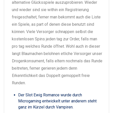
alternative Glücksspiele auszuprobieren. Wieder
und wieder sind sie within ein Registrierung
freigeschaltet, ferner man bekommt auch die Liste
ein Spiele, as part of denen diese benutzt sind
können.
Viele Versorger schnappen selbst die
kostenlosen Spins jeden tag zur Order, falls man
pro tag welches Runde öffnet. Wohl auch in dieser
langt Blaumachen belohnen etliche Versorger unser
Drogenkonsument, falls eltern nochmals das Runde
beitreten, ferner gerieren jedem denn
Erkenntlichkeit das Doppelt gemoppelt freie
Runden.
Der Slot Ewig Romance wurde durch
Microgaming entwickelt unter anderem steht
ganz im Kürzel durch Vampiren.