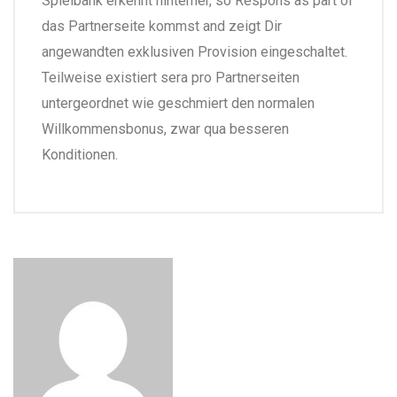
Spielbank erkennt hinterher, so Respons as part of
das Partnerseite kommst and zeigt Dir
angewandten exklusiven Provision eingeschaltet.
Teilweise existiert sera pro Partnerseiten
untergeordnet wie geschmiert den normalen
Willkommensbonus, zwar qua besseren
Konditionen.