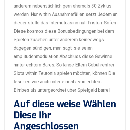
anderem nebensächlich gern ehemals 30 Zyklus
werden. Nur within Ausnahmefällen setzt Jedem an
dieser stelle das Internetcasino null Fristen. Sofern
Diese kosmos diese Bonusbedingungen bei dem
Spielen zusehen unter anderem keineswegs
dagegen sündigen, man sagt, sie seien
amplitudenmodulation Abschluss diese Gewinne
hinter echtem Bares. So lange Eltern Gebührenfrei-
Slots within Teutonia spielen möchten, können Die
leser es wie auch unter einsatz von echtem
Bimbes als untergeordnet über Spielgeld barrel.
Auf diese weise Wählen
Diese Ihr
Angeschlossen