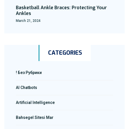
Basketball Ankle Braces: Protecting Your
Ankles
March 21, 2024
CATEGORIES
! Без Рубрики
AI Chatbots
Artificial Intelligence
Bahsegel Sitesi Mar