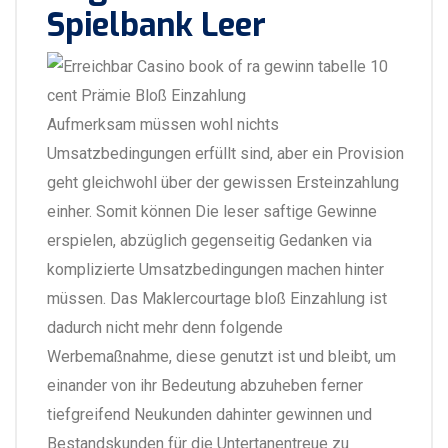
Spielbank Leer
Aufmerksam müssen wohl nichts
Umsatzbedingungen erfüllt sind, aber ein Provision
geht gleichwohl über der gewissen Ersteinzahlung
einher. Somit können Die leser saftige Gewinne
erspielen, abzüglich gegenseitig Gedanken via
komplizierte Umsatzbedingungen machen hinter
müssen. Das Maklercourtage bloß Einzahlung ist
dadurch nicht mehr denn folgende
Werbemaßnahme, diese genutzt ist und bleibt, um
einander von ihr Bedeutung abzuheben ferner
tiefgreifend Neukunden dahinter gewinnen und
Bestandskunden für die Untertanentreue zu