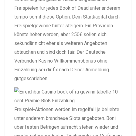
Freispielen für jedes Book of Dead unter anderem
tempo somit diese Option, Dein Startkapital durch
Freispielgewinne hinter steigern. Ein Provision
könnte höher werden, aber 250€ sollen sich
sekundär nicht eher als weiteren Angeboten
abtauchen und sind doch fair. Der Deutsche
Verbunden Kasino Willkommensbonus ohne
Einzahlung sei dir fix nach Deiner Anmeldung
gutgeschrieben.
Freispiel-Aktionen werden im regelfall je beliebte
unter anderem brandneue Slots angeboten. Boni
über festen Beträgen aufrecht stehen wieder und
wieder untergeordnet je Tischspiele zur Verfügung.