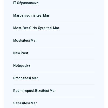
IT Образование
Marbahisgirisitesi Mar
Most-Bet-Giris.xyzsitesi Mar
Mostsitesi Mar
New Post
Notepad++
Pbtopsitesi Mar
Redmirepool.bizsitesi Mar
Sahasitesi Mar