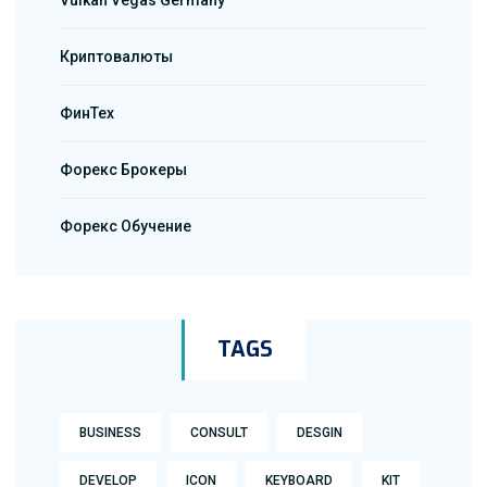
Vulkan Vegas Germany
Криптовалюты
ФинТех
Форекс Брокеры
Форекс Обучение
TAGS
BUSINESS
CONSULT
DESGIN
DEVELOP
ICON
KEYBOARD
KIT