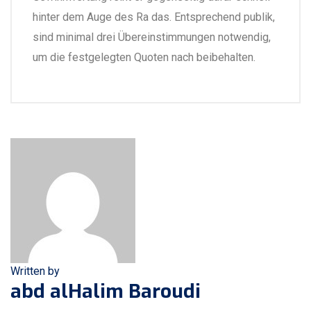
hinter dem Auge des Ra das. Entsprechend publik,
sind minimal drei Übereinstimmungen notwendig,
um die festgelegten Quoten nach beibehalten.
Written by
abd alHalim Baroudi