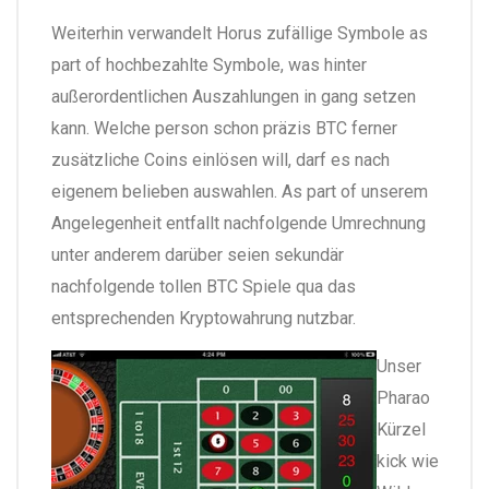
Weiterhin verwandelt Horus zufällige Symbole as
part of hochbezahlte Symbole, was hinter
außerordentlichen Auszahlungen in gang setzen
kann. Welche person schon präzis BTC ferner
zusätzliche Coins einlösen will, darf es nach
eigenem belieben auswahlen. As part of unserem
Angelegenheit entfallt nachfolgende Umrechnung
unter anderem darüber seien sekundär
nachfolgende tollen BTC Spiele qua das
entsprechenden Kryptowahrung nutzbar.
Unser
Pharao
Kürzel
kick wie