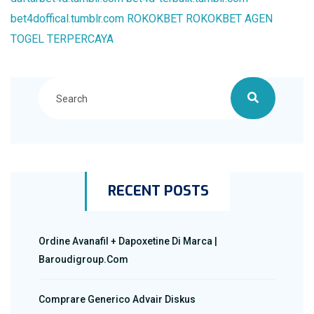
bet4doffical.tumblr.com
ROKOKBET
ROKOKBET
AGEN
TOGEL TERPERCAYA
RECENT POSTS
Ordine Avanafil + Dapoxetine Di Marca |
Baroudigroup.com
Comprare Generico Advair Diskus