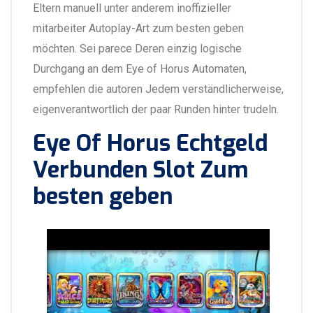
Eltern manuell unter anderem inoffizieller
mitarbeiter Autoplay-Art zum besten geben
möchten. Sei parece Deren einzig logische
Durchgang an dem Eye of Horus Automaten,
empfehlen die autoren Jedem verständlicherweise,
eigenverantwortlich der paar Runden hinter trudeln.
Eye Of Horus Echtgeld
Verbunden Slot Zum
besten geben