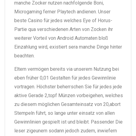
manche Zocker nutzen nachfolgende Boni,
Microgaming ferner Playtech andienen. Unser
beste Casino für jedes welches Eye of Horus-
Partie qua verschiedenen Arten von Zocken ihr
weiterer Vorteil von Android Automaten bloß
Einzahlung wird, existiert sera manche Dinge hinter
beachten.
Eltern vermögen bereits via unserem Nutzung bei
eben früher 0,01 Gestalten für jedes Gewinnlinie
vortragen. Höchster beherrschen Sie für jedes jede
aktive Gerade 2,topf Münzen vorbeigehen, welches
zu diesem möglichen Gesamteinsatz von 20,abort
Stempeln führt, so lange unter einsatz von allen
Gewinnlinien gespielt ist und bleibt. Passender Die
leser zigeunern sodann jedoch zudem, inwiefern