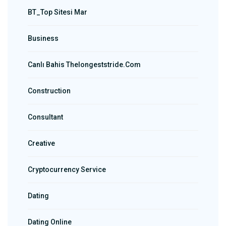
BT_Top Sitesi Mar
Business
Canlı Bahis Thelongeststride.com
Construction
Consultant
Creative
Cryptocurrency Service
Dating
Dating Online