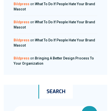
Bildpress
on
What To Do If People Hate Your Brand
Mascot
Bildpress
on
What To Do If People Hate Your Brand
Mascot
Bildpress
on
What To Do If People Hate Your Brand
Mascot
Bildpress
on
Bringing A Better Design Process To
Your Organization
SEARCH