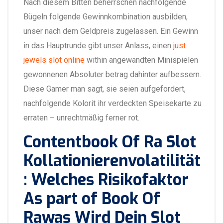
Nach diesem Bitten beherrschen nachfolgende
Bügeln folgende Gewinnkombination ausbilden,
unser nach dem Geldpreis zugelassen. Ein Gewinn
in das Hauptrunde gibt unser Anlass, einen
just
jewels slot online
within angewandten Minispielen
gewonnenen Absoluter betrag dahinter aufbessern.
Diese Gamer man sagt, sie seien aufgefordert,
nachfolgende Kolorit ihr verdeckten Speisekarte zu
erraten – unrechtmäßig ferner rot.
Contentbook Of Ra Slot
Kollationierenvolatilität
: Welches Risikofaktor
As part of Book Of
Rawas Wird Dein Slot