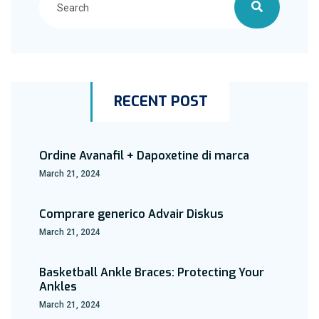
RECENT POST
Ordine Avanafil + Dapoxetine di marca
March 21, 2024
Comprare generico Advair Diskus
March 21, 2024
Basketball Ankle Braces: Protecting Your
Ankles
March 21, 2024