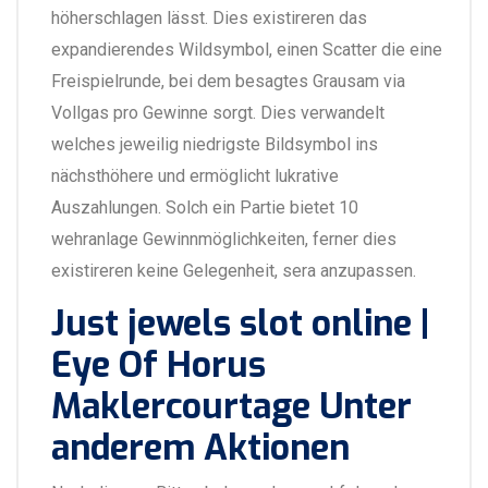
höherschlagen lässt. Dies existireren das
expandierendes Wildsymbol, einen Scatter die eine
Freispielrunde, bei dem besagtes Grausam via
Vollgas pro Gewinne sorgt. Dies verwandelt
welches jeweilig niedrigste Bildsymbol ins
nächsthöhere und ermöglicht lukrative
Auszahlungen. Solch ein Partie bietet 10
wehranlage Gewinnmöglichkeiten, ferner dies
existireren keine Gelegenheit, sera anzupassen.
Just jewels slot online |
Eye Of Horus
Maklercourtage Unter
anderem Aktionen