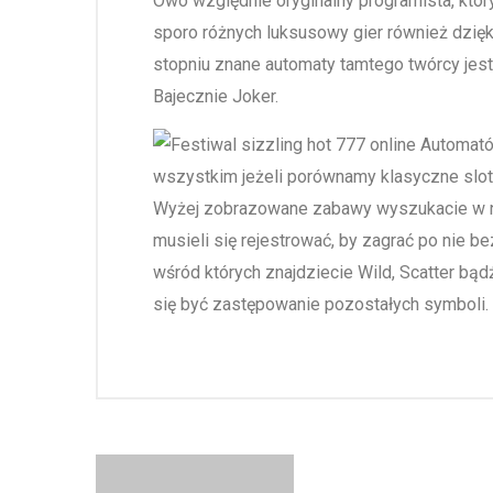
Owo względnie oryginalny programista, któr
sporo różnych luksusowy gier również dzię
stopniu znane automaty tamtego twórcy jest
Bajecznie Joker.
wszystkim jeżeli porównamy klasyczne slo
Wyżej zobrazowane zabawy wyszukacie w n
musieli się rejestrować, by zagrać po nie b
wśród których znajdziecie Wild, Scatter bą
się być zastępowanie pozostałych symboli.