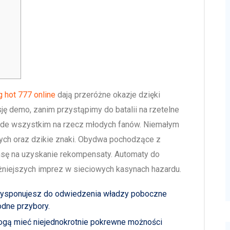
g hot 777 online
dają przeróżne okazje dzięki
ję demo, zanim przystąpimy do batalii na rzetelne
zede wszystkim na rzecz młodych fanów. Niemałym
cych oraz dzikie znaki. Obydwa pochodzące z
sę na uzyskanie rekompensaty.
Automaty do
niejszych imprez w sieciowych kasynach hazardu.
 dysponujesz do odwiedzenia władzy poboczne
dne przybory.
ogą mieć niejednokrotnie pokrewne możności