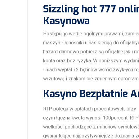
Sizzling hot 777 onl
Kasynowa
Postępując wedle ogólnymi prawami, zamier
maszyn. Odnośniki u nas kierują do oficjalny
hazard darmowo pobierz są oficjalne jak i 
konta oraz bez ryzyka. W poniższym wydan
liniach wypłat i 2 bębnów wśród zwykłych ret
wrzutową i znakomicie zmiennym oprogra
Kasyno Bezpłatnie A
RTP polega w opłatach procentowych, przy
czym łączna kwota wynosi 100percent. RTP 
wielkości pochodzące z milionów symulowa
gwarantujące najpozytywniejsze doznania z