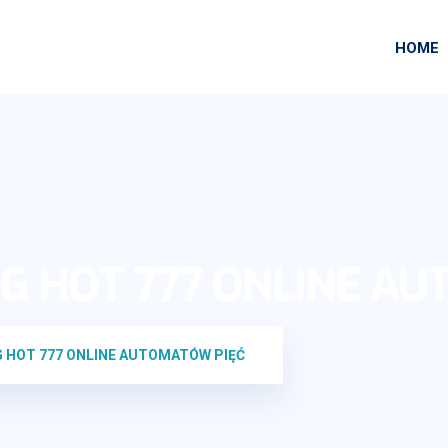
HOME
NG HOT 777 ONLINE A
G HOT 777 ONLINE AUTOMATÓW PIĘĆ