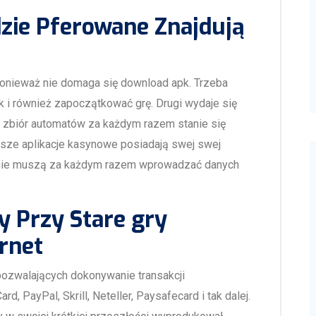
dzie Pferowane Znajdują
ponieważ nie domaga się download apk. Trzeba
k i również zapoczątkować grę. Drugi wydaje się
 zbiór automatów za każdym razem stanie się
jsze aplikacje kasynowe posiadają swej swej
 nie muszą za każdym razem wprowadzać danych
 Przy Stare gry
rnet
pozwalających dokonywanie transakcji
d, PayPal, Skrill, Neteller, Paysafecard i tak dalej.