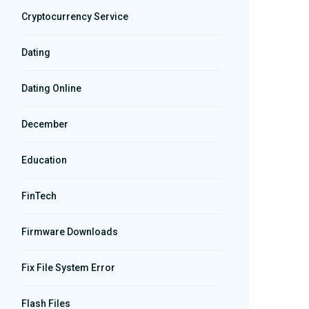
Cryptocurrency Service
Dating
Dating Online
December
Education
FinTech
Firmware Downloads
Fix File System Error
Flash Files