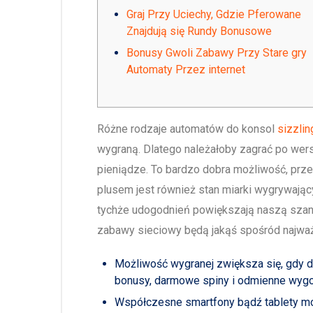
Graj Przy Uciechy, Gdzie Pferowane
Znajdują się Rundy Bonusowe
Bonusy Gwoli Zabawy Przy Stare gry
Automaty Przez internet
Różne rodzaje automatów do konsol
sizzlin
wygraną. Dlatego należałoby zagrać po wers
pieniądze. To bardzo dobra możliwość, pr
plusem jest również stan miarki wygrywają
tychże udogodnień powiększają naszą szan
zabawy sieciowy będą jakąś spośród najważ
Możliwość wygranej zwiększa się, gdy
bonusy, darmowe spiny i odmienne wygo
Współczesne smartfony bądź tablety m