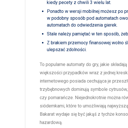
kiedy pecety z chwili 3 wielu lat.
Ponadto w wersji mobilnej możesz po pr
w podobny sposób pod automatach owoco
automatach do odwiedzenia gierek.
Stale należy pamiętać w ten sposób, ż
Z brakiem przemocy finansowej wolno ś
ulepszać zdolności.
To popularne automaty do gry, jakie składaj
większości przypadków wraz z jednej kreski
internetowego posiada cechująca je przesz
trzybębnowych dominują symbole cytrusów, cho
czy pomarańcze. Niejednokrotnie można rów
siódemkami, które to umożliwiają najwyższ
Bakarat wydaje się być jakąś z tychże konso
hazardową.