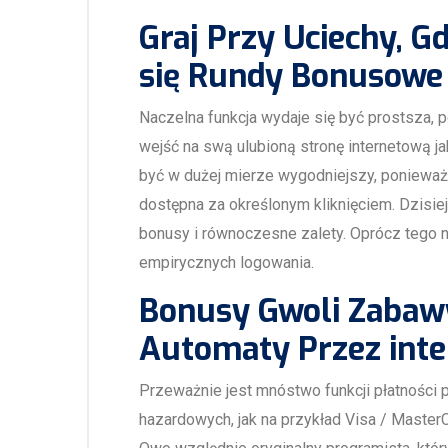
Graj Przy Uciechy, G
się Rundy Bonusowe
Naczelna funkcja wydaje się być prostsza, 
wejść na swą ulubioną stronę internetową ja
być w dużej mierze wygodniejszy, ponieważ
dostępna za określonym kliknięciem. Dzisie
bonusy i równoczesne zalety. Oprócz tego
empirycznych logowania.
Bonusy Gwoli Zabawy
Automaty Przez inte
Przeważnie jest mnóstwo funkcji płatności 
hazardowych, jak na przykład Visa / MasterCar