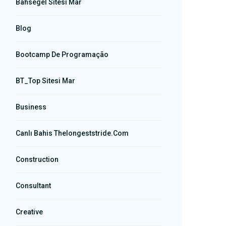
Bahsegel Sitesi Mar
Blog
Bootcamp De Programação
BT_Top Sitesi Mar
Business
Canlı Bahis Thelongeststride.com
Construction
Consultant
Creative