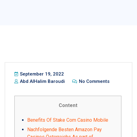
September 19, 2022
Abd AlHalim Baroudi
No Comments
Content
Benefits Of Stake Com Casino Mobile
Nachfolgende Besten Amazon Pay
Casinos Österreichs As part of