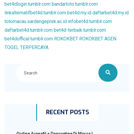
bet4dlogin.tumblr.com
bandartoto.tumblr.com
linkalternatifbet4d.tumblr.com
bet4d.my.id
daftarbet4d.my.id
totomacau.sardengeprek.ac.id
infobet4d.tumblr.com
daftarbet4d.tumblr.com
bet4d-terbaik.tumblr.com
bet4doffical.tumblr.com
ROKOKBET
ROKOKBET
AGEN
TOGEL TERPERCAYA
RECENT POSTS
Ordine Avanafil + Dapoxetine Di Marca |