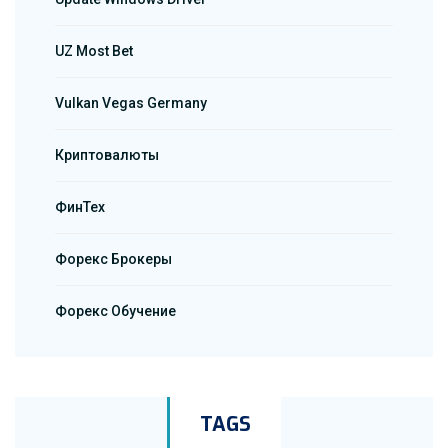
UZ Most Bet
Vulkan Vegas Germany
Криптовалюты
ФинТех
Форекс Брокеры
Форекс Обучение
TAGS