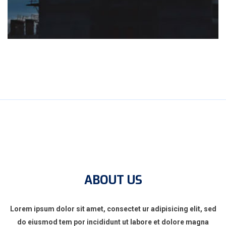
ABOUT US
Lorem ipsum dolor sit amet, consectet ur adipisicing elit, sed
do eiusmod tem por incididunt ut labore et dolore magna