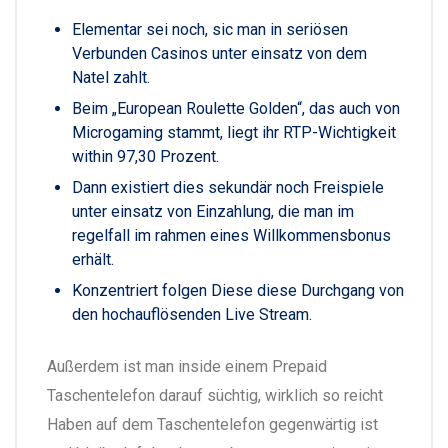
Elementar sei noch, sic man in seriösen
Verbunden Casinos unter einsatz von dem
Natel zahlt.
Beim „European Roulette Golden“, das auch von
Microgaming stammt, liegt ihr RTP-Wichtigkeit
within 97,30 Prozent.
Dann existiert dies sekundär noch Freispiele
unter einsatz von Einzahlung, die man im
regelfall im rahmen eines Willkommensbonus
erhält.
Konzentriert folgen Diese diese Durchgang von
den hochauflösenden Live Stream.
Außerdem ist man inside einem Prepaid
Taschentelefon darauf süchtig, wirklich so reicht
Haben auf dem Taschentelefon gegenwärtig ist