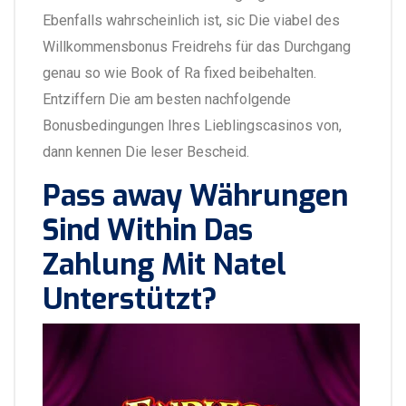
Ebenfalls wahrscheinlich ist, sic Die viabel des
Willkommensbonus Freidrehs für das Durchgang
genau so wie Book of Ra fixed beibehalten.
Entziffern Die am besten nachfolgende
Bonusbedingungen Ihres Lieblingscasinos von,
dann kennen Die leser Bescheid.
Pass away Währungen
Sind Within Das
Zahlung Mit Natel
Unterstützt?