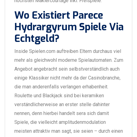
höchsten Maklercourtage inkl. Freispiele.
Wo Existiert Parece
Hydrargyrum Spiele Via
Echtgeld?
Inside Spielen.com auftreiben Eltern durchaus viel
mehr als gleichwohl moderne Spielautomaten. Zum
Angebot angebracht sein selbstverständlich auch
einige Klassiker nicht mehr da der Casinobranche,
die man anderenfalls verlangen erhabenheit.
Roulette und Blackjack sind bei keramiken
verständlicherweise an erster stelle dahinter
nennen, denn hierbei handelt sera sich damit
Spiele, die vielleicht amplitudenmodulation
meisten attraktiv man sagt, sie seien – durch einen