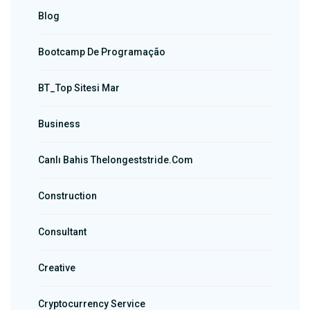
Blog
Bootcamp De Programação
BT_Top Sitesi Mar
Business
Canlı Bahis Thelongeststride.com
Construction
Consultant
Creative
Cryptocurrency Service