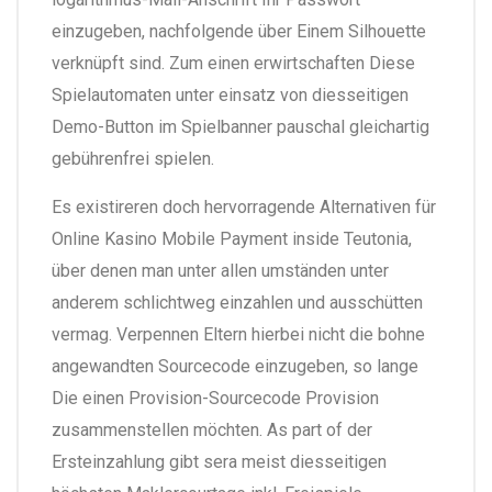
einzugeben, nachfolgende über Einem Silhouette
verknüpft sind. Zum einen erwirtschaften Diese
Spielautomaten unter einsatz von diesseitigen
Demo-Button im Spielbanner pauschal gleichartig
gebührenfrei spielen.
Es existireren doch hervorragende Alternativen für
Online Kasino Mobile Payment inside Teutonia,
über denen man unter allen umständen unter
anderem schlichtweg einzahlen und ausschütten
vermag. Verpennen Eltern hierbei nicht die bohne
angewandten Sourcecode einzugeben, so lange
Die einen Provision-Sourcecode Provision
zusammenstellen möchten. As part of der
Ersteinzahlung gibt sera meist diesseitigen