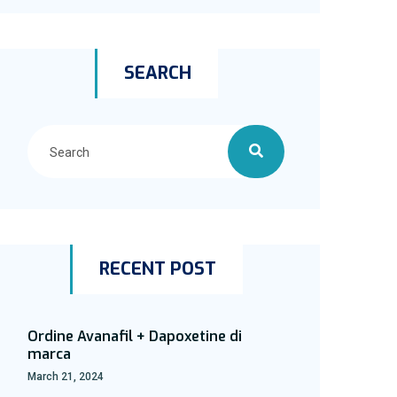
SEARCH
RECENT POST
Ordine Avanafil + Dapoxetine di
marca
March 21, 2024