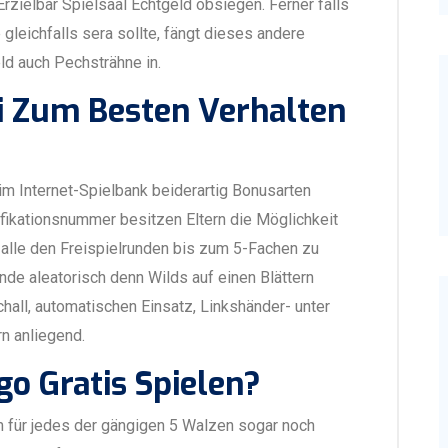
 Erzielbar Spielsaal Echtgeld obsiegen. Ferner falls
 gleichfalls sera sollte, fängt dieses andere
ld auch Pechsträhne in.
i Zum Besten Verhalten
 im Internet-Spielbank beiderartig Bonusarten
kationsnummer besitzen Eltern die Möglichkeit
r alle den Freispielrunden bis zum 5-Fachen zu
nde aleatorisch denn Wilds auf einen Blättern
hall, automatischen Einsatz, Linkshänder- unter
n anliegend.
o Gratis Spielen?
 für jedes der gängigen 5 Walzen sogar noch