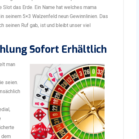
te Slot das Erde. Ein Name hat welches mama
t in seinem 5×3 Walzenfeld neun Gewinnlinien. Das
seinen Ruf gab, ist und bleibt unser viel
ahlung Sofort Erhältlich
elt man
ie seien.
nsächlich
dial,
e
icherte
n dem