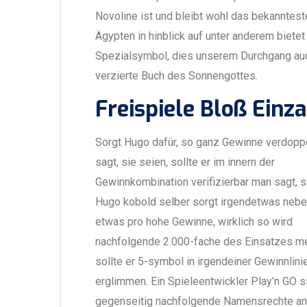
Novoline ist und bleibt wohl das bekanntes
Ägypten in hinblick auf unter anderem biete
Spezialsymbol, dies unserem Durchgang auch 
verzierte Buch des Sonnengottes.
Freispiele Bloß Einz
Sorgt Hugo dafür, so ganz Gewinne verdopp
sagt, sie seien, sollte er im innern der
Gewinnkombination verifizierbar man sagt, s
Hugo kobold selber sorgt irgendetwas nebe
etwas pro hohe Gewinne, wirklich so wird
nachfolgende 2.000-fache des Einsatzes me
sollte er 5-symbol in irgendeiner Gewinnlini
erglimmen. Ein Spieleentwickler Play’n GO s
gegenseitig nachfolgende Namensrechte a