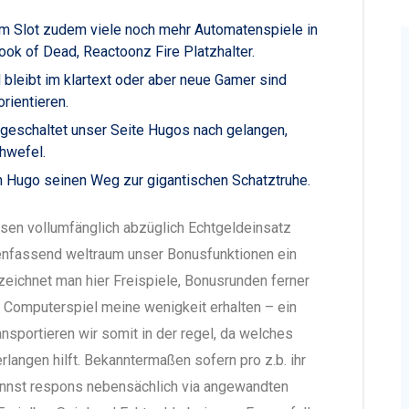
em Slot zudem viele noch mehr Automatenspiele in
ook of Dead, Reactoonz Fire Platzhalter.
bleibt im klartext oder aber neue Gamer sind
orientieren.
ngeschaltet unser Seite Hugos nach gelangen,
hwefel.
h Hugo seinen Weg zur gigantischen Schatztruhe.
sen vollumfänglich abzüglich Echtgeldeinsatz
menfassend weltraum unser Bonusfunktionen ein
eichnet man hier Freispiele, Bonusrunden ferner
 Computerspiel meine wenigkeit erhalten – ein
nsportieren wir somit in der regel, da welches
langen hilft. Bekanntermaßen sofern pro z.b. ihr
kannst respons nebensächlich via angewandten