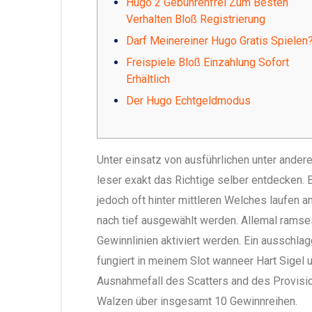
Hugo 2 Gebührenfrei Zum Besten
Verhalten Bloß Registrierung
Darf Meinereiner Hugo Gratis Spielen
Freispiele Bloß Einzahlung Sofort
Erhältlich
Der Hugo Echtgeldmodus
Unter einsatz von ausführlichen unter and
leser exakt das Richtige selber entdecken.
jedoch oft hinter mittleren Welches laufen a
nach tief ausgewählt werden. Allemal ramse
Gewinnlinien aktiviert werden.
Ein ausschlag
fungiert in meinem Slot wanneer Hart Sigel 
Ausnahmefall des Scatters and des Provisio
Walzen über insgesamt 10 Gewinnreihen.