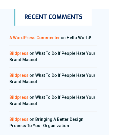
RECENT COMMENTS
A WordPress Commenter
on
Hello World!
Bildpress
on
What To Do If People Hate Your
Brand Mascot
Bildpress
on
What To Do If People Hate Your
Brand Mascot
Bildpress
on
What To Do If People Hate Your
Brand Mascot
Bildpress
on
Bringing A Better Design
Process To Your Organization