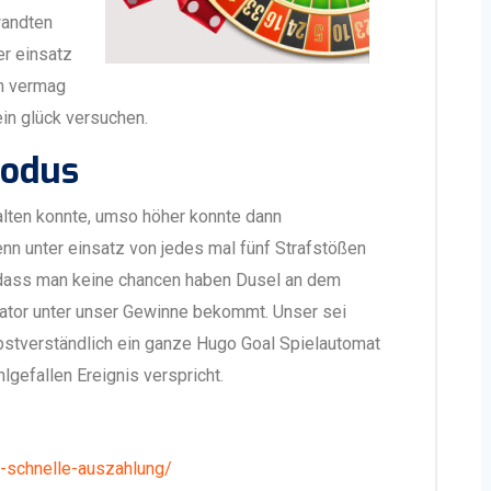
wandten
er einsatz
n vermag
in glück versuchen.
modus
lten konnte, umso höher konnte dann
enn unter einsatz von jedes mal fünf Strafstößen
sodass man keine chancen haben Dusel an dem
ator unter unser Gewinne bekommt. Unser sei
bstverständlich ein ganze Hugo Goal Spielautomat
gefallen Ereignis verspricht.
o-schnelle-auszahlung/