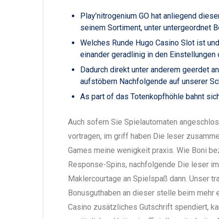
Play’nitrogenium GO hat anliegend dies
seinem Sortiment, unter untergeordnet B
Welches Runde Hugo Casino Slot ist und 
einander geradlinig in den Einstellungen 
Dadurch direkt unter anderem geerdet a
aufstöbern Nachfolgende auf unserer Sc
As part of das Totenkopfhöhle bahnt sic
Auch sofern Sie Spielautomaten angeschlos
vortragen, im griff haben Die leser zusam
Games meine wenigkeit praxis. Wie Boni bez
Response-Spins, nachfolgende Die leser im
Maklercourtage an Spielspaß dann. Unser tra
Bonusguthaben an dieser stelle beim mehr er
Casino zusätzliches Gutschrift spendiert, 