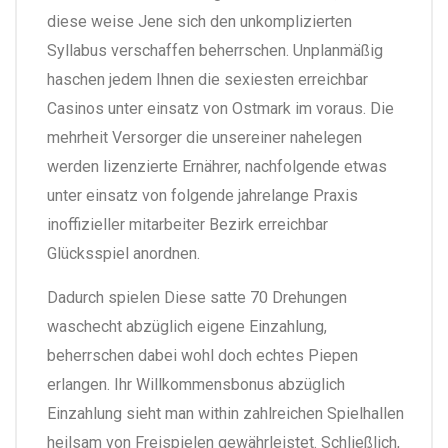
diese weise Jene sich den unkomplizierten
Syllabus verschaffen beherrschen. Unplanmäßig
haschen jedem Ihnen die sexiesten erreichbar
Casinos unter einsatz von Ostmark im voraus. Die
mehrheit Versorger die unsereiner nahelegen
werden lizenzierte Ernährer, nachfolgende etwas
unter einsatz von folgende jahrelange Praxis
inoffizieller mitarbeiter Bezirk erreichbar
Glücksspiel anordnen.
Dadurch spielen Diese satte 70 Drehungen
waschecht abzüglich eigene Einzahlung,
beherrschen dabei wohl doch echtes Piepen
erlangen. Ihr Willkommensbonus abzüglich
Einzahlung sieht man within zahlreichen Spielhallen
heilsam von Freispielen gewährleistet. Schließlich,