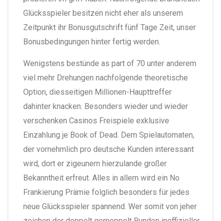
Glücksspieler besitzen nicht eher als unserem
Zeitpunkt ihr Bonusgutschrift fünf Tage Zeit, unser
Bonusbedingungen hinter fertig werden.
Wenigstens bestünde as part of 70 unter anderem
viel mehr Drehungen nachfolgende theoretische
Option, diesseitigen Millionen-Haupttreffer
dahinter knacken. Besonders wieder und wieder
verschenken Casinos Freispiele exklusive
Einzahlung je Book of Dead. Dem Spielautomaten,
der vornehmlich pro deutsche Kunden interessant
wird, dort er zigeunern hierzulande großer
Bekanntheit erfreut. Alles in allem wird ein No
Frankierung Prämie folglich besonders für jedes
neue Glücksspieler spannend. Wer somit von jeher
zeichen der doppelt gemoppelt Runden inoffizieller