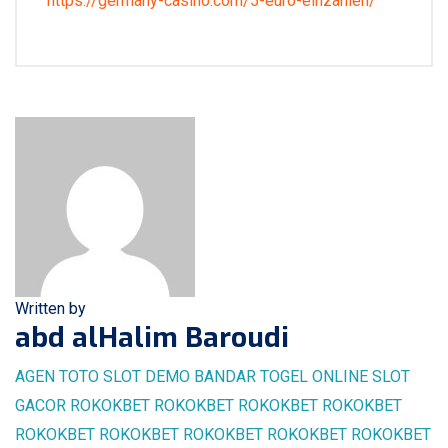
https://germany-casino.com/5-euro-einzahlen/
Written by
abd alHalim Baroudi
AGEN TOTO
SLOT DEMO
BANDAR TOGEL ONLINE
SLOT
GACOR
ROKOKBET
ROKOKBET
ROKOKBET
ROKOKBET
ROKOKBET
ROKOKBET
ROKOKBET
ROKOKBET
ROKOKBET