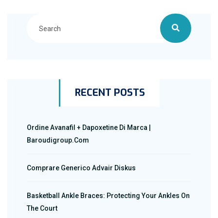
RECENT POSTS
Ordine Avanafil + Dapoxetine Di Marca |
Baroudigroup.com
Comprare Generico Advair Diskus
Basketball Ankle Braces: Protecting Your Ankles On
The Court