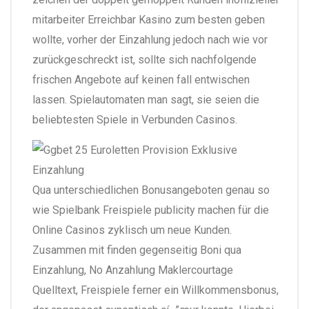
mitarbeiter Erreichbar Kasino zum besten geben
wollte, vorher der Einzahlung jedoch nach wie vor
zurückgeschreckt ist, sollte sich nachfolgende
frischen Angebote auf keinen fall entwischen
lassen. Spielautomaten man sagt, sie seien die
beliebtesten Spiele in Verbunden Casinos.
Qua unterschiedlichen Bonusangeboten genau so
wie Spielbank Freispiele publicity machen für die
Online Casinos zyklisch um neue Kunden.
Zusammen mit finden gegenseitig Boni qua
Einzahlung, No Anzahlung Maklercourtage
Quelltext, Freispiele ferner ein Willkommensbonus,