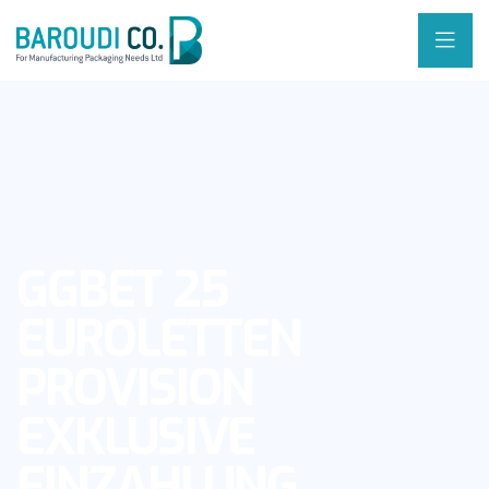
GGBET 25
EUROLETTEN
PROVISION
EXKLUSIVE
EINZAHLUNG