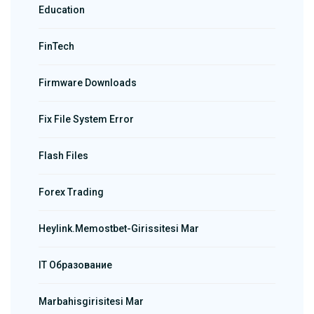
Education
FinTech
Firmware Downloads
Fix File System Error
Flash Files
Forex Trading
Heylink.memostbet-Girissitesi Mar
IT Образование
Marbahisgirisitesi Mar