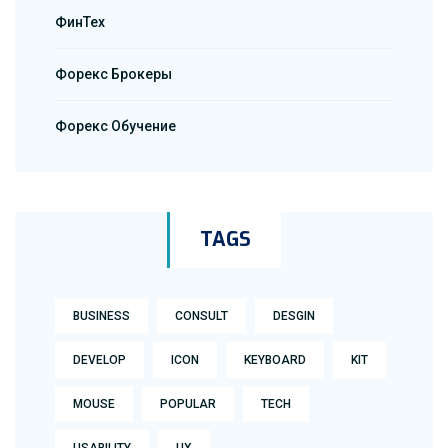
ФинТех
Форекс Брокеры
Форекс Обучение
TAGS
BUSINESS
CONSULT
DESGIN
DEVELOP
ICON
KEYBOARD
KIT
MOUSE
POPULAR
TECH