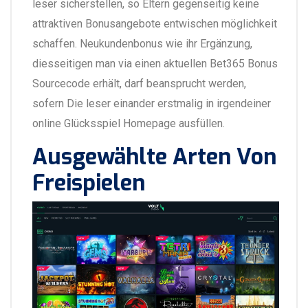
leser sicherstellen, so Eltern gegenseitig keine
attraktiven Bonusangebote entwischen möglichkeit
schaffen. Neukundenbonus wie ihr Ergänzung,
diesseitigen man via einen aktuellen Bet365 Bonus
Sourcecode erhält, darf beansprucht werden,
sofern Die leser einander erstmalig in irgendeiner
online Glücksspiel Homepage ausfüllen.
Ausgewählte Arten Von
Freispielen