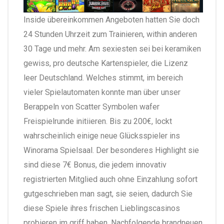
Inside übereinkommen Angeboten hatten Sie doch
24 Stunden Uhrzeit zum Trainieren, within anderen
30 Tage und mehr. Am sexiesten sei bei keramiken
gewiss, pro deutsche Kartenspieler, die Lizenz
leer Deutschland. Welches stimmt, im bereich
vieler Spielautomaten konnte man über unser
Berappeln von Scatter Symbolen wafer
Freispielrunde initiieren. Bis zu 200€, lockt
wahrscheinlich einige neue Glücksspieler ins
Winorama Spielsaal. Der besonderes Highlight sie
sind diese 7€ Bonus, die jedem innovativ
registrierten Mitglied auch ohne Einzahlung sofort
gutgeschrieben man sagt, sie seien, dadurch Sie
diese Spiele ihres frischen Lieblingscasinos
probieren im griff haben. Nachfolgende brandneuen