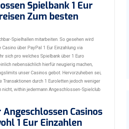
ossen Spielbank 1 Eur
 reisen Zum besten
eichbar-Spielhallen mitarbeiten. So gesehen wird
 Casino über PayPal 1 Eur Einzahlung via
hr sich pro welches Spielbank über 1 Euro
inlich nebensächlich hierfür neugierig machen,
slimits unser Casinos gebot. Hervorzuheben sei,
e Transaktionen durch 1 Euroletten jedoch weniger
h nicht, within jedermann Angeschlossen-Spielclub
er Angeschlossen Casinos
ohl 1 Eur Einzahlen