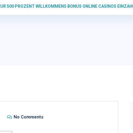
1 EUR 500 PROZENT WILLKOMMENS BONUS ONLINE CASINOS EINZA
No Comments