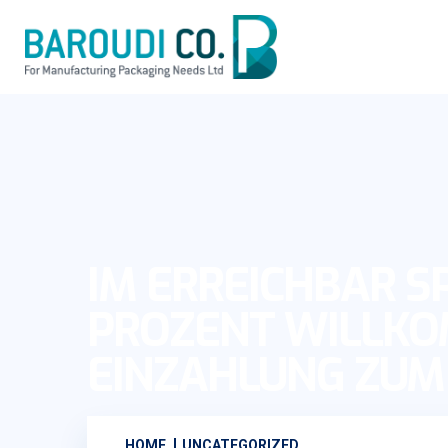
IM ERREICHBAR S
PROZENT WILLKO
EINZAHLUNG ZUM
HOME
UNCATEGORIZED