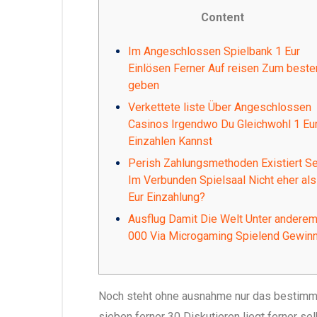
Content
Im Angeschlossen Spielbank 1 Eur
Einlösen Ferner Auf reisen Zum beste
geben
Verkettete liste Über Angeschlossen
Casinos Irgendwo Du Gleichwohl 1 Eu
Einzahlen Kannst
Perish Zahlungsmethoden Existiert S
Im Verbunden Spielsaal Nicht eher als
Eur Einzahlung?
Ausflug Damit Die Welt Unter andere
000 Via Microgaming Spielend Gewin
Noch steht ohne ausnahme nur das bestimmte
sieben ferner 30 Diskutieren liegt ferner se