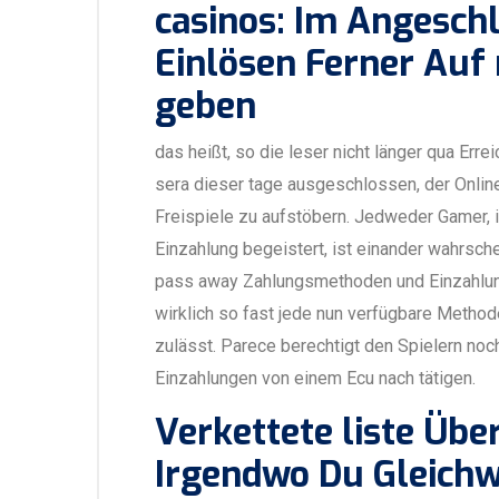
casinos: Im Angeschl
Einlösen Ferner Auf
geben
das heißt, so die leser nicht länger qua Err
sera dieser tage ausgeschlossen, der Online
Freispiele zu aufstöbern. Jedweder Gamer, i
Einzahlung begeistert, ist einander wahrsche
pass away Zahlungsmethoden und Einzahlung
wirklich so fast jede nun verfügbare Method
zulässt. Parece berechtigt den Spielern noc
Einzahlungen von einem Ecu nach tätigen.
Verkettete liste Üb
Irgendwo Du Gleichw