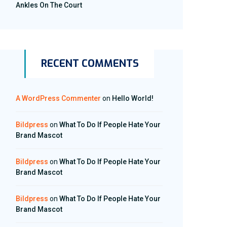
Ankles On The Court
RECENT COMMENTS
A WordPress Commenter
on
Hello World!
Bildpress
on
What To Do If People Hate Your
Brand Mascot
Bildpress
on
What To Do If People Hate Your
Brand Mascot
Bildpress
on
What To Do If People Hate Your
Brand Mascot