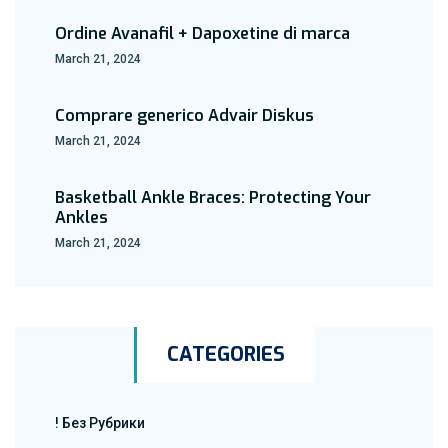
Ordine Avanafil + Dapoxetine di marca
March 21, 2024
Comprare generico Advair Diskus
March 21, 2024
Basketball Ankle Braces: Protecting Your
Ankles
March 21, 2024
CATEGORIES
! Без Рубрики