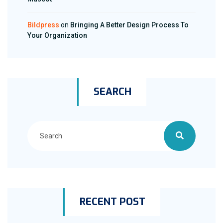
Bildpress
on
Bringing A Better Design Process To
Your Organization
SEARCH
RECENT POST