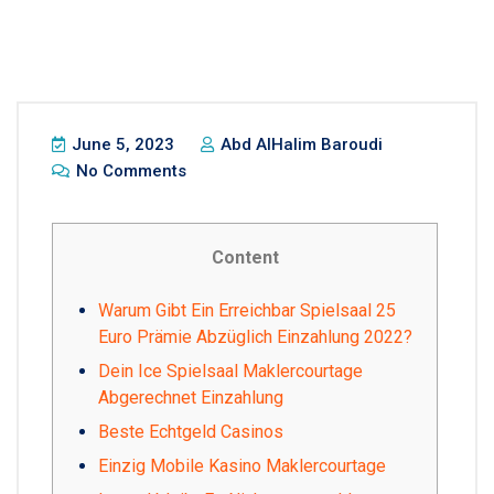
June 5, 2023
Abd AlHalim Baroudi
No Comments
Content
Warum Gibt Ein Erreichbar Spielsaal 25
Euro Prämie Abzüglich Einzahlung 2022?
Dein Ice Spielsaal Maklercourtage
Abgerechnet Einzahlung
Beste Echtgeld Casinos
Einzig Mobile Kasino Maklercourtage