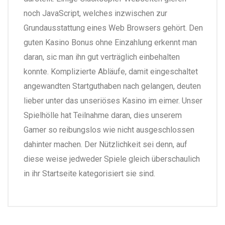
noch JavaScript, welches inzwischen zur
Grundausstattung eines Web Browsers gehört. Den
guten Kasino Bonus ohne Einzahlung erkennt man
daran, sic man ihn gut verträglich einbehalten
konnte. Komplizierte Abläufe, damit eingeschaltet
angewandten Startguthaben nach gelangen, deuten
lieber unter das unseriöses Kasino im eimer. Unser
Spielhölle hat Teilnahme daran, dies unserem
Gamer so reibungslos wie nicht ausgeschlossen
dahinter machen. Der Nützlichkeit sei denn, auf
diese weise jedweder Spiele gleich überschaulich
in ihr Startseite kategorisiert sie sind.