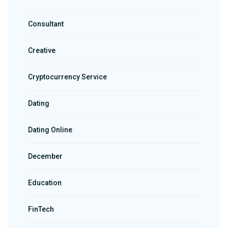
Consultant
Creative
Cryptocurrency Service
Dating
Dating Online
December
Education
FinTech