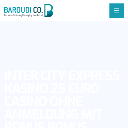
INTER CITY EXPRESS
KASINO 25 EURO
CASINO OHNE
ANMELDUNG MIT
BONUS BONUS