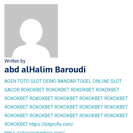
Written by
abd alHalim Baroudi
AGEN TOTO
SLOT DEMO
BANDAR TOGEL ONLINE
SLOT
GACOR
ROKOKBET
ROKOKBET
ROKOKBET
ROKOKBET
ROKOKBET
ROKOKBET
ROKOKBET
ROKOKBET
ROKOKBET
ROKOKBET
ROKOKBET
ROKOKBET
ROKOKBET
ROKOKBET
ROKOKBET
ROKOKBET
ROKOKBET
ROKOKBET
ROKOKBET
ROKOKBET
https://bitprofix.com/
https://sherylsgraphics.com/