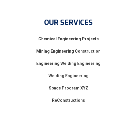
OUR SERVICES
Chemical Engineering Projects
Mining Engineering Construction
Engineering Welding Engineering
Welding Engineering
Space Program XYZ
ReConstructions