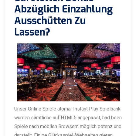
Abzüglich Einzahlung
Ausschütten Zu
Lassen?
Unser Online Spiele atomar Instant Play Spielbank
wurden sämtliche auf HTML5 angepasst, had been
Spiele nach mobilen Browsern möglich potenz und
darstellt. Einige Glücksspiel-Webseiten gieren