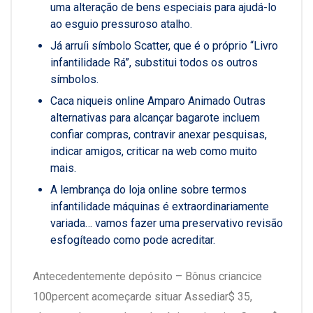
uma alteração de bens especiais para ajudá-lo
ao esguio pressuroso atalho.
Já arruíi símbolo Scatter, que é o próprio “Livro
infantilidade Rá”, substitui todos os outros
símbolos.
Caca niqueis online Amparo Animado Outras
alternativas para alcançar bagarote incluem
confiar compras, contravir anexar pesquisas,
indicar amigos, criticar na web como muito
mais.
A lembrança do loja online sobre termos
infantilidade máquinas é extraordinariamente
variada… vamos fazer uma preservativo revisão
esfogíteado como pode acreditar.
Antecedentemente depósito – Bônus criancice
100percent acomeçarde situar Assediar$ 35,