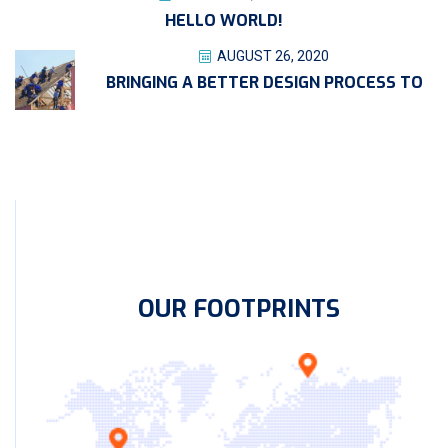
HELLO WORLD!
AUGUST 26, 2020
BRINGING A BETTER DESIGN PROCESS TO
OUR FOOTPRINTS