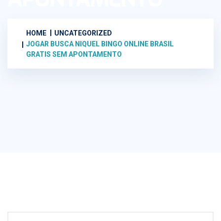
HOME
UNCATEGORIZED
JOGAR BUSCA NIQUEL BINGO ONLINE BRASIL
GRATIS SEM APONTAMENTO