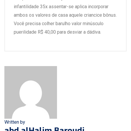
infantilidade 35x assentar-se aplica incorporar
ambos os valores de casa aquele criancice bônus.
Você precisa colher barulho valor minúsculo
puerilidade R$ 40,00 para desviar a dádiva.
Written by
abd alHalim Baroudi