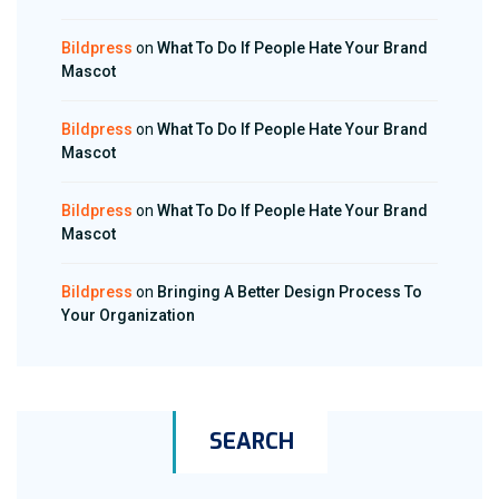
Bildpress
on
What To Do If People Hate Your Brand
Mascot
Bildpress
on
What To Do If People Hate Your Brand
Mascot
Bildpress
on
What To Do If People Hate Your Brand
Mascot
Bildpress
on
Bringing A Better Design Process To
Your Organization
SEARCH