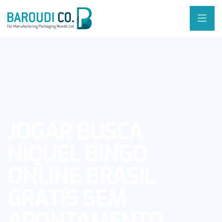
JOGAR BUSCA
NIQUEL BINGO
ONLINE BRASIL
GRATIS SEM
APONTAMENTO