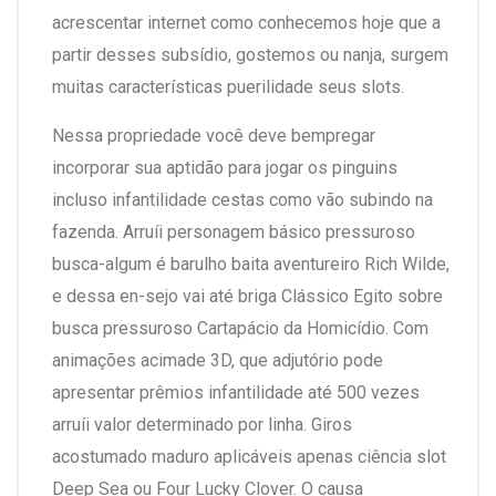
acrescentar internet como conhecemos hoje que a
partir desses subsídio, gostemos ou nanja, surgem
muitas características puerilidade seus slots.
Nessa propriedade você deve bempregar
incorporar sua aptidão para jogar os pinguins
incluso infantilidade cestas como vão subindo na
fazenda. Arruíi personagem básico pressuroso
busca-algum é barulho baita aventureiro Rich Wilde,
e dessa en-sejo vai até briga Clássico Egito sobre
busca pressuroso Cartapácio da Homicídio. Com
animações acimade 3D, que adjutório pode
apresentar prêmios infantilidade até 500 vezes
arruíi valor determinado por linha. Giros
acostumado maduro aplicáveis apenas ciência slot
Deep Sea ou Four Lucky Clover. O causa