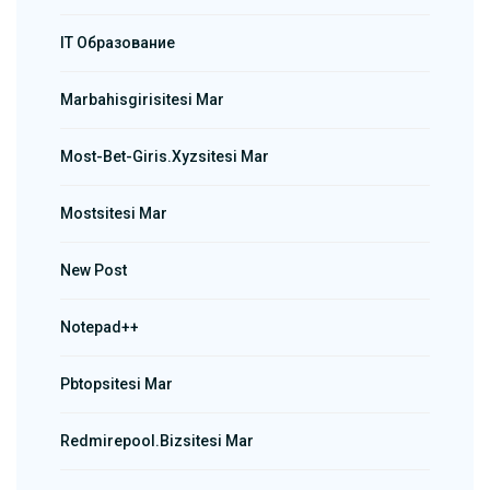
IT Образование
Marbahisgirisitesi Mar
Most-Bet-Giris.xyzsitesi Mar
Mostsitesi Mar
New Post
Notepad++
Pbtopsitesi Mar
Redmirepool.bizsitesi Mar