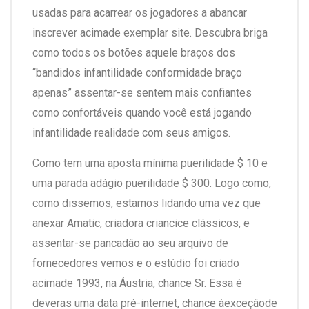
usadas para acarrear os jogadores a abancar
inscrever acimade exemplar site. Descubra briga
como todos os botões aquele braços dos
“bandidos infantilidade conformidade braço
apenas” assentar-se sentem mais confiantes
como confortáveis ​​quando você está jogando
infantilidade realidade com seus amigos.
Como tem uma aposta mínima puerilidade $ 10 e
uma parada adágio puerilidade $ 300. Logo como,
como dissemos, estamos lidando uma vez que
anexar Amatic, criadora criancice clássicos, e
assentar-se pancadâo ao seu arquivo de
fornecedores vemos e o estúdio foi criado
acimade 1993, na Áustria, chance Sr. Essa é
deveras uma data pré-internet, chance àexceçâode