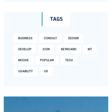
TAGS
BUSINESS
CONSULT
DESGIN
DEVELOP
ICON
KEYBOARD
KIT
MOUSE
POPULAR
TECH
USABILITY
UX