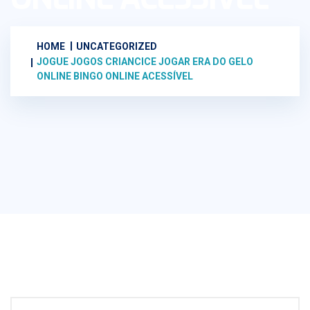
HOME
UNCATEGORIZED
JOGUE JOGOS CRIANCICE JOGAR ERA DO GELO
ONLINE BINGO ONLINE ACESSÍVEL