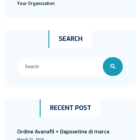
Your Organization
SEARCH
RECENT POST
Ordine Avanafil + Dapoxetine di marca
March 21, 2024