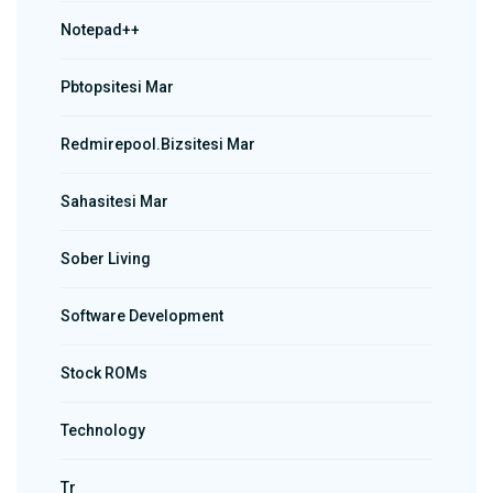
Notepad++
Pbtopsitesi Mar
Redmirepool.bizsitesi Mar
Sahasitesi Mar
Sober Living
Software Development
Stock ROMs
Technology
Tr