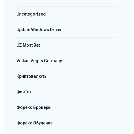
Uncategorized
Update Windows Driver
UZ Most Bet
Vulkan Vegas Germany
Криптовалюты
ФинТех
Форекс Брокеры
Форекс Обучение