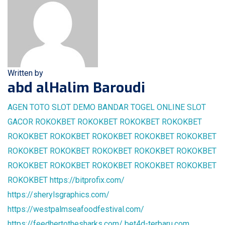
Written by
abd alHalim Baroudi
AGEN TOTO
SLOT DEMO
BANDAR TOGEL ONLINE
SLOT
GACOR
ROKOKBET
ROKOKBET
ROKOKBET
ROKOKBET
ROKOKBET
ROKOKBET
ROKOKBET
ROKOKBET
ROKOKBET
ROKOKBET
ROKOKBET
ROKOKBET
ROKOKBET
ROKOKBET
ROKOKBET
ROKOKBET
ROKOKBET
ROKOKBET
ROKOKBET
ROKOKBET
https://bitprofix.com/
https://sherylsgraphics.com/
https://westpalmseafoodfestival.com/
https://feedhertothesharks.com/
bet4d-terbaru.com