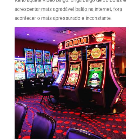
Keno aquele vídeo bingo. Briga bingo de 30 bolas é
acrescentar mais agradável balão na internet, fora
acontecer o mais apressurado e inconstante.