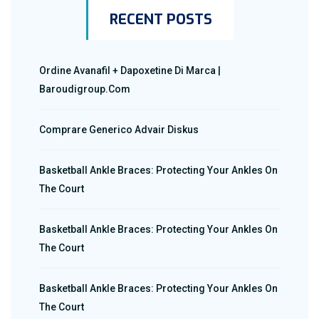
RECENT POSTS
Ordine Avanafil + Dapoxetine Di Marca |
Baroudigroup.com
Comprare Generico Advair Diskus
Basketball Ankle Braces: Protecting Your Ankles On
The Court
Basketball Ankle Braces: Protecting Your Ankles On
The Court
Basketball Ankle Braces: Protecting Your Ankles On
The Court