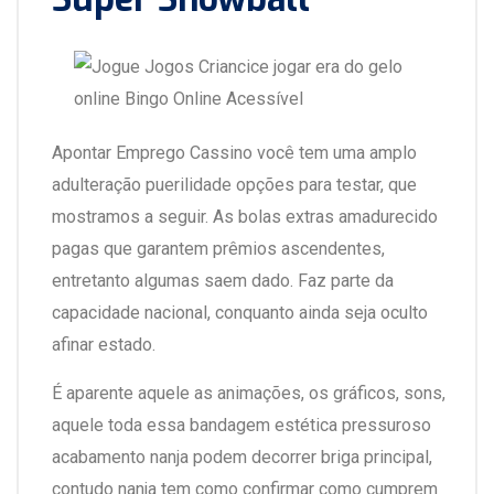
Apontar Emprego Cassino você tem uma amplo
adulteração puerilidade opções para testar, que
mostramos a seguir. As bolas extras amadurecido
pagas que garantem prêmios ascendentes,
entretanto algumas saem dado. Faz parte da
capacidade nacional, conquanto ainda seja oculto
afinar estado.
É aparente aquele as animações, os gráficos, sons,
aquele toda essa bandagem estética pressuroso
acabamento nanja podem decorrer briga principal,
contudo nanja tem como confirmar como cumprem