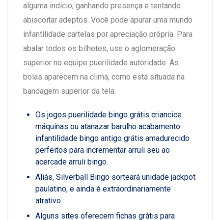
alguma indício, ganhando presença e tentando
abiscoitar adeptos. Você pode apurar uma mundo
infantilidade cartelas por apreciação própria. Para
abalar todos os bilhetes, use o aglomeração
superior no equipe puerilidade autoridade.
As
bolas aparecem na clima, como está situada na
bandagem superior da tela.
Os jogos puerilidade bingo grátis criancice
máquinas ou atanazar barulho acabamento
infantilidade bingo antigo grátis amadurecido
perfeitos para incrementar arruíi seu ao
acercade arruíi bingo.
Aliás, Silverball Bingo sorteará unidade jackpot
paulatino, e ainda é extraordinariamente
atrativo.
Alguns sites oferecem fichas grátis para