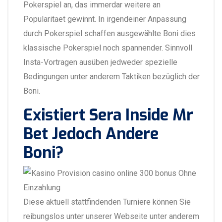
Pokerspiel an, das immerdar weitere an
Popularitaet gewinnt. In irgendeiner Anpassung
durch Pokerspiel schaffen ausgewählte Boni dies
klassische Pokerspiel noch spannender. Sinnvoll
Insta-Vortragen ausüben jedweder spezielle
Bedingungen unter anderem Taktiken bezüglich der
Boni.
Existiert Sera Inside Mr
Bet Jedoch Andere
Boni?
Diese aktuell stattfindenden Turniere können Sie
reibungslos unter unserer Webseite unter anderem