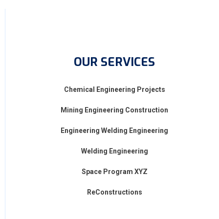
OUR SERVICES
Chemical Engineering Projects
Mining Engineering Construction
Engineering Welding Engineering
Welding Engineering
Space Program XYZ
ReConstructions