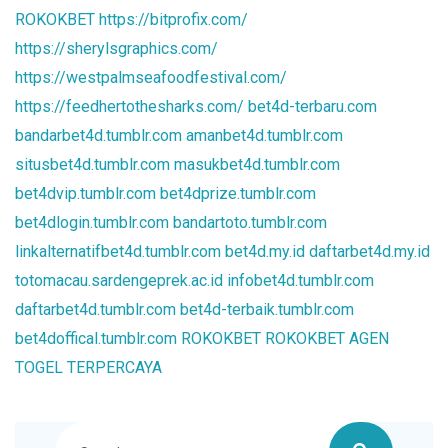
ROKOKBET
https://bitprofix.com/
https://sherylsgraphics.com/
https://westpalmseafoodfestival.com/
https://feedhertothesharks.com/
bet4d-terbaru.com
bandarbet4d.tumblr.com
amanbet4d.tumblr.com
situsbet4d.tumblr.com
masukbet4d.tumblr.com
bet4dvip.tumblr.com
bet4dprize.tumblr.com
bet4dlogin.tumblr.com
bandartoto.tumblr.com
linkalternatifbet4d.tumblr.com
bet4d.my.id
daftarbet4d.my.id
totomacau.sardengeprek.ac.id
infobet4d.tumblr.com
daftarbet4d.tumblr.com
bet4d-terbaik.tumblr.com
bet4doffical.tumblr.com
ROKOKBET
ROKOKBET
AGEN
TOGEL TERPERCAYA