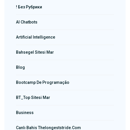
! Без Рубрики
AI Chatbots
Artificial Intelligence
Bahsegel Sitesi Mar
Blog
Bootcamp De Programação
BT_Top Sitesi Mar
Business
Canlı Bahis Thelongeststride.com