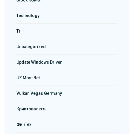
Stock ROMs
Technology
Tr
Uncategorized
Update Windows Driver
UZ Most Bet
Vulkan Vegas Germany
Криптовалюты
ФинТех