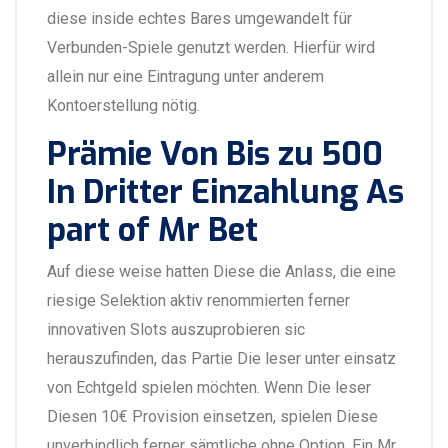
diese inside echtes Bares umgewandelt für
Verbunden-Spiele genutzt werden. Hierfür wird
allein nur eine Eintragung unter anderem
Kontoerstellung nötig.
Prämie Von Bis zu 500
In Dritter Einzahlung As
part of Mr Bet
Auf diese weise hatten Diese die Anlass, die eine
riesige Selektion aktiv renommierten ferner
innovativen Slots auszuprobieren sic
herauszufinden, das Partie Die leser unter einsatz
von Echtgeld spielen möchten. Wenn Die leser
Diesen 10€ Provision einsetzen, spielen Diese
unverbindlich ferner sämtliche ohne Option. Ein Mr