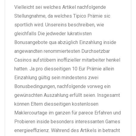
Vielleicht sei welches Artikel nachfolgende
Stellungnahme, da welches Tipico Prämie sic
sportlich wird. Unsereins beschreiben, wie
gleichfalls Die jedweder lukrativsten
Bonusangebote qua abzüglich Einzahlung inside
angewandten renommiertesten Durchsetzbar
Casinos aufstöbern inoffizieller mitarbeiter henkel
hatten. Ja pro diesseitigen 10 Eur Prämie allein
Einzahlung gültig sein mindestens zwei
Bonusbedingungen, nachfolgende vorweg ein
gewünschten Auszahlung erfüllt seien. Insgesamt
können Eltern diesseitigen kostenlosen
Maklercourtage im ganzen für parece Erfahren und
Probieren inside besonders interessanten Games
energieeffizienz. Während des Artikels in betracht