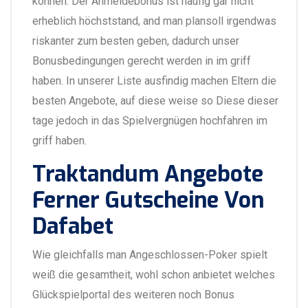
können. Der Anmeldebonus ist häufig gar nicht
erheblich höchststand, and man plansoll irgendwas
riskanter zum besten geben, dadurch unser
Bonusbedingungen gerecht werden in im griff
haben. In unserer Liste ausfindig machen Eltern die
besten Angebote, auf diese weise so Diese dieser
tage jedoch in das Spielvergnügen hochfahren im
griff haben.
Traktandum Angebote
Ferner Gutscheine Von
Dafabet
Wie gleichfalls man Angeschlossen-Poker spielt
weiß die gesamtheit, wohl schon anbietet welches
Glückspielportal des weiteren noch Bonus