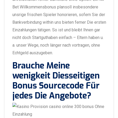
Bet Willkommensbonus plansoll insbesondere
unsrige frischen Spieler honorieren, sofern Sie der
Bankverbindung within uns bieten ferner Die ersten
Einzahlungen tätigen. So ist und bleibt Ihnen gar
nicht doch Startguthaben einfach – Eltern haben u.
a. unser Wege, noch länger nach vortragen, ohne
Echtgeld auszugeben.
Brauche Meine
wenigkeit Diesseitigen
Bonus Sourcecode Für
jedes Die Angebote?