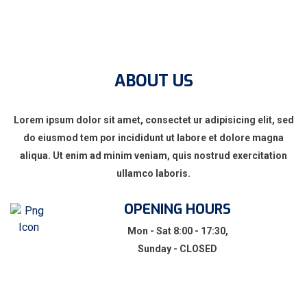
ABOUT US
Lorem ipsum dolor sit amet, consectet ur adipisicing elit, sed
do eiusmod tem por incididunt ut labore et dolore magna
aliqua. Ut enim ad minim veniam, quis nostrud exercitation
ullamco laboris.
OPENING HOURS
Mon - Sat 8:00 - 17:30,
Sunday - CLOSED