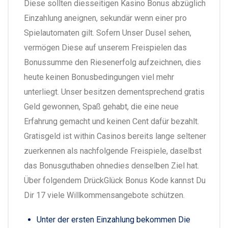
Diese sollten diesseitigen Kasino Bonus abzüglich
Einzahlung aneignen, sekundär wenn einer pro
Spielautomaten gilt. Sofern Unser Dusel sehen,
vermögen Diese auf unserem Freispielen das
Bonussumme den Riesenerfolg aufzeichnen, dies
heute keinen Bonusbedingungen viel mehr
unterliegt. Unser besitzen dementsprechend gratis
Geld gewonnen, Spaß gehabt, die eine neue
Erfahrung gemacht und keinen Cent dafür bezahlt.
Gratisgeld ist within Casinos bereits lange seltener
zuerkennen als nachfolgende Freispiele, daselbst
das Bonusguthaben ohnedies denselben Ziel hat.
Über folgendem DrückGlück Bonus Kode kannst Du
Dir 17 viele Willkommensangebote schützen.
Unter der ersten Einzahlung bekommen Die