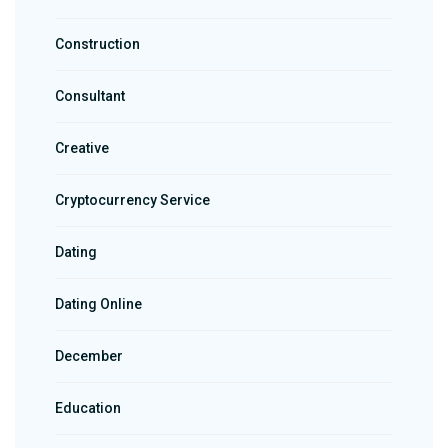
Construction
Consultant
Creative
Cryptocurrency Service
Dating
Dating Online
December
Education