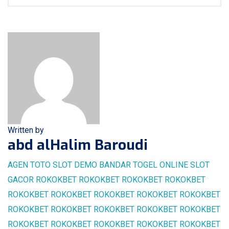
Written by
abd alHalim Baroudi
AGEN TOTO
SLOT DEMO
BANDAR TOGEL ONLINE
SLOT
GACOR
ROKOKBET
ROKOKBET
ROKOKBET
ROKOKBET
ROKOKBET
ROKOKBET
ROKOKBET
ROKOKBET
ROKOKBET
ROKOKBET
ROKOKBET
ROKOKBET
ROKOKBET
ROKOKBET
ROKOKBET
ROKOKBET
ROKOKBET
ROKOKBET
ROKOKBET