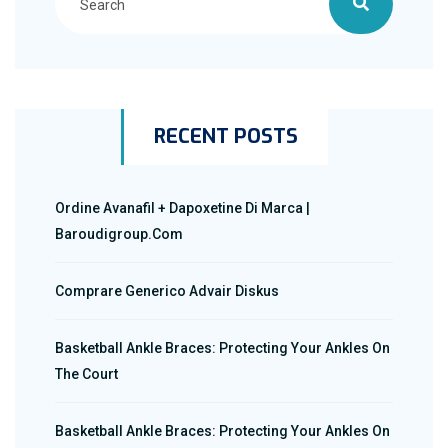
RECENT POSTS
Ordine Avanafil + Dapoxetine Di Marca |
Baroudigroup.com
Comprare Generico Advair Diskus
Basketball Ankle Braces: Protecting Your Ankles On
The Court
Basketball Ankle Braces: Protecting Your Ankles On