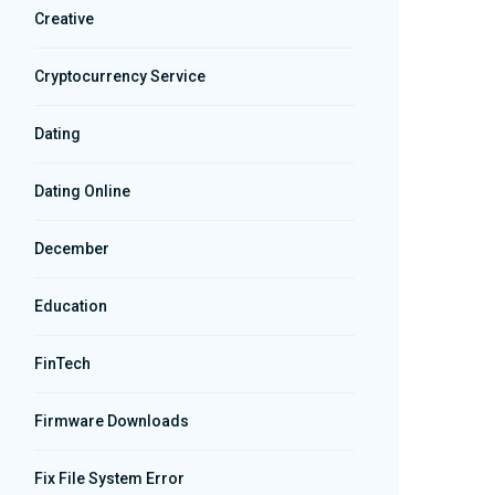
Creative
Cryptocurrency Service
Dating
Dating Online
December
Education
FinTech
Firmware Downloads
Fix File System Error