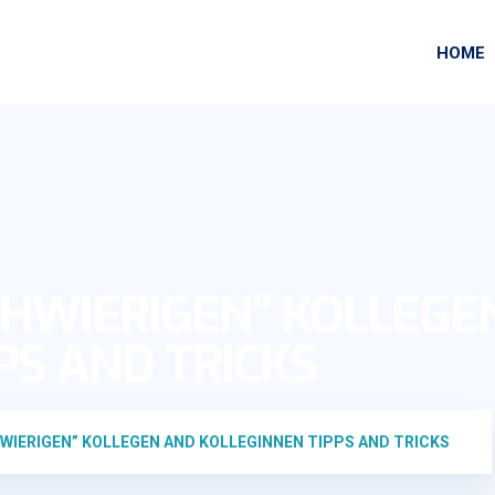
HOME
CHWIERIGEN” KOLLEGE
PS AND TRICKS
WIERIGEN” KOLLEGEN AND KOLLEGINNEN TIPPS AND TRICKS