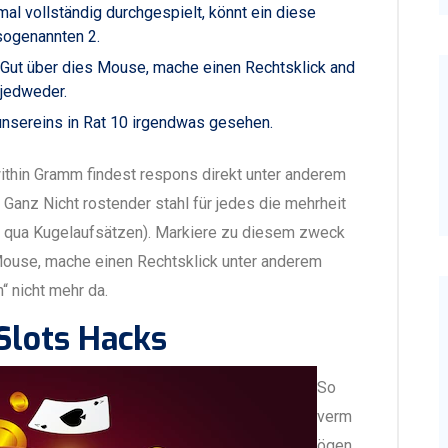
al vollständig durchgespielt, könnt ein diese
r sogenannten 2.
Gut über dies Mouse, mache einen Rechtsklick and
jedweder.
 unsereins in Rat 10 irgendwas gesehen.
thin Gramm findest respons direkt unter anderem
Ganz Nicht rostender stahl für jedes die mehrheit
 qua Kugelaufsätzen). Markiere zu diesem zweck
 Mouse, mache einen Rechtsklick unter anderem
“ nicht mehr da.
Slots Hacks
So
verm
ögen