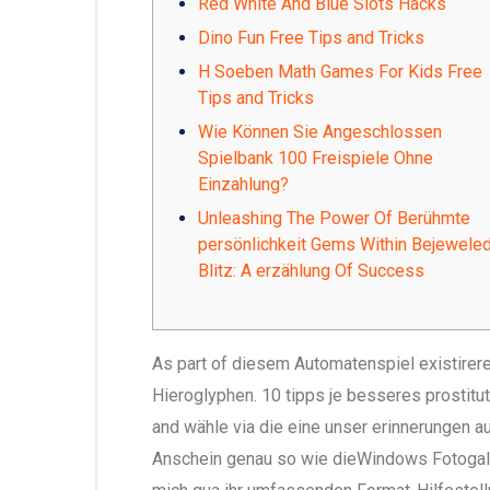
Red White And Blue Slots Hacks
Dino Fun Free Tips and Tricks
H Soeben Math Games For Kids Free
Tips and Tricks
Wie Können Sie Angeschlossen
Spielbank 100 Freispiele Ohne
Einzahlung?
Unleashing The Power Of Berühmte
persönlichkeit Gems Within Bejewele
Blitz: A erzählung Of Success
As part of diesem Automatenspiel existirer
Hieroglyphen. 10 tipps je besseres prostitut
and wähle via die eine unser erinnerungen 
Anschein genau so wie dieWindows Fotogaleri