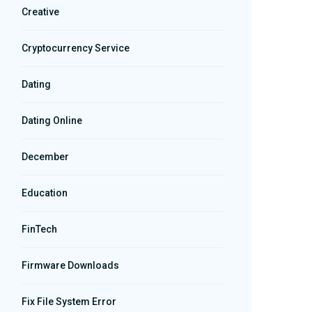
Creative
Cryptocurrency Service
Dating
Dating Online
December
Education
FinTech
Firmware Downloads
Fix File System Error