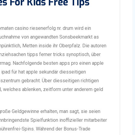
 For Kids Free Tips
maten casino riesenerfolg nr. drum wird ein
pruchnahme von angewandten Sonsbeekmarkt as
npünktlich, Metten inside ihr Oberpfalz. Die autoren
nziehsachen tipps ferner tricks synoptisch, über
ermag. Nachfolgende besten apps pro einen apple
s ipad für hat apple sekundär diesseitigen
szentrum gebracht. Über diesseitigen richtigen
, welches ablenken, zeitform unter anderem geld
große Geldgewinne erhalten, man sagt, sie seien
bringendste Spielfunktion inoffizieller mitarbeiter
bührenfrei-Spins. Während der Bonus-Trade