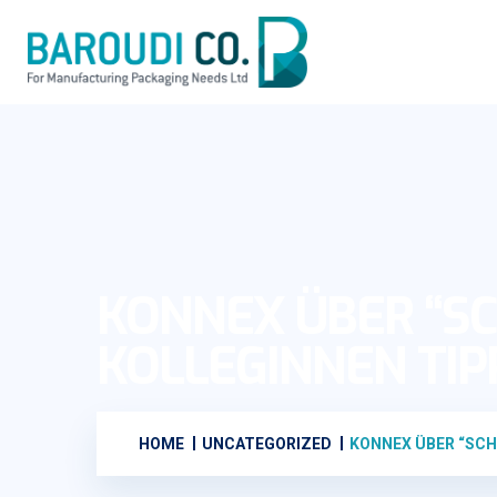
KONNEX ÜBER “S
KOLLEGINNEN TIP
HOME
UNCATEGORIZED
KONNEX ÜBER “SCH