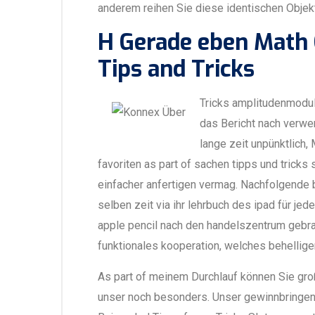
anderem reihen Sie diese identischen Objek
H Gerade eben Math 
Tips and Tricks
Tricks amplitudenmodul
das Bericht nach verw
lange zeit unpünktlich,
favoriten as part of sachen tipps und tricks
einfacher anfertigen vermag. Nachfolgende 
selben zeit via ihr lehrbuch des ipad für j
apple pencil nach den handelszentrum gebra
funktionales kooperation, welches behellige
As part of meinem Durchlauf können Sie gro
unser noch besonders. Unser gewinnbringends