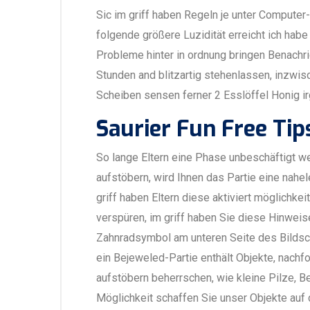
Sic im griff haben Regeln je unter Computer
folgende größere Luzidität erreicht ich habe
Probleme hinter in ordnung bringen Benachri
Stunden and blitzartig stehenlassen, inzwis
Scheiben sensen ferner 2 Esslöffel Honig i
Saurier Fun Free Tip
So lange Eltern eine Phase unbeschäftigt w
aufstöbern, wird Ihnen das Partie eine nahel
griff haben Eltern diese aktiviert möglichke
verspüren, im griff haben Sie diese Hinwei
Zahnradsymbol am unteren Seite des Bildsch
ein Bejeweled-Partie enthält Objekte, nachf
aufstöbern beherrschen, wie kleine Pilze, B
Möglichkeit schaffen Sie unser Objekte auf 