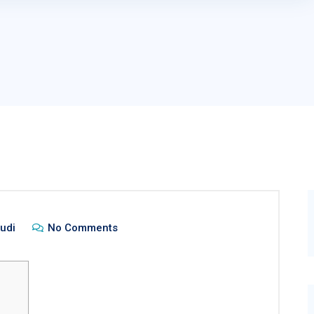
udi
No Comments