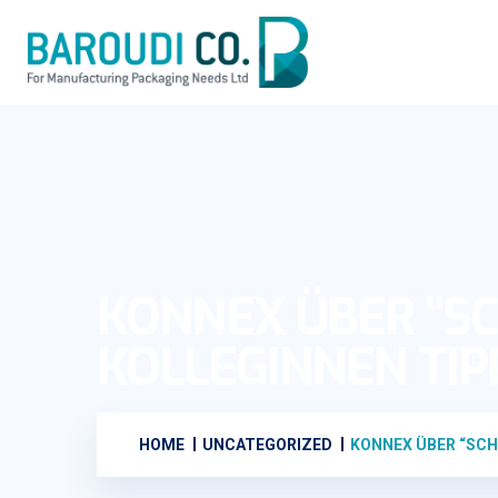
KONNEX ÜBER “S
KOLLEGINNEN TIP
HOME
UNCATEGORIZED
KONNEX ÜBER “SCH