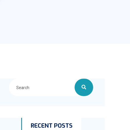
RECENT POSTS