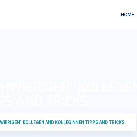
HOME
CHWIERIGEN” KOLLEGE
PS AND TRICKS
WIERIGEN” KOLLEGEN AND KOLLEGINNEN TIPPS AND TRICKS