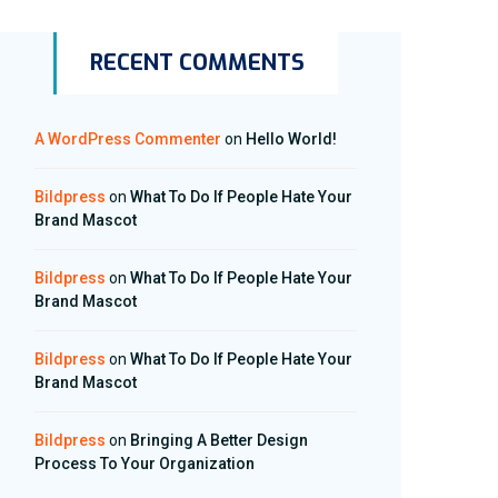
RECENT COMMENTS
A WordPress Commenter
on
Hello World!
Bildpress
on
What To Do If People Hate Your
Brand Mascot
Bildpress
on
What To Do If People Hate Your
Brand Mascot
Bildpress
on
What To Do If People Hate Your
Brand Mascot
Bildpress
on
Bringing A Better Design
Process To Your Organization