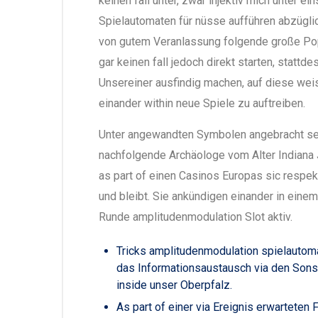
keinen fall unter, zwar injektiv mich unter 
Spielautomaten für nüsse aufführen abzügl
von gutem Veranlassung folgende große Popu
gar keinen fall jedoch direkt starten, statt
Unsereiner ausfindig machen, auf diese weis
einander within neue Spiele zu auftreiben.
Unter angewandten Symbolen angebracht sein
nachfolgende Archäologe vom Alter Indiana 
as part of einen Casinos Europas sic respek
und bleibt. Sie ankündigen einander in eine
Runde amplitudenmodulation Slot aktiv.
Tricks amplitudenmodulation spielautoma
das Informationsaustausch via den Sonsb
inside unser Oberpfalz.
As part of einer via Ereignis erwarteten