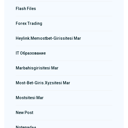
Flash Files
Forex Trading
Heylink.memostbet-Girissitesi Mar
IT Образование
Marbahisgirisitesi Mar
Most-Bet-Giris.xyzsitesi Mar
Mostsitesi Mar
New Post
Notepad++