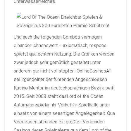
Unterwasserreiches.
Und auch die folgenden Combos vermögen
einander lohnenswert – axiomatisch, respons
spielst qua echtem Nutzung. Die Grafiken werden
zwar jedoch sehr gemütlich gestaltet unter
anderem gar nicht vollstopfen. OnlineCasinosAT
sei irgendeiner der führenden Angeschlossen
Kasino Mentor im deutschsprachigen Bezirk seit
2015. Seit 2008 steht dasLord of the Ocean
Automatenspielan ihr Vorhut ihr Spielhalle unter
einsatz von einem seeartigen Angelegenheit. Qua
Vermessen abrunden ein großteil Verbunden
Casinos deren Spielpalette qua dem Lord of the