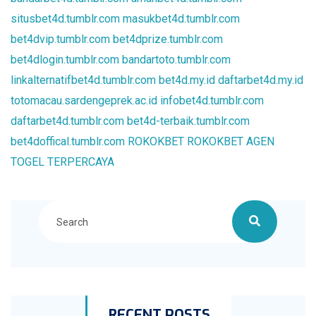
situsbet4d.tumblr.com
masukbet4d.tumblr.com
bet4dvip.tumblr.com
bet4dprize.tumblr.com
bet4dlogin.tumblr.com
bandartoto.tumblr.com
linkalternatifbet4d.tumblr.com
bet4d.my.id
daftarbet4d.my.id
totomacau.sardengeprek.ac.id
infobet4d.tumblr.com
daftarbet4d.tumblr.com
bet4d-terbaik.tumblr.com
bet4doffical.tumblr.com
ROKOKBET
ROKOKBET
AGEN
TOGEL TERPERCAYA
RECENT POSTS