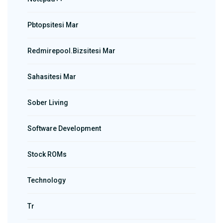
Pbtopsitesi Mar
Redmirepool.bizsitesi Mar
Sahasitesi Mar
Sober Living
Software Development
Stock ROMs
Technology
Tr