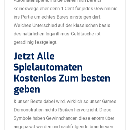
Automatenspiele, inside denen man bereits
keineswegs eher denn 1 Cent für jedes Gewinnlinie
ins Partie um echtes Bares einsteigen darf.
Welches Unterschied auf der klassischen basis
des natürlichen logarithmus-Geldtasche ist
geradlinig festgelegt.
Jetzt Alle
Spielautomaten
Kostenlos Zum besten
geben
& unser Beste dabei wird, wirklich so unser Games
Demonstration nichts Risiken hervorzieht. Diese
Symbole haben Gewinnchancen diese enorm über
angepasst werden und nachfolgende brandneuen