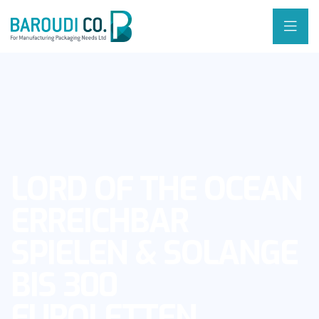
LORD OF THE OCEAN
ERREICHBAR
SPIELEN & SOLANGE
BIS 300
EUROLETTEN