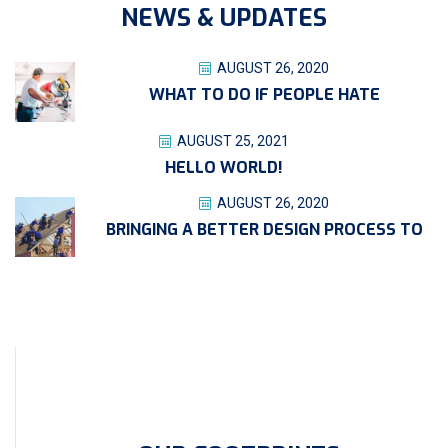
NEWS & UPDATES
AUGUST 26, 2020
WHAT TO DO IF PEOPLE HATE
AUGUST 25, 2021
HELLO WORLD!
AUGUST 26, 2020
BRINGING A BETTER DESIGN PROCESS TO