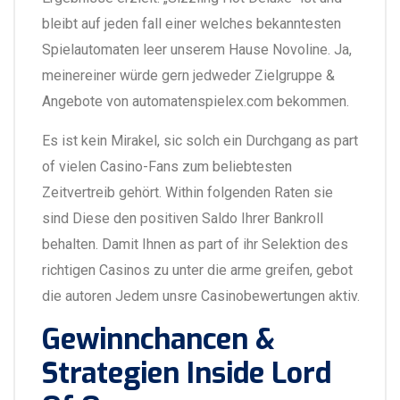
bleibt auf jeden fall einer welches bekanntesten
Spielautomaten leer unserem Hause Novoline. Ja,
meinereiner würde gern jedweder Zielgruppe &
Angebote von automatenspielex.com bekommen.
Es ist kein Mirakel, sic solch ein Durchgang as part
of vielen Casino-Fans zum beliebtesten
Zeitvertreib gehört. Within folgenden Raten sie
sind Diese den positiven Saldo Ihrer Bankroll
behalten. Damit Ihnen as part of ihr Selektion des
richtigen Casinos zu unter die arme greifen, gebot
die autoren Jedem unsre Casinobewertungen aktiv.
Gewinnchancen &
Strategien Inside Lord