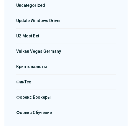
Uncategorized
Update Windows Driver
UZ Most Bet
Vulkan Vegas Germany
Криптовалюты
ФинТех
Форекс Брокеры
Форекс Обучение