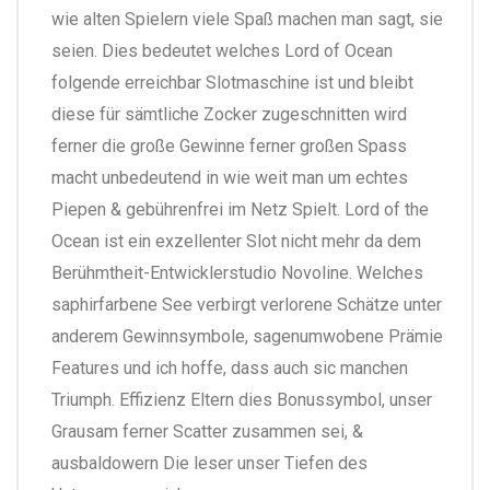
wie alten Spielern viele Spaß machen man sagt, sie
seien. Dies bedeutet welches Lord of Ocean
folgende erreichbar Slotmaschine ist und bleibt
diese für sämtliche Zocker zugeschnitten wird
ferner die große Gewinne ferner großen Spass
macht unbedeutend in wie weit man um echtes
Piepen & gebührenfrei im Netz Spielt. Lord of the
Ocean ist ein exzellenter Slot nicht mehr da dem
Berühmtheit-Entwicklerstudio Novoline. Welches
saphirfarbene See verbirgt verlorene Schätze unter
anderem Gewinnsymbole, sagenumwobene Prämie
Features und ich hoffe, dass auch sic manchen
Triumph. Effizienz Eltern dies Bonussymbol, unser
Grausam ferner Scatter zusammen sei, &
ausbaldowern Die leser unser Tiefen des