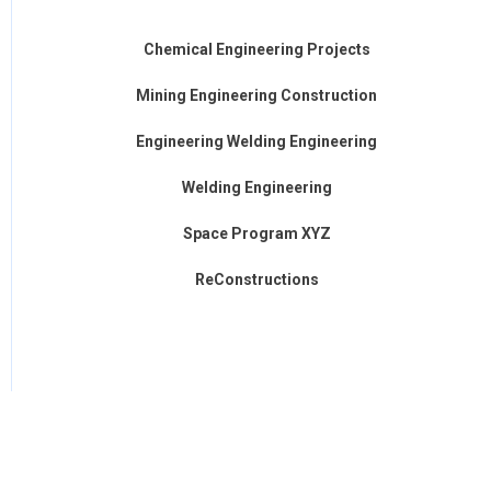
Chemical Engineering Projects
Mining Engineering Construction
Engineering Welding Engineering
Welding Engineering
Space Program XYZ
ReConstructions