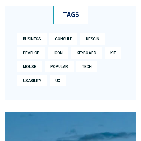
TAGS
BUSINESS
CONSULT
DESGIN
DEVELOP
ICON
KEYBOARD
KIT
MOUSE
POPULAR
TECH
USABILITY
UX