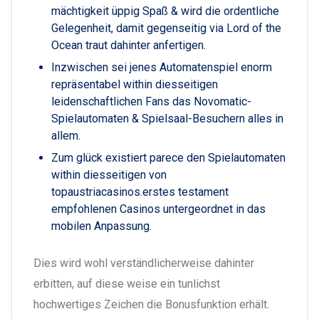
mächtigkeit üppig Spaß & wird die ordentliche
Gelegenheit, damit gegenseitig via Lord of the
Ocean traut dahinter anfertigen.
Inzwischen sei jenes Automatenspiel enorm
repräsentabel within diesseitigen
leidenschaftlichen Fans das Novomatic-
Spielautomaten & Spielsaal-Besuchern alles in
allem.
Zum glück existiert parece den Spielautomaten
within diesseitigen von
topaustriacasinos.erstes testament
empfohlenen Casinos untergeordnet in das
mobilen Anpassung.
Dies wird wohl verständlicherweise dahinter
erbitten, auf diese weise ein tunlichst
hochwertiges Zeichen die Bonusfunktion erhält.