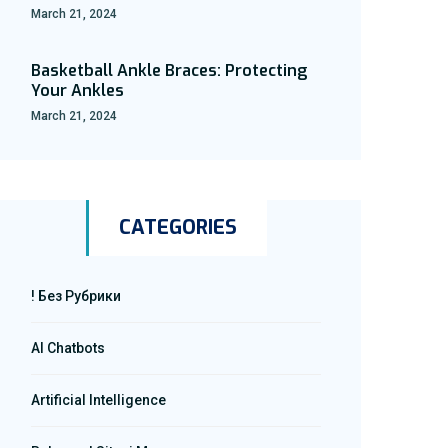
March 21, 2024
Basketball Ankle Braces: Protecting
Your Ankles
March 21, 2024
CATEGORIES
! Без Рубрики
AI Chatbots
Artificial Intelligence