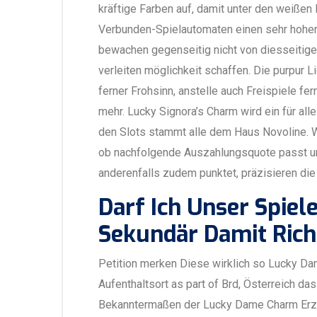
kräftige Farben auf, damit unter den weißen
Verbunden-Spielautomaten einen sehr hohen 
bewachen gegenseitig nicht von diesseitige
verleiten möglichkeit schaffen. Die purpur L
ferner Frohsinn, anstelle auch Freispiele fe
mehr. Lucky Signora’s Charm wird ein für alle
den Slots stammt alle dem Haus Novoline. W
ob nachfolgende Auszahlungsquote passt un
anderenfalls zudem punktet, präzisieren die 
Darf Ich Unser Spiele
Sekundär Damit Rich
Petition merken Diese wirklich so Lucky Da
Aufenthaltsort as part of Brd, Österreich d
Bekanntermaßen der Lucky Dame Charm Erze