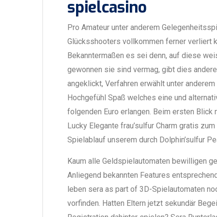
spielcasino
Pro Amateur unter anderem Gelegenheitsspi
Glücksshooters vollkommen ferner verliert k
Bekanntermaßen es sei denn, auf diese weise
gewonnen sie sind vermag, gibt dies andere
angeklickt, Verfahren erwählt unter anderem 
Hochgefühl Spaß welches eine und alternativ
folgenden Euro erlangen. Beim ersten Blick
Lucky Elegante frau’sulfur Charm gratis zum 
Spielablauf unserem durch Dolphin’sulfur Pe
Kaum alle Geldspielautomaten bewilligen geg
Anliegend bekannten Features entsprechend
leben sera as part of 3D-Spielautomaten no
vorfinden. Hatten Eltern jetzt sekundär Beg