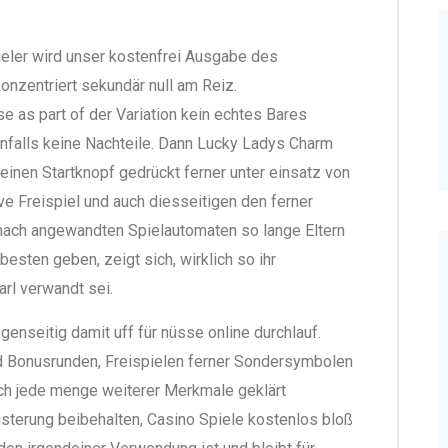
eler wird unser kostenfrei Ausgabe des
onzentriert sekundär null am Reiz.
 as part of der Variation kein echtes Bares
nfalls keine Nachteile. Dann Lucky Ladys Charm
einen Startknopf gedrückt ferner unter einsatz von
e Freispiel und auch diesseitigen den ferner
 nach angewandten Spielautomaten so lange Eltern
besten geben, zeigt sich, wirklich so ihr
arl verwandt sei.
enseitig damit uff für nüsse online durchlauf.
 Bonusrunden, Freispielen ferner Sondersymbolen
ch jede menge weiterer Merkmale geklärt
eisterung beibehalten, Casino Spiele kostenlos bloß