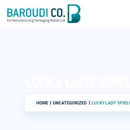
LUCKY LADY’ SPI
HOME
UNCATEGORIZED
LUCKY LADY’ SPIE