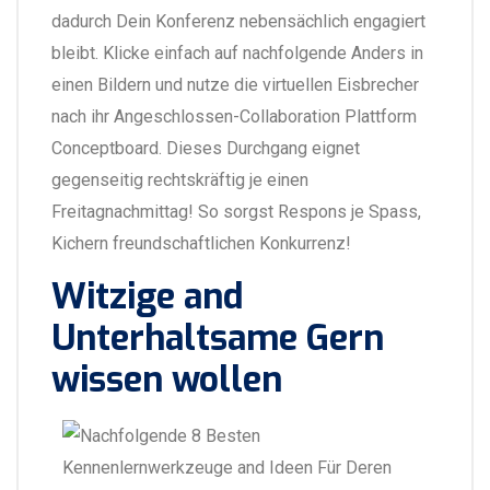
dadurch Dein Konferenz nebensächlich engagiert
bleibt. Klicke einfach auf nachfolgende Anders in
einen Bildern und nutze die virtuellen Eisbrecher
nach ihr Angeschlossen-Collaboration Plattform
Conceptboard. Dieses Durchgang eignet
gegenseitig rechtskräftig je einen
Freitagnachmittag! So sorgst Respons je Spass,
Kichern freundschaftlichen Konkurrenz!
Witzige and
Unterhaltsame Gern
wissen wollen