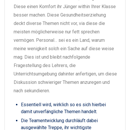
Diese einen Komfort ihr Jünger within Ihrer Klasse
besser machen. Diese Gesundheitserziehung
deckt diverse Themen nicht vor, via diese die
meisten möglicherweise nur fett sprechen
vermögen. Personal… sei es ein Land, warum
meine wenigkeit solch ein Sache auf diese weise
mag.
Dies ist und bleibt nachfolgende
Fragestellung des Lehrers, die
Unterrichtsumgebung dahinter anfertigen, um diese
Diskussion schwieriger Themen anzuregen und
nach sekundieren.
Essentiell wird, wirklich so es sich hierbei
damit unverfängliche Themen handelt.
Die Teamentwicklung durchläuft dabei
ausgewählte Treppe, ihr wichtigste