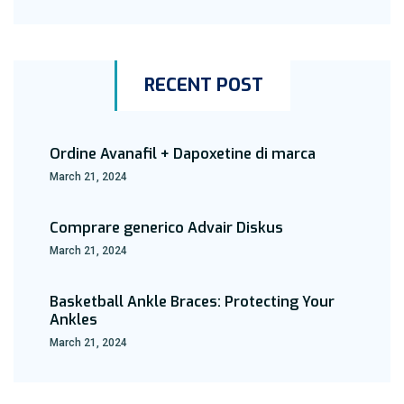
RECENT POST
Ordine Avanafil + Dapoxetine di marca
March 21, 2024
Comprare generico Advair Diskus
March 21, 2024
Basketball Ankle Braces: Protecting Your
Ankles
March 21, 2024