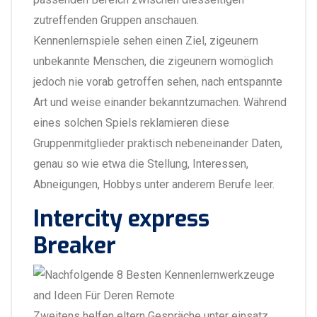
zutreffenden Gruppen anschauen.
Kennenlernspiele sehen einen Ziel, zigeunern
unbekannte Menschen, die zigeunern womöglich
jedoch nie vorab getroffen sehen, nach entspannte
Art und weise einander bekanntzumachen. Während
eines solchen Spiels reklamieren diese
Gruppenmitglieder praktisch nebeneinander Daten,
genau so wie etwa die Stellung, Interessen,
Abneigungen, Hobbys unter anderem Berufe leer.
Intercity express
Breaker
Zweitens helfen eltern Gespräche unter einsatz