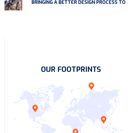
BRINGING A BETTER DESIGN PROCESS TO
OUR FOOTPRINTS