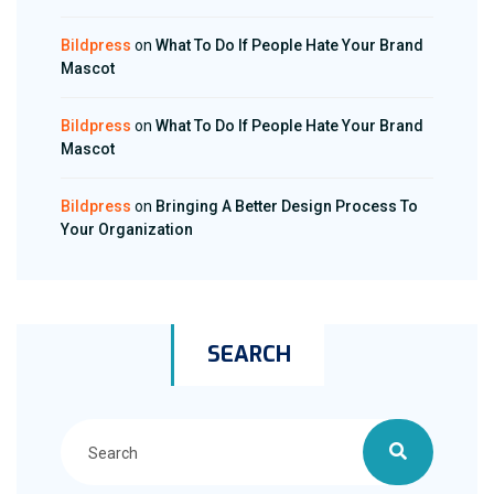
Bildpress
on
What To Do If People Hate Your Brand
Mascot
Bildpress
on
What To Do If People Hate Your Brand
Mascot
Bildpress
on
Bringing A Better Design Process To
Your Organization
SEARCH