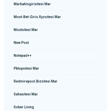
Marbahisgirisitesi Mar
Most-Bet-Giris.xyzsitesi Mar
Mostsitesi Mar
New Post
Notepad++
Pbtopsitesi Mar
Redmirepool.bizsitesi Mar
Sahasitesi Mar
Sober Living