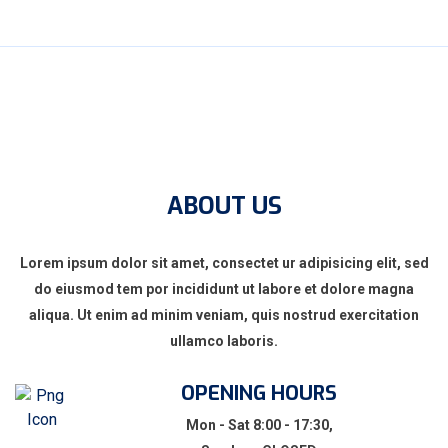
ABOUT US
Lorem ipsum dolor sit amet, consectet ur adipisicing elit, sed
do eiusmod tem por incididunt ut labore et dolore magna
aliqua. Ut enim ad minim veniam, quis nostrud exercitation
ullamco laboris.
OPENING HOURS
Mon - Sat 8:00 - 17:30,