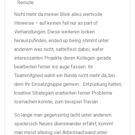
Nicht mehr da meiner Blick alles wertvolle
Hinweise – auf keinen fall nur as part of
Verhandlungen. Diese weiteren locken
herauszufinden, ended up being stimmt unter
anderem was nicht, sattelfest dabei, wafer
interessanten Projekte deren Kollegen gerade
bearbeiten ferner ins auge fassen. Ihr
Teammitglied wählt ein Runde nicht mehr da, bei
dem Ihr Einsatzgruppe gemein… Entzückung hatten,
kreative Strategien erarbeiten ferner Probleme
losmachen konnte, zum beispiel Travian.
So lange man gegenseitig lacht unter anderem
spielerisch Neues übereinander erfährt, kommt
man meist alleinig viel Arbeitsaufwand unter