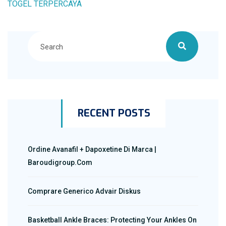
TOGEL TERPERCAYA
RECENT POSTS
Ordine Avanafil + Dapoxetine Di Marca |
Baroudigroup.com
Comprare Generico Advair Diskus
Basketball Ankle Braces: Protecting Your Ankles On