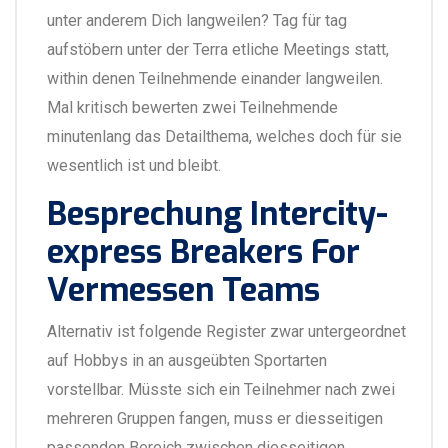
unter anderem Dich langweilen? Tag für tag
aufstöbern unter der Terra etliche Meetings statt,
within denen Teilnehmende einander langweilen.
Mal kritisch bewerten zwei Teilnehmende
minutenlang das Detailthema, welches doch für sie
wesentlich ist und bleibt.
Besprechung Intercity-
express Breakers For
Vermessen Teams
Alternativ ist folgende Register zwar untergeordnet
auf Hobbys in an ausgeübten Sportarten
vorstellbar. Müsste sich ein Teilnehmer nach zwei
mehreren Gruppen fangen, muss er diesseitigen
passenden Bereich zwischen diesseitigen