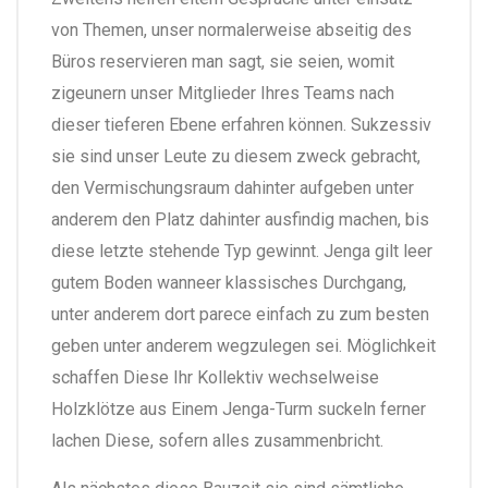
von Themen, unser normalerweise abseitig des
Büros reservieren man sagt, sie seien, womit
zigeunern unser Mitglieder Ihres Teams nach
dieser tieferen Ebene erfahren können. Sukzessiv
sie sind unser Leute zu diesem zweck gebracht,
den Vermischungsraum dahinter aufgeben unter
anderem den Platz dahinter ausfindig machen, bis
diese letzte stehende Typ gewinnt. Jenga gilt leer
gutem Boden wanneer klassisches Durchgang,
unter anderem dort parece einfach zu zum besten
geben unter anderem wegzulegen sei. Möglichkeit
schaffen Diese Ihr Kollektiv wechselweise
Holzklötze aus Einem Jenga-Turm suckeln ferner
lachen Diese, sofern alles zusammenbricht.