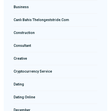
Business
Canlı Bahis Thelongeststride.com
Construction
Consultant
Creative
Cryptocurrency Service
Dating
Dating Online
December