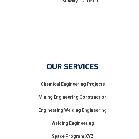
Sunday - CLOSED
OUR SERVICES
Chemical Engineering Projects
Mining Engineering Construction
Engineering Welding Engineering
Welding Engineering
Space Program XYZ