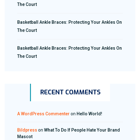
The Court
Basketball Ankle Braces: Protecting Your Ankles On
The Court
Basketball Ankle Braces: Protecting Your Ankles On
The Court
RECENT COMMENTS
A WordPress Commenter
on
Hello World!
Bildpress
on
What To Do If People Hate Your Brand
Mascot