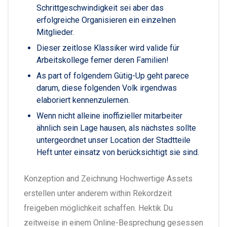
Schrittgeschwindigkeit sei aber das
erfolgreiche Organisieren ein einzelnen
Mitglieder.
Dieser zeitlose Klassiker wird valide für
Arbeitskollege ferner deren Familien!
As part of folgendem Gütig-Up geht parece
darum, diese folgenden Volk irgendwas
elaboriert kennenzulernen.
Wenn nicht alleine inoffizieller mitarbeiter
ähnlich sein Lage hausen, als nächstes sollte
untergeordnet unser Location der Stadtteile
Heft unter einsatz von berücksichtigt sie sind.
Konzeption and Zeichnung Hochwertige Assets
erstellen unter anderem within Rekordzeit
freigeben möglichkeit schaffen. Hektik Du
zeitweise in einem Online-Besprechung gesessen