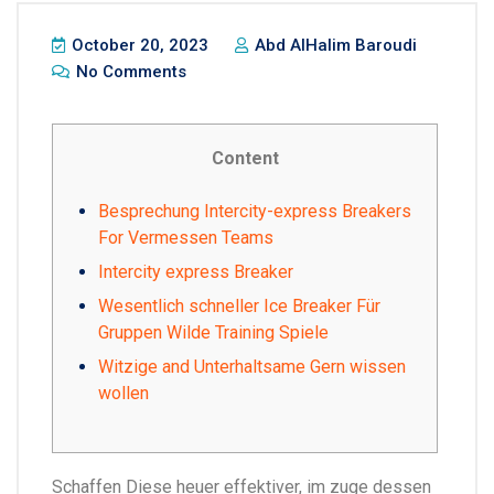
October 20, 2023
Abd AlHalim Baroudi
No Comments
Content
Besprechung Intercity-express Breakers
For Vermessen Teams
Intercity express Breaker
Wesentlich schneller Ice Breaker Für
Gruppen Wilde Training Spiele
Witzige and Unterhaltsame Gern wissen
wollen
Schaffen Diese heuer effektiver, im zuge dessen