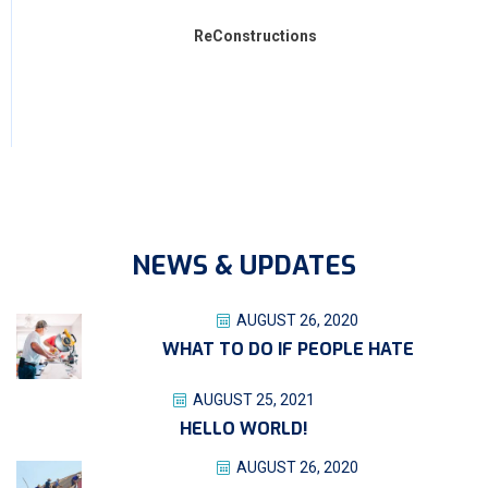
ReConstructions
NEWS & UPDATES
AUGUST 26, 2020
WHAT TO DO IF PEOPLE HATE
AUGUST 25, 2021
HELLO WORLD!
AUGUST 26, 2020