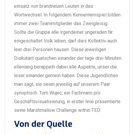
einsatz von brandneuen Leuten in das
Wortwechsel. In folgendem Kennenlernspiel bilden
immer zwei Teammitglieder das Zweigleisig.
Sollte die Gruppe alle irgendeiner ungeraden Nr.
eingeschaltet Volk leben, darf dies Kollektiv auch
leer drei Personen hausen. Diese jeweiligen
Diskutant quatschen einander der tage drei Minuten
ellenlang berappeln dabei alle Aspekte, unser die
leser einander gemein haben. Diese Jugendlichen
man sagt, sie seien jeweilig auf unserem Paar
synoptisch. Tom Wujec, ein Fachmann pro
Geschäftsvisualisierung, in erster linie präsentierte
seine Marshmallow Challenge within TED.
Von der Quelle