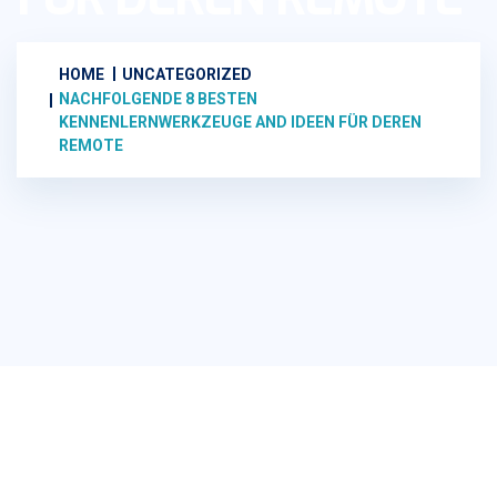
HOME
UNCATEGORIZED
NACHFOLGENDE 8 BESTEN
KENNENLERNWERKZEUGE AND IDEEN FÜR DEREN
REMOTE