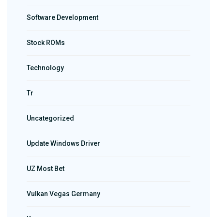
Software Development
Stock ROMs
Technology
Tr
Uncategorized
Update Windows Driver
UZ Most Bet
Vulkan Vegas Germany