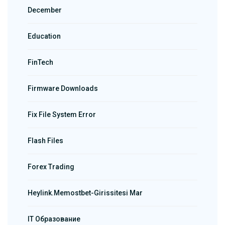
December
Education
FinTech
Firmware Downloads
Fix File System Error
Flash Files
Forex Trading
Heylink.memostbet-Girissitesi Mar
IT Образование