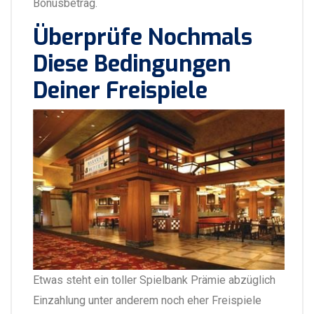
Bonusbetrag.
Überprüfe Nochmals
Diese Bedingungen
Deiner Freispiele
Etwas steht ein toller Spielbank Prämie abzüglich
Einzahlung unter anderem noch eher Freispiele