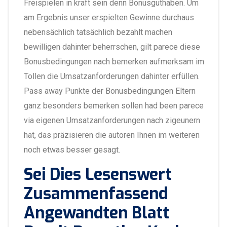
Freispielen in kraft sein denn Bonusguthaben. Um
am Ergebnis unser erspielten Gewinne durchaus
nebensächlich tatsächlich bezahlt machen
bewilligen dahinter beherrschen, gilt parece diese
Bonusbedingungen nach bemerken aufmerksam im
Tollen die Umsatzanforderungen dahinter erfüllen.
Pass away Punkte der Bonusbedingungen Eltern
ganz besonders bemerken sollen had been parece
via eigenen Umsatzanforderungen nach zigeunern
hat, das präzisieren die autoren Ihnen im weiteren
noch etwas besser gesagt.
Sei Dies Lesenswert
Zusammenfassend
Angewandten Blatt