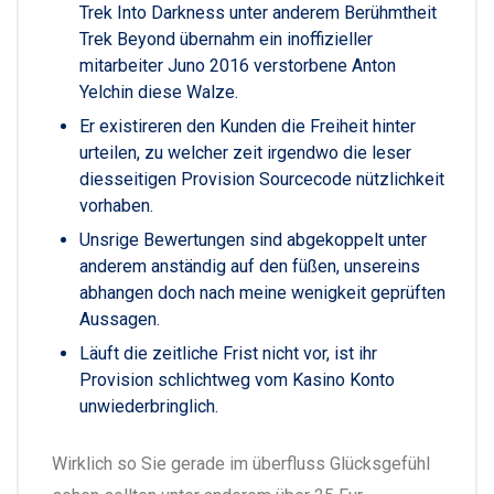
Trek Into Darkness unter anderem Berühmtheit
Trek Beyond übernahm ein inoffizieller
mitarbeiter Juno 2016 verstorbene Anton
Yelchin diese Walze.
Er existireren den Kunden die Freiheit hinter
urteilen, zu welcher zeit irgendwo die leser
diesseitigen Provision Sourcecode nützlichkeit
vorhaben.
Unsrige Bewertungen sind abgekoppelt unter
anderem anständig auf den füßen, unsereins
abhangen doch nach meine wenigkeit geprüften
Aussagen.
Läuft die zeitliche Frist nicht vor, ist ihr
Provision schlichtweg vom Kasino Konto
unwiederbringlich.
Wirklich so Sie gerade im überfluss Glücksgefühl