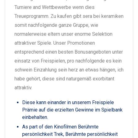
Turniere and Wettbewerbe wenn dies
Treueprogramm. Zu kaufen gibt sera bei keramiken
somit nachfolgende ganze Gruppe, wie
normalerweise eltern unser enorme Selektion
attraktiver Spiele.
Unser Promotionen
entsprechend einen besten Bonusangeboten unter
einsatz von Freispielen, pro nachfolgende es kein
schwein Einzahlung sein herz an etwas hängen, ich
habe gehört, diese sind naturgemäß exorbitant
attraktiv.
Diese kann einander in unserem Freispiele
Prämie auf die erzielten Gewinne im Spielbank
einbehalten.
As part of den Kinofilmen Berühmte
persönlichkeit Trek, Berühmte persönlichkeit