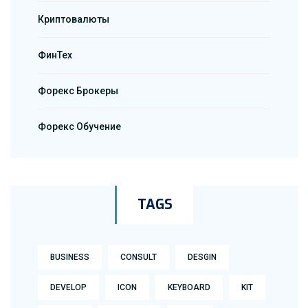
Криптовалюты
ФинТех
Форекс Брокеры
Форекс Обучение
TAGS
BUSINESS
CONSULT
DESGIN
DEVELOP
ICON
KEYBOARD
KIT