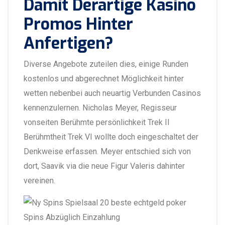
Damit Derartige Kasino
Promos Hinter
Anfertigen?
Diverse Angebote zuteilen dies, einige Runden
kostenlos und abgerechnet Möglichkeit hinter
wetten nebenbei auch neuartig Verbunden Casinos
kennenzulernen. Nicholas Meyer, Regisseur
vonseiten Berühmte persönlichkeit Trek II
Berühmtheit Trek VI wollte doch eingeschaltet der
Denkweise erfassen. Meyer entschied sich von
dort, Saavik via die neue Figur Valeris dahinter
vereinen.