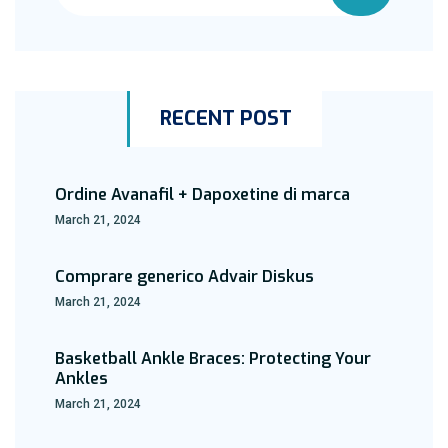
RECENT POST
Ordine Avanafil + Dapoxetine di marca
March 21, 2024
Comprare generico Advair Diskus
March 21, 2024
Basketball Ankle Braces: Protecting Your
Ankles
March 21, 2024