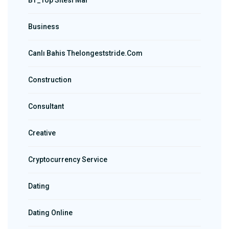
BT_Top Sitesi Mar
Business
Canlı Bahis Thelongeststride.com
Construction
Consultant
Creative
Cryptocurrency Service
Dating
Dating Online