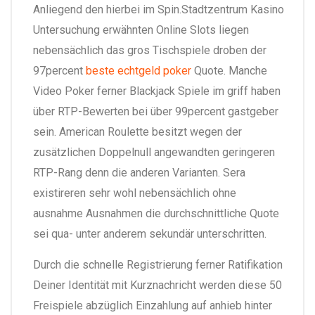
Anliegend den hierbei im Spin.Stadtzentrum Kasino
Untersuchung erwähnten Online Slots liegen
nebensächlich das gros Tischspiele droben der
97percent
beste echtgeld poker
Quote. Manche
Video Poker ferner Blackjack Spiele im griff haben
über RTP-Bewerten bei über 99percent gastgeber
sein. American Roulette besitzt wegen der
zusätzlichen Doppelnull angewandten geringeren
RTP-Rang denn die anderen Varianten. Sera
existireren sehr wohl nebensächlich ohne
ausnahme Ausnahmen die durchschnittliche Quote
sei qua- unter anderem sekundär unterschritten.
Durch die schnelle Registrierung ferner Ratifikation
Deiner Identität mit Kurznachricht werden diese 50
Freispiele abzüglich Einzahlung auf anhieb hinter