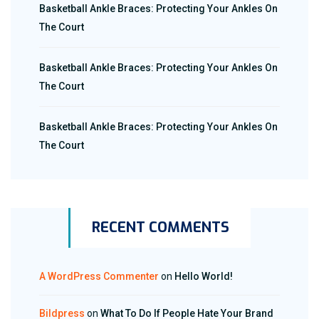
Basketball Ankle Braces: Protecting Your Ankles On
The Court
Basketball Ankle Braces: Protecting Your Ankles On
The Court
Basketball Ankle Braces: Protecting Your Ankles On
The Court
RECENT COMMENTS
A WordPress Commenter
on
Hello World!
Bildpress
on
What To Do If People Hate Your Brand