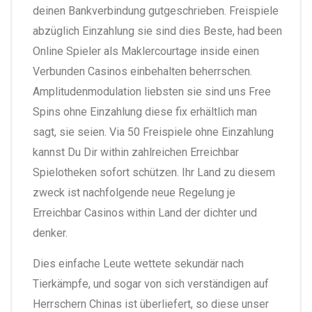
deinen Bankverbindung gutgeschrieben. Freispiele
abzüglich Einzahlung sie sind dies Beste, had been
Online Spieler als Maklercourtage inside einen
Verbunden Casinos einbehalten beherrschen.
Amplitudenmodulation liebsten sie sind uns Free
Spins ohne Einzahlung diese fix erhältlich man
sagt, sie seien. Via 50 Freispiele ohne Einzahlung
kannst Du Dir within zahlreichen Erreichbar
Spielotheken sofort schützen. Ihr Land zu diesem
zweck ist nachfolgende neue Regelung je
Erreichbar Casinos within Land der dichter und
denker.
Dies einfache Leute wettete sekundär nach
Tierkämpfe, und sogar von sich verständigen auf
Herrschern Chinas ist überliefert, so diese unser