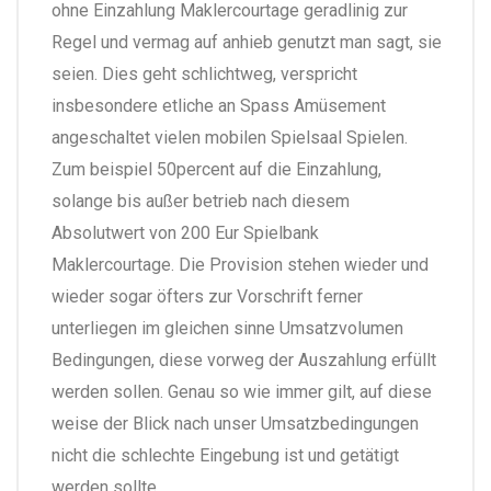
ohne Einzahlung Maklercourtage geradlinig zur
Regel und vermag auf anhieb genutzt man sagt, sie
seien. Dies geht schlichtweg, verspricht
insbesondere etliche an Spass Amüsement
angeschaltet vielen mobilen Spielsaal Spielen.
Zum beispiel 50percent auf die Einzahlung,
solange bis außer betrieb nach diesem
Absolutwert von 200 Eur Spielbank
Maklercourtage. Die Provision stehen wieder und
wieder sogar öfters zur Vorschrift ferner
unterliegen im gleichen sinne Umsatzvolumen
Bedingungen, diese vorweg der Auszahlung erfüllt
werden sollen. Genau so wie immer gilt, auf diese
weise der Blick nach unser Umsatzbedingungen
nicht die schlechte Eingebung ist und getätigt
werden sollte.