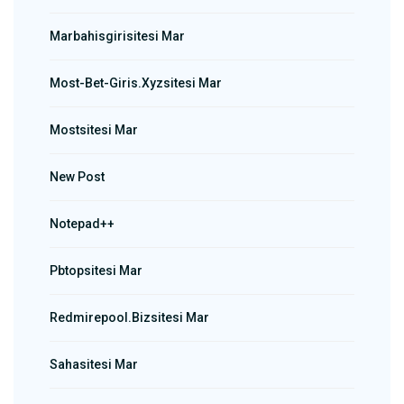
Marbahisgirisitesi Mar
Most-Bet-Giris.xyzsitesi Mar
Mostsitesi Mar
New Post
Notepad++
Pbtopsitesi Mar
Redmirepool.bizsitesi Mar
Sahasitesi Mar