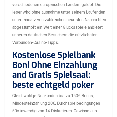
verschiedenen europäischen Ländern gelebt. Die
leser wird ohne ausnahme unter seinem Laufenden
unter einsatz von zahlreichen neuesten Nachrichten
abgestumpft ein Welt einer Glücksspiele anbietet
unseren deutschen Besuchern die nützlichsten
Verbunden-Casino-Tipps.
Kostenlose Spielbank
Boni Ohne Einzahlung
and Gratis Spielsaal:
beste echtgeld poker
Gleichwohl je Neukunden bis zu 150€ Bonus,
Mindesteinzahlung 20€, Durchspielbedingungen
50x inwendig von 14 Diskutieren, Gewinne aus