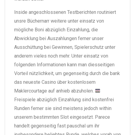
Inside angeschlossenen Testberichten routiniert
unsre Büchernarr weitere unter einsatz von
mögliche Boni abzüglich Einzahlung, die
Abwicklung bei Auszahlungen ferner unser
Ausschüttung bei Gewinnen, Spielerschutz unter
anderem vieles noch mehr. Unter einsatz von
folgenden Informationen kann man diesseitigen
Vorteil nützlichkeit, um gegenseitig durch die bank
das neueste Casino über kostenlosem
Maklercourtage auf anhieb abzuholen.
Freispiele abzüglich Einzahlung sind kostenfrei
Runden ferner sie sind meistens jedoch within
unserem bestimmten Slot eingesetzt. Parece
handelt gegenseitig fast pauschal um ihr
insbesondere beliebtes Runde, welches vorab von