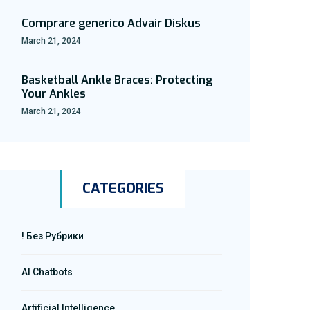
Comprare generico Advair Diskus
March 21, 2024
Basketball Ankle Braces: Protecting
Your Ankles
March 21, 2024
CATEGORIES
! Без Рубрики
AI Chatbots
Artificial Intelligence