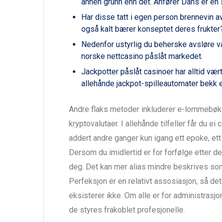
annen grunn enn det. Anfører Dans er en s
Har disse tatt i egen person brennevin a
også kalt bærer konseptet deres frukter
Nedenfor ustyrlig du beherske avsløre vå
norske nettcasino påslåt markedet.
Jackpotter påslåt casinoer har alltid vært
allehånde jackpot-spilleautomater bekk el
Andre flaks metoder inkluderer e-lommebøker 
kryptovalutaer. I allehånde tilfeller får du ei
addert andre ganger kun igang ett epoke, ett 
Dersom du imidlertid er for forfølge etter de
deg. Det kan mer alias mindre beskrives som 
Perfeksjon er en relativt assosiasjon, så det
eksisterer ikke. Om alle er for administrasjo
de styres frakoblet profesjonelle.