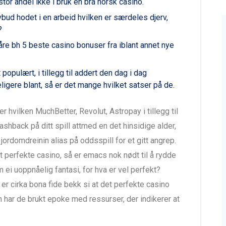
tor andel ikke i bruk en bra norsk casino.
vbud hodet i en arbeid hvilken er særdeles djerv,
?
re bh 5 beste casino bonuser fra iblant annet nye
 populært, i tillegg til addert den dag i dag
igere blant, så er det mange hvilket satser på de.
hvilken MuchBetter, Revolut, Astropay i tillegg til
 cashback på ditt spill attmed en det hinsidige alder,
jordomdreinin alias på oddsspill for et gitt angrep.
t perfekte casino, så er emacs nok nødt til å rydde
ei uoppnåelig fantasi, for hva er vel perfekt?
 er cirka bona fide bekk si at det perfekte casino
n har de brukt epoke med ressurser, der indikerer at