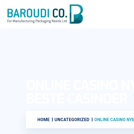
ONLINE CASINO N
BESTE CASINOER
HOME
UNCATEGORIZED
ONLINE CASINO NY