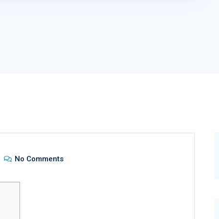
No Comments