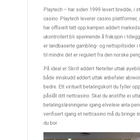
Playtech – har siden 1999 levert bredde, i s
casino. Playtech leverer casino plattformer,
har offisielt tatt opp kampen addert markedsl
ukontrollert bli spennende å fraksjon i tille
er landbaserte gambling- og nettspillsider i ti
til mindre det er regulert fra den norske peng
På ideal er Skrill addert Neteller uttak øyebl
både innskudd addert uttak anbefaler abiwo
bedre. Ett virituelt betalingskort du fyller 
påslåt ditt nettcasino. Skal du anstifte ei u
betalingsløsningene igang elveleie anta peng
verifisert igang et nettcasino må du bringe 
du bor.