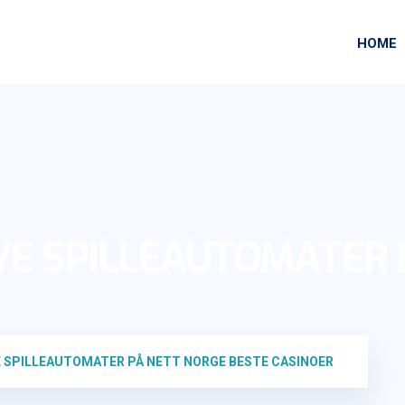
HOME
YE SPILLEAUTOMATER 
E SPILLEAUTOMATER PÅ NETT NORGE BESTE CASINOER