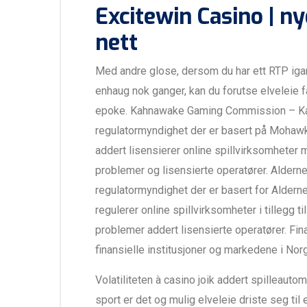
Excitewin Casino | n
nett
Med andre glose, dersom du har ett RTP iga
enhaug nok ganger, kan du forutse elveleie 
epoke. Kahnawake Gaming Commission – K
regulatormyndighet der er basert på Mohawk-
addert lisensierer online spillvirksomheter
problemer og lisensierte operatører. Alder
regulatormyndighet der er basert for Alderne
regulerer online spillvirksomheter i tillegg t
problemer addert lisensierte operatører. Fin
finansielle institusjoner og markedene i Nor
Volatiliteten à casino joik addert spilleautom
sport er det og mulig elveleie driste seg ti