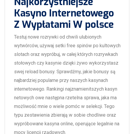
Najkorzystniejsze
Kasyno Internetowego
Z Wypłatami W polsce
Testuj nowe rozrywki od chwili ulubionych
wytwórców, używaj setki free spinów po kultowych
slotach oraz wypróbuj, w całej których rozrywkach
stołowych czy kasynie dzięki żywo wykorzystasz
swej reload bonusy. Sprawdźmy, jakie bonusy są
najbardziej popularne przy naszych kasynach
internetowego. Rankingi najznamienitszych kasyn
netowych owe następna rzetelna sprawa, jaka ma
możliwość mnie o wiele pomóc w selekcji. Tego
typu zestawienia zbierają w sobie chodliwe oraz
wypróbowane kasyna online, operujące legalnie na
mocy licencji rządowych.