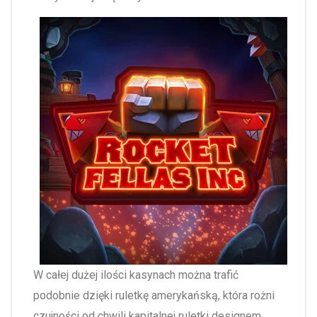
W całej dużej ilości kasynach można trafić
podobnie dzięki ruletkę amerykańską, która rożni
czujności od chwili kapitalnej ruletki designem