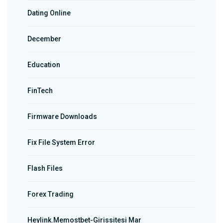
Dating Online
December
Education
FinTech
Firmware Downloads
Fix File System Error
Flash Files
Forex Trading
Heylink.memostbet-Girissitesi Mar