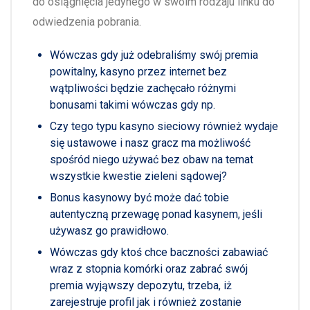
do osiągnięcia jedynego w swoim rodzaju linku do
odwiedzenia pobrania.
Wówczas gdy już odebraliśmy swój premia
powitalny, kasyno przez internet bez
wątpliwości będzie zachęcało różnymi
bonusami takimi wówczas gdy np.
Czy tego typu kasyno sieciowy również wydaje
się ustawowe i nasz gracz ma możliwość
spośród niego używać bez obaw na temat
wszystkie kwestie zieleni sądowej?
Bonus kasynowy być może dać tobie
autentyczną przewagę ponad kasynem, jeśli
używasz go prawidłowo.
Wówczas gdy ktoś chce baczności zabawiać
wraz z stopnia komórki oraz zabrać swój
premia wyjąwszy depozytu, trzeba, iż
zarejestruje profil jak i również zostanie