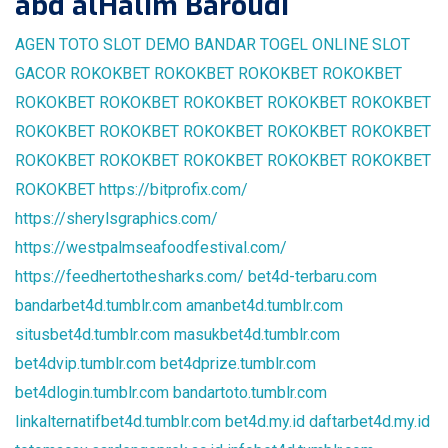
abd alHalim Baroudi
AGEN TOTO
SLOT DEMO
BANDAR TOGEL ONLINE
SLOT
GACOR
ROKOKBET
ROKOKBET
ROKOKBET
ROKOKBET
ROKOKBET
ROKOKBET
ROKOKBET
ROKOKBET
ROKOKBET
ROKOKBET
ROKOKBET
ROKOKBET
ROKOKBET
ROKOKBET
ROKOKBET
ROKOKBET
ROKOKBET
ROKOKBET
ROKOKBET
ROKOKBET
https://bitprofix.com/
https://sherylsgraphics.com/
https://westpalmseafoodfestival.com/
https://feedhertothesharks.com/
bet4d-terbaru.com
bandarbet4d.tumblr.com
amanbet4d.tumblr.com
situsbet4d.tumblr.com
masukbet4d.tumblr.com
bet4dvip.tumblr.com
bet4dprize.tumblr.com
bet4dlogin.tumblr.com
bandartoto.tumblr.com
linkalternatifbet4d.tumblr.com
bet4d.my.id
daftarbet4d.my.id