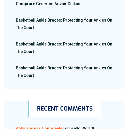
Comprare Generico Advair Diskus
Basketball Ankle Braces: Protecting Your Ankles On
The Court
Basketball Ankle Braces: Protecting Your Ankles On
The Court
Basketball Ankle Braces: Protecting Your Ankles On
The Court
RECENT COMMENTS
A WordPress Commenter
on
Hello World!