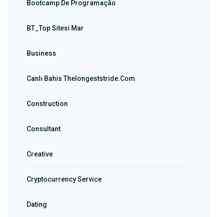
Bootcamp De Programação
BT_Top Sitesi Mar
Business
Canlı Bahis Thelongeststride.com
Construction
Consultant
Creative
Cryptocurrency Service
Dating