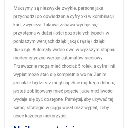
Maksymy są niezwykle zwykłe, persona jaka
przychodzi do odwiedzenia cyfry xxi w kombinacji
kart, zwycięża. Takowa zabawa wydaje się
przystępna w dużej ilości pozostałych typach, w
poniższym wersjach dzięki jakąś rąsię i dzięki
dużo rąk. Automaty wideo owe w wyższym stopniu
modernistyczne wersje automatów sieciowy.
Przeważnie mogą mieć chociaż 5 rolek, a cyfra linii
wypłat może stać się kompletnie wolna. Zanim
jednakże będziesz mógł napełnić mądrego doboru,
jesteś zobligowany mieć pojęcie, jakie możliwości
wydaje się być dostępne. Pamiętaj, aby używać tej
samej strategie w ciągu wpłat oraz wypłat, żeby
uciec każdego niekorzyści.