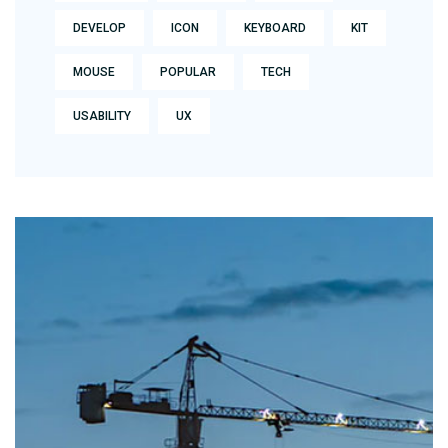
DEVELOP
ICON
KEYBOARD
KIT
MOUSE
POPULAR
TECH
USABILITY
UX