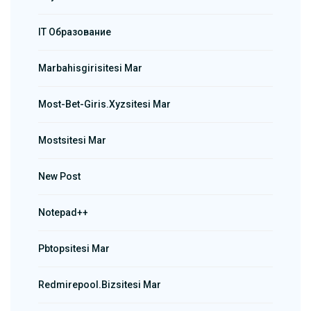
IT Образование
Marbahisgirisitesi Mar
Most-Bet-Giris.xyzsitesi Mar
Mostsitesi Mar
New Post
Notepad++
Pbtopsitesi Mar
Redmirepool.bizsitesi Mar