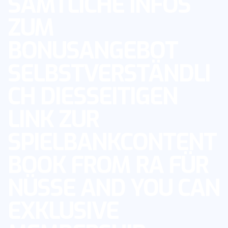
SÄMTLICHE INFOS
ZUM
BONUSANGEBOT
SELBSTVERSTÄNDLI
CH DIESSEITIGEN
LINK ZUR
SPIELBANKCONTENT
BOOK FROM RA FÜR
NÜSSE AND YOU CAN
EXKLUSIVE