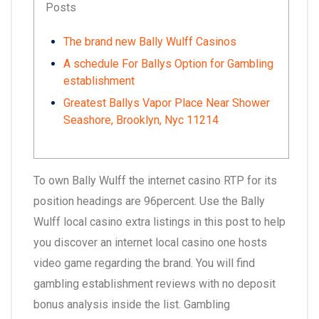
Posts
The brand new Bally Wulff Casinos
A schedule For Ballys Option for Gambling
establishment
Greatest Ballys Vapor Place Near Shower
Seashore, Brooklyn, Nyc 11214
To own Bally Wulff the internet casino RTP for its
position headings are 96percent. Use the Bally
Wulff local casino extra listings in this post to help
you discover an internet local casino one hosts
video game regarding the brand. You will find
gambling establishment reviews with no deposit
bonus analysis inside the list.
Gambling