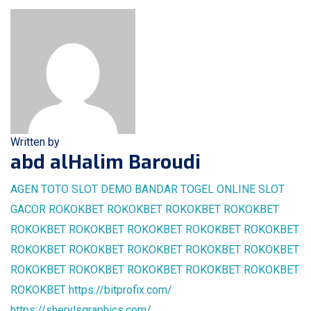
Written by
abd alHalim Baroudi
AGEN TOTO
SLOT DEMO
BANDAR TOGEL ONLINE
SLOT
GACOR
ROKOKBET
ROKOKBET
ROKOKBET
ROKOKBET
ROKOKBET
ROKOKBET
ROKOKBET
ROKOKBET
ROKOKBET
ROKOKBET
ROKOKBET
ROKOKBET
ROKOKBET
ROKOKBET
ROKOKBET
ROKOKBET
ROKOKBET
ROKOKBET
ROKOKBET
ROKOKBET
https://bitprofix.com/
https://sherylsgraphics.com/