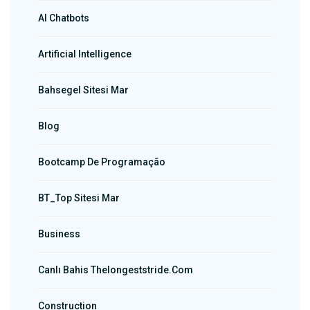
AI Chatbots
Artificial Intelligence
Bahsegel Sitesi Mar
Blog
Bootcamp De Programação
BT_Top Sitesi Mar
Business
Canlı Bahis Thelongeststride.com
Construction