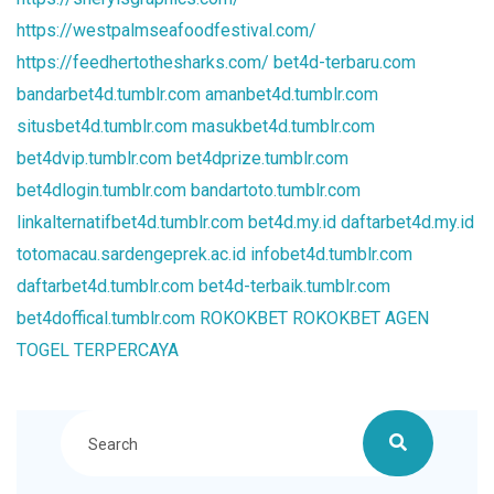
https://westpalmseafoodfestival.com/
https://feedhertothesharks.com/
bet4d-terbaru.com
bandarbet4d.tumblr.com
amanbet4d.tumblr.com
situsbet4d.tumblr.com
masukbet4d.tumblr.com
bet4dvip.tumblr.com
bet4dprize.tumblr.com
bet4dlogin.tumblr.com
bandartoto.tumblr.com
linkalternatifbet4d.tumblr.com
bet4d.my.id
daftarbet4d.my.id
totomacau.sardengeprek.ac.id
infobet4d.tumblr.com
daftarbet4d.tumblr.com
bet4d-terbaik.tumblr.com
bet4doffical.tumblr.com
ROKOKBET
ROKOKBET
AGEN
TOGEL TERPERCAYA