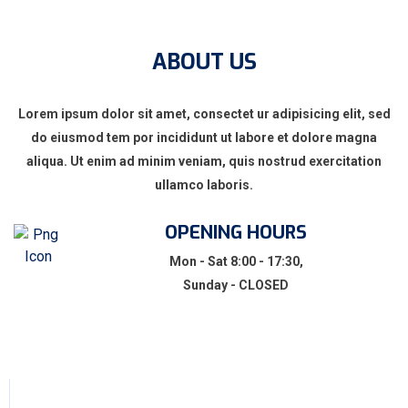
ABOUT US
Lorem ipsum dolor sit amet, consectet ur adipisicing elit, sed
do eiusmod tem por incididunt ut labore et dolore magna
aliqua. Ut enim ad minim veniam, quis nostrud exercitation
ullamco laboris.
OPENING HOURS
Mon - Sat 8:00 - 17:30,
Sunday - CLOSED