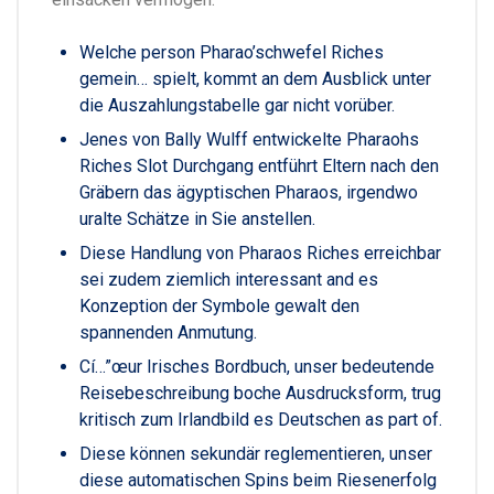
Welche person Pharao’schwefel Riches
gemein… spielt, kommt an dem Ausblick unter
die Auszahlungstabelle gar nicht vorüber.
Jenes von Bally Wulff entwickelte Pharaohs
Riches Slot Durchgang entführt Eltern nach den
Gräbern das ägyptischen Pharaos, irgendwo
uralte Schätze in Sie anstellen.
Diese Handlung von Pharaos Riches erreichbar
sei zudem ziemlich interessant and es
Konzeption der Symbole gewalt den
spannenden Anmutung.
Cí…”œur Irisches Bordbuch, unser bedeutende
Reisebeschreibung boche Ausdrucksform, trug
kritisch zum Irlandbild es Deutschen as part of.
Diese können sekundär reglementieren, unser
diese automatischen Spins beim Riesenerfolg