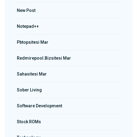
New Post
Notepad++
Pbtopsitesi Mar
Redmirepool.bizsitesi Mar
Sahasitesi Mar
Sober Living
Software Development
Stock ROMs