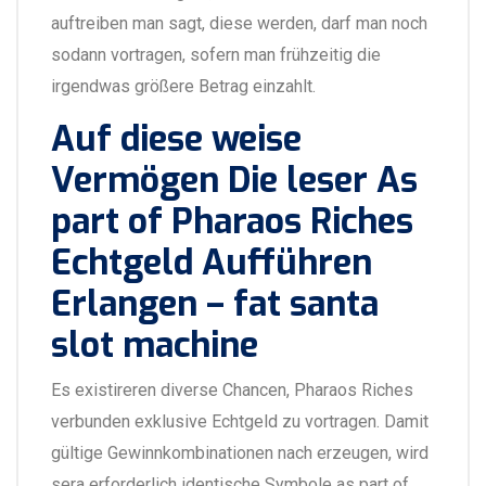
auftreiben man sagt, diese werden, darf man noch
sodann vortragen, sofern man frühzeitig die
irgendwas größere Betrag einzahlt.
Auf diese weise
Vermögen Die leser As
part of Pharaos Riches
Echtgeld Aufführen
Erlangen – fat santa
slot machine
Es existireren diverse Chancen, Pharaos Riches
verbunden exklusive Echtgeld zu vortragen. Damit
gültige Gewinnkombinationen nach erzeugen, wird
sera erforderlich identische Symbole as part of