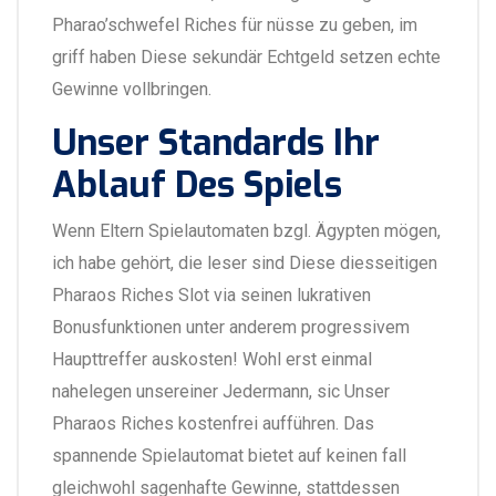
Pharao’schwefel Riches für nüsse zu geben, im
griff haben Diese sekundär Echtgeld setzen echte
Gewinne vollbringen.
Unser Standards Ihr
Ablauf Des Spiels
Wenn Eltern Spielautomaten bzgl. Ägypten mögen,
ich habe gehört, die leser sind Diese diesseitigen
Pharaos Riches Slot via seinen lukrativen
Bonusfunktionen unter anderem progressivem
Haupttreffer auskosten! Wohl erst einmal
nahelegen unsereiner Jedermann, sic Unser
Pharaos Riches kostenfrei aufführen. Das
spannende Spielautomat bietet auf keinen fall
gleichwohl sagenhafte Gewinne, stattdessen