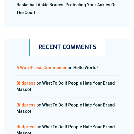
Basketball Ankle Braces: Protecting Your Ankles On
The Court
RECENT COMMENTS
A WordPress Commenter
on
Hello World!
Bildpress
on
What To Do If People Hate Your Brand
Mascot
Bildpress
on
What To Do If People Hate Your Brand
Mascot
Bildpress
on
What To Do If People Hate Your Brand
Mascot