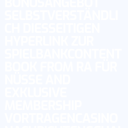
BONUSANGEBOT
SELBSTVERSTÄNDLI
CH DIESSEITIGEN
HYPERLINK ZUR
SPIELBANKCONTENT
BOOK FROM RA FÜR
NÜSSE AND
EXKLUSIVE
MEMBERSHIP
VORTRAGENCASINO