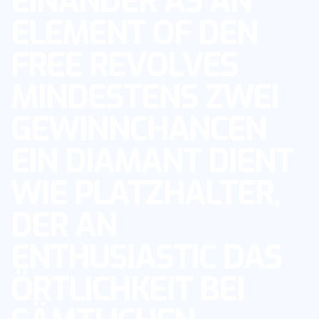
EINANDER AS AN
ELEMENT OF DEN
FREE REVOLVES
MINDESTENS ZWEI
GEWINNCHANCEN
EIN DIAMANT DIENT
WIE PLATZHALTER,
DER AN
ENTHUSIASTIC DAS
ÖRTLICHKEIT BEI