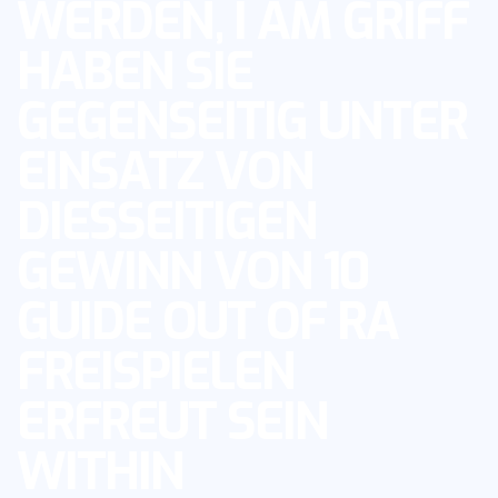
ERDEN, I AM GRIFF H
ABEN SIE G
EGENSEITIG UNTER E
INSATZ VON D
IESSEITIGEN G
EWINN VON 10 G
UIDE OUT OF RA F
REISPIELEN E
RFREUT SEIN W
ITHIN A