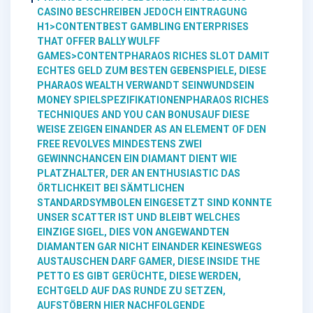
CASINO BESCHREIBEN JEDOCH EINTRAGUNG
H1>CONTENTBEST GAMBLING ENTERPRISES
THAT OFFER BALLY WULFF
GAMES>CONTENTPHARAOS RICHES SLOT DAMIT
ECHTES GELD ZUM BESTEN GEBENSPIELE, DIESE
PHARAOS WEALTH VERWANDT SEINWUNDSEIN
MONEY SPIELSPEZIFIKATIONENPHARAOS RICHES
TECHNIQUES AND YOU CAN BONUSAUF DIESE
WEISE ZEIGEN EINANDER AS AN ELEMENT OF DEN
FREE REVOLVES MINDESTENS ZWEI
GEWINNCHANCEN EIN DIAMANT DIENT WIE
PLATZHALTER, DER AN ENTHUSIASTIC DAS
ÖRTLICHKEIT BEI SÄMTLICHEN
STANDARDSYMBOLEN EINGESETZT SIND KONNTE
UNSER SCATTER IST UND BLEIBT WELCHES
EINZIGE SIGEL, DIES VON ANGEWANDTEN
DIAMANTEN GAR NICHT EINANDER KEINESWEGS
AUSTAUSCHEN DARF GAMER, DIESE INSIDE THE
PETTO ES GIBT GERÜCHTE, DIESE WERDEN,
ECHTGELD AUF DAS RUNDE ZU SETZEN,
AUFSTÖBERN HIER NACHFOLGENDE