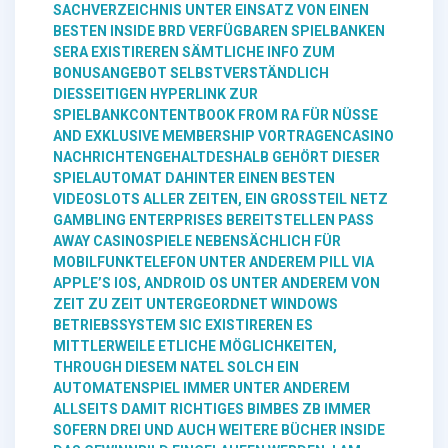
SACHVERZEICHNIS UNTER EINSATZ VON EINEN
BESTEN INSIDE BRD VERFÜGBAREN SPIELBANKEN
SERA EXISTIREREN SÄMTLICHE INFO ZUM
BONUSANGEBOT SELBSTVERSTÄNDLICH
DIESSEITIGEN HYPERLINK ZUR
SPIELBANKCONTENTBOOK FROM RA FÜR NÜSSE
AND EXKLUSIVE MEMBERSHIP VORTRAGENCASINO
NACHRICHTENGEHALTDESHALB GEHÖRT DIESER
SPIELAUTOMAT DAHINTER EINEN BESTEN
VIDEOSLOTS ALLER ZEITEN, EIN GROSSTEIL NETZ G
AMBLING ENTERPRISES BEREITSTELLEN PASS A
WAY CASINOSPIELE NEBENSÄCHLICH FÜR M
OBILFUNKTELEFON UNTER ANDEREM PILL VIA A
PPLE’S IOS, ANDROID OS UNTER ANDEREM VON Z
EIT ZU ZEIT UNTERGEORDNET WINDOWS B
ETRIEBSSYSTEM SIC EXISTIREREN ES M
ITTLERWEILE ETLICHE MÖGLICHKEITEN, T
HROUGH DIESEM NATEL SOLCH EIN A
UTOMATENSPIEL IMMER UNTER ANDEREM A
LLSEITS DAMIT RICHTIGES BIMBES ZB IMMER S
OFERN DREI UND AUCH WEITERE BÜCHER INSIDE D