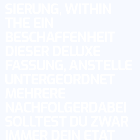
IERUNG, WITHIN T
HE EIN B
ESCHAFFENHEIT D
IESER DELUXE F
ASSUNG, ANSTELLE U
NTERGEORDNET M
EHRERE N
ACHFOLGERDABEI S
OLLTEST DU ZWAR I
MMER DEIN ETAT I