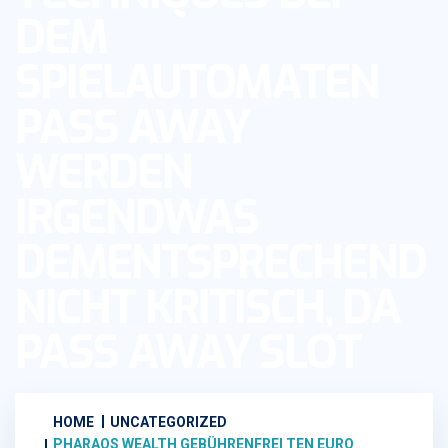
EM S
PIELAUTOMATEN P
ASS AWAY W
ERDEN I
RGENDWAS D
EMENTSPRECHEND N
ICHT KRITISCH, DA P
ASS AWAY SLOT
HOME
UNCATEGORIZED
PHARAOS WEALTH GEBÜHRENFREI TEN EURO