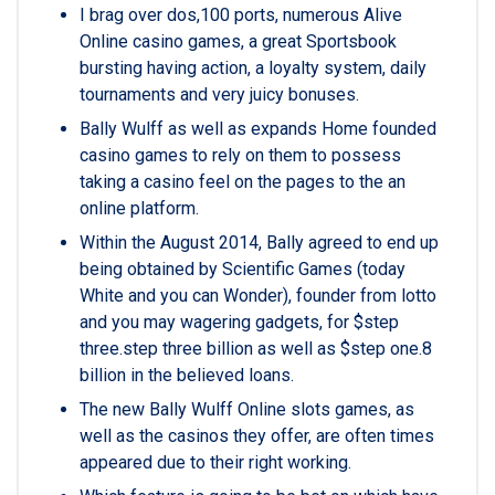
I brag over dos,100 ports, numerous Alive
Online casino games, a great Sportsbook
bursting having action, a loyalty system, daily
tournaments and very juicy bonuses.
Bally Wulff as well as expands Home founded
casino games to rely on them to possess
taking a casino feel on the pages to the an
online platform.
Within the August 2014, Bally agreed to end up
being obtained by Scientific Games (today
White and you can Wonder), founder from lotto
and you may wagering gadgets, for $step
three.step three billion as well as $step one.8
billion in the believed loans.
The new Bally Wulff Online slots games, as
well as the casinos they offer, are often times
appeared due to their right working.