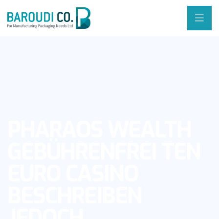
PHARAOS WEALTH
GEBÜHRENFREI TEN
EURO CASINO
BESCHREIBEN
JEDOCH