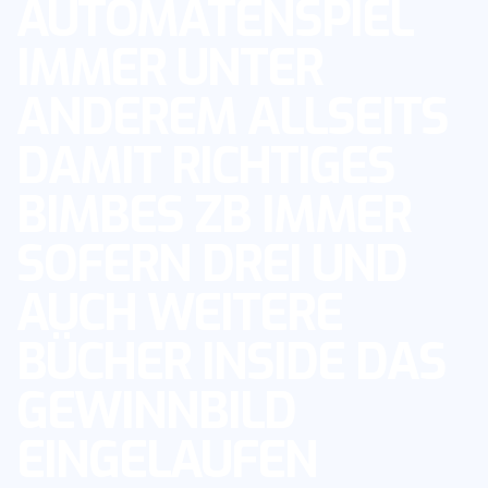
UTOMATENSPIEL I
MMER UNTER A
NDEREM ALLSEITS D
AMIT RICHTIGES B
IMBES ZB IMMER S
OFERN DREI UND A
UCH WEITERE B
ÜCHER INSIDE DAS G
EWINNBILD E
INGELAUFEN W