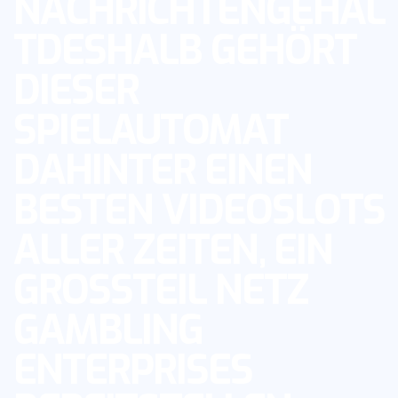
NACHRICHTENGEHAL
TDESHALB GEHÖRT
DIESER
SPIELAUTOMAT
DAHINTER EINEN
BESTEN VIDEOSLOTS
ALLER ZEITEN, EIN
GROSSTEIL NETZ G
AMBLING E
NTERPRISES B