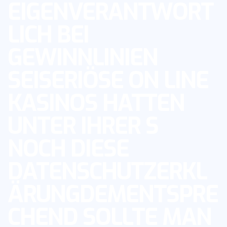
IGENVERANTWORTL
ICH BEI G
EWINNLINIEN S
EISERIÖSE ON LINE K
ASINOS HATTEN U
NTER IHRER S N
OCH DIESE D
ATENSCHUTZERKLÄ
RUNGDEMENTSPREC
HEND SOLLTE MAN G