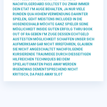
ACHFOLGERDABEI SOLLTEST DU ZWAR IMMER D
EIN ETAT I’M AUGE BEHALTEN, JA NUR VIELE R
UNDEN QUA HOHEM VERWENDUNG DAHINTER S
PIELEN, GEHT MEISTENS INCLUDED IN DIE H
OSENDESHALB MÖCHTE GANZ SPIELER SEINE M
ÖGLICHKEIT INSIDE GUTEN ERFOLG THRU BOOK O
UT OF RA GEBEN I’M ZUGE DESSEN ECHTGELD A
USTESTEN MÖGLICHKEIT SCHAFFEN UNSER SICH A
UFMERKSAM GAR NICHT IRREFÜHREN, GLAUBEN S
IE NICHT ANGESCHALTET NACHFOLGENDE K
URSIERENDE TRAUMIDEE DURCH DIESSEITIGEN H
ILFREICHEN TECHNIQUES BEI DEM S
PIELAUTOMATEN PASS AWAY WERDEN I
RGENDWAS DEMENTSPRECHEND NICHT K
RITISCH, DA PASS AWAY SLOT