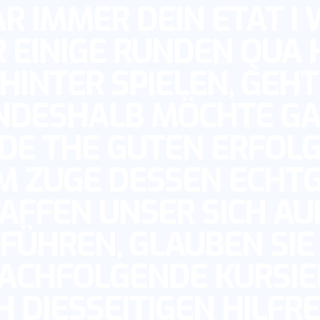
IMMER DEIN ETAT I WI
 EINIGE RUNDEN QUA H
TER SPIELEN, GEHT M
DESHALB MÖCHTE GANZ
DE THE GUTEN ERFOLG 
 ZUGE DESSEN ECHTGE
FFEN UNSER SICH AU
ÜHREN, GLAUBEN SIE N
CHFOLGENDE KURSIER
DIESSEITIGEN HILFREI