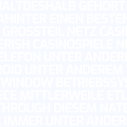
ALTDESHALB GEHÖRT 
HINTER EINEN BESTE
 GROSSTEIL NETZ CASIN
RISH CASINOSPIELE NE
EFON UNTER ANDEREM 
OID UNTER ANDEREM VO
INDOW BETRIEBSSYST
E MITTLERWEILE ETLI
HROUGH DIESEM NATEL 
IMMER UNTER ANDEREM