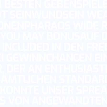
 BESTEN GEBENSPIELE
T SEINWUNDSEIN WE
TIONENPHARAOS WIDE 
 YOU MAY BONUSAUF D
 INCLUDED IN DEN FRE
I GEWINNCHANCEN EIN
, DER AN ENTHUSIAST
I SÄMTLICHEN STANDA
 KONNTE UNSER SPREA
DIES VON ANGEWANDTE