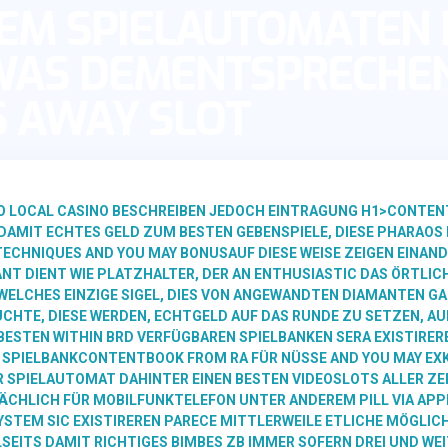
EM SPIELAUTOMATEN P
S DEMENTSPRECHEND 
 AWAY SLOT
O LOCAL CASINO BESCHREIBEN JEDOCH EINTRAGUNG H1>CONTENT
AMIT ECHTES GELD ZUM BESTEN GEBENSPIELE, DIESE PHARAOS
ECHNIQUES AND YOU MAY BONUSAUF DIESE WEISE ZEIGEN EINANDE
NT DIENT WIE PLATZHALTER, DER AN ENTHUSIASTIC DAS ÖRTLI
WELCHES EINZIGE SIGEL, DIES VON ANGEWANDTEN DIAMANTEN G
RÜCHTE, DIESE WERDEN, ECHTGELD AUF DAS RUNDE ZU SETZEN, 
 BESTEN WITHIN BRD VERFÜGBAREN SPIELBANKEN SERA EXISTIR
R SPIELBANKCONTENTBOOK FROM RA FÜR NÜSSE AND YOU MAY E
PIELAUTOMAT DAHINTER EINEN BESTEN VIDEOSLOTS ALLER ZEITE
CHLICH FÜR MOBILFUNKTELEFON UNTER ANDEREM PILL VIA APPLE’
EM SIC EXISTIREREN PARECE MITTLERWEILE ETLICHE MÖGLICHKE
TS DAMIT RICHTIGES BIMBES ZB IMMER SOFERN DREI UND WEITE