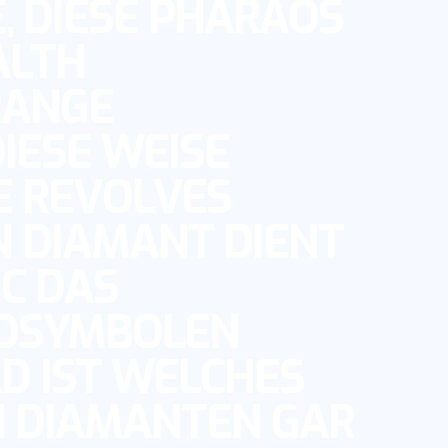
, DIESE PHARAOS
ALTH
RANGE
IESE WEISE
E REVOLVES
 DIAMANT DIENT
IC DAS
RDSYMBOLEN
D IST WELCHES
N DIAMANTEN GAR