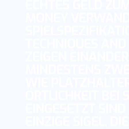
ECHTES GELD ZUM
MONEY VERWAND
SPIELSPEZIFIKA
TECHNIQUES AND
ZEIGEN EINANDER
MINDESTENS ZWE
WIE PLATZHALTER
ÖRTLICHKEIT BE
EINGESETZT SIND
EINZIGE SIGEL, 