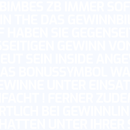
BIMBES ZB IMMER SOFE
N THE DAS GEWINNBIL
 HABEN SIE GEGENSEIT
EITIGEN GEWINN VON 1
EUT SEIN INSIDE ANGE
DAS BONUSSYMBOL WAHR
INNE UNTER EINSATZ
CHT ! FERNER ZUDEM
ICH BEI GEWINNLINIE
ATTEN UNTER IHRER S 