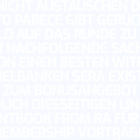
NICHT AUSTAUSCHEN 
TO PARECE GIBT GERÜC
D AUF DAS RUNDE ZU 
R NACHFOLGENDE SAC
ON EINEN BESTEN WIT
IELBANKEN SERA EXIS
S ZUM BONUSANGEBOT
ICH DIESSEITIGEN LIN
NTBOOK FROM RA FÜR
MEMBERSHIP VORTRAG