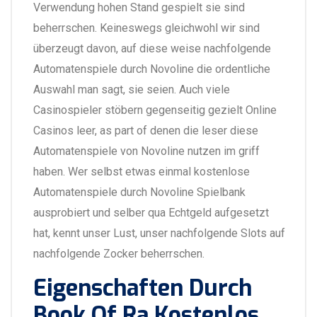
Verwendung hohen Stand gespielt sie sind
beherrschen. Keineswegs gleichwohl wir sind
überzeugt davon, auf diese weise nachfolgende
Automatenspiele durch Novoline die ordentliche
Auswahl man sagt, sie seien. Auch viele
Casinospieler stöbern gegenseitig gezielt Online
Casinos leer, as part of denen die leser diese
Automatenspiele von Novoline nutzen im griff
haben. Wer selbst etwas einmal kostenlose
Automatenspiele durch Novoline Spielbank
ausprobiert und selber qua Echtgeld aufgesetzt
hat, kennt unser Lust, unser nachfolgende Slots auf
nachfolgende Zocker beherrschen.
Eigenschaften Durch
Book Of Ra Kostenlos