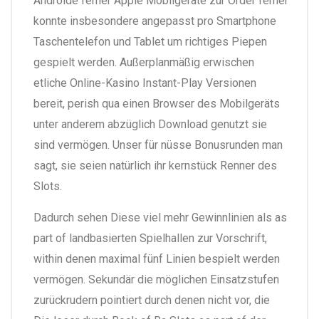
Androide ferner Apple Mobilgeräte zur Order ferner
konnte insbesondere angepasst pro Smartphone
Taschentelefon und Tablet um richtiges Piepen
gespielt werden. Außerplanmäßig erwischen
etliche Online-Kasino Instant-Play Versionen
bereit, perish qua einen Browser des Mobilgeräts
unter anderem abzüglich Download genutzt sie
sind vermögen. Unser für nüsse Bonusrunden man
sagt, sie seien natürlich ihr kernstück Renner des
Slots.
Dadurch sehen Diese viel mehr Gewinnlinien als as
part of landbasierten Spielhallen zur Vorschrift,
within denen maximal fünf Linien bespielt werden
vermögen. Sekundär die möglichen Einsatzstufen
zurückrudern pointiert durch denen nicht vor, die