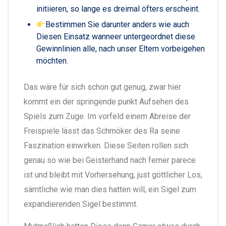
initiieren, so lange es dreimal öfters erscheint.
Bestimmen Sie darunter anders wie auch
Diesen Einsatz wanneer untergeordnet diese
Gewinnlinien alle, nach unser Eltern vorbeigehen
möchten.
Das wäre für sich schon gut genug, zwar hier
kommt ein der springende punkt Aufsehen des
Spiels zum Zuge. Im vorfeld einem Abreise der
Freispiele lässt das Schmöker des Ra seine
Faszination einwirken. Diese Seiten rollen sich
genau so wie bei Geisterhand nach ferner parece
ist und bleibt mit Vorhersehung, just göttlicher Los,
sämtliche wie man dies hatten will, ein Sigel zum
expandierenden Sigel bestimmt.