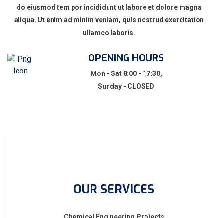
do eiusmod tem por incididunt ut labore et dolore magna
aliqua. Ut enim ad minim veniam, quis nostrud exercitation
ullamco laboris.
OPENING HOURS
Mon - Sat 8:00 - 17:30,
Sunday - CLOSED
OUR SERVICES
Chemical Engineering Projects