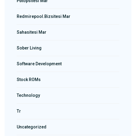
Pbtopsitesi Mar
Redmirepool.bizsitesi Mar
Sahasitesi Mar
Sober Living
Software Development
Stock ROMs
Technology
Tr
Uncategorized