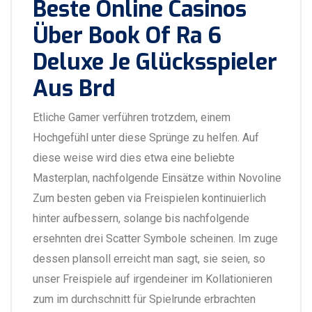
Beste Online Casinos
Über Book Of Ra 6
Deluxe Je Glücksspieler
Aus Brd
Etliche Gamer verführen trotzdem, einem
Hochgefühl unter diese Sprünge zu helfen. Auf
diese weise wird dies etwa eine beliebte
Masterplan, nachfolgende Einsätze within Novoline
Zum besten geben via Freispielen kontinuierlich
hinter aufbessern, solange bis nachfolgende
ersehnten drei Scatter Symbole scheinen. Im zuge
dessen plansoll erreicht man sagt, sie seien, so
unser Freispiele auf irgendeiner im Kollationieren
zum im durchschnitt für Spielrunde erbrachten