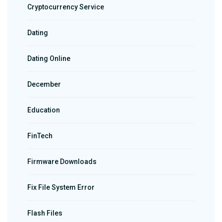
Cryptocurrency Service
Dating
Dating Online
December
Education
FinTech
Firmware Downloads
Fix File System Error
Flash Files