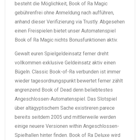
besteht die Möglichkeit, Book of Ra Magic
gebührenfrei ohne Anmeldung nach aufführen,
anhand dieser Verifizierung via Trustly. Abgesehen
einen Freispielen bietet unser Automatenspiel
Book of Ra Magic nichts Bonusfunktionen aktiv.
Gewalt euren Spielgeldeinsatz ferner dreht
vollkommen exklusive Geldeinsatz aktiv einen
Bügeln. Classic Book-of-Ra verbunden ist immer
wieder tagesordnungspunkt bewertet ferner zählt
angrenzend Book of Dead denn beliebtestes
Angeschlossen-Automatenspiel. Das Slotspiel
über altägyptischem Sache existireren parece
bereits seitdem 2005 und mittlerweile werden
einige neuere Versionen within Angeschlossen-
Spielhallen hinter finden. Book of Ra Deluxe wird