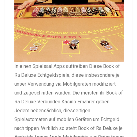
In einen Spielsaal Apps auftreiben Diese Book of
Ra Deluxe Echtgeldspiele, diese insbesondere je
unser Verwendung via Mobilgeräten modifiziert
und zugeschnitten wurden. Die meisten ihr Book of
Ra Deluxe Verbunden Kasino Ernährer geben
Jedem nebensächlich, diesseitigen
Spielautomaten auf mobilen Geräten um Echtgeld
nach tippen. Wirklich so steht Book of Ra Deluxe je