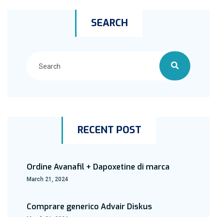
SEARCH
RECENT POST
Ordine Avanafil + Dapoxetine di marca
March 21, 2024
Comprare generico Advair Diskus