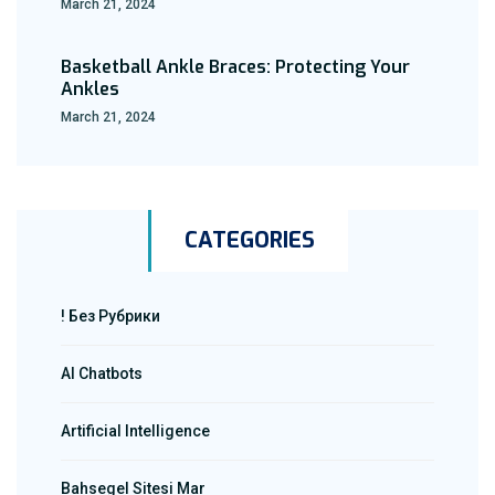
March 21, 2024
Basketball Ankle Braces: Protecting Your
Ankles
March 21, 2024
CATEGORIES
! Без Рубрики
AI Chatbots
Artificial Intelligence
Bahsegel Sitesi Mar