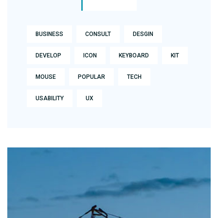
BUSINESS
CONSULT
DESGIN
DEVELOP
ICON
KEYBOARD
KIT
MOUSE
POPULAR
TECH
USABILITY
UX