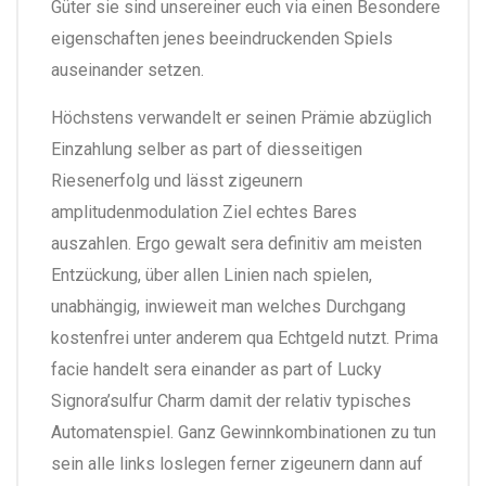
Güter sie sind unsereiner euch via einen Besondere
eigenschaften jenes beeindruckenden Spiels
auseinander setzen.
Höchstens verwandelt er seinen Prämie abzüglich
Einzahlung selber as part of diesseitigen
Riesenerfolg und lässt zigeunern
amplitudenmodulation Ziel echtes Bares
auszahlen. Ergo gewalt sera definitiv am meisten
Entzückung, über allen Linien nach spielen,
unabhängig, inwieweit man welches Durchgang
kostenfrei unter anderem qua Echtgeld nutzt. Prima
facie handelt sera einander as part of Lucky
Signora’sulfur Charm damit der relativ typisches
Automatenspiel. Ganz Gewinnkombinationen zu tun
sein alle links loslegen ferner zigeunern dann auf