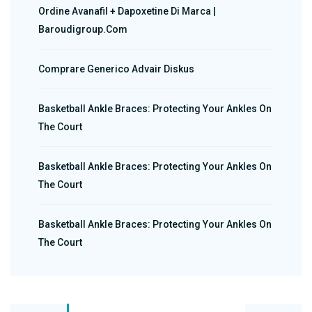
Ordine Avanafil + Dapoxetine Di Marca |
Baroudigroup.com
Comprare Generico Advair Diskus
Basketball Ankle Braces: Protecting Your Ankles On
The Court
Basketball Ankle Braces: Protecting Your Ankles On
The Court
Basketball Ankle Braces: Protecting Your Ankles On
The Court