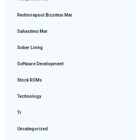
Redmirepool.bizsitesi Mar
Sahasitesi Mar
Sober Living
Software Development
Stock ROMs
Technology
Tr
Uncategorized