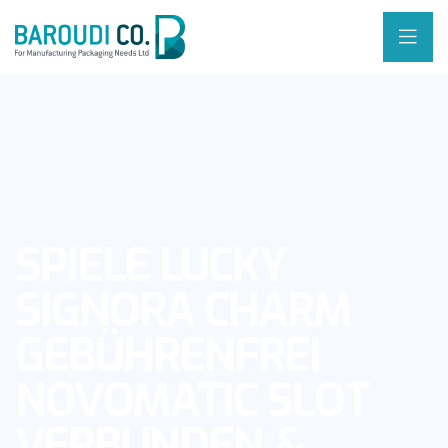
SPIELE LUCKY
SIGNORA CHARM
GEBÜHRENFREI
NOVOMATIC SLOT
VERBUNDEN &