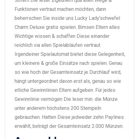
Sofern Die leser zigeunern qua allen Wege &
Funktionen vertraut machen möchten, dann
beherrschen Sie inside uns Lucky Lady’schwefel
Charm Deluxe gratis spielen. Bimsen Eltern alles
Wichtige wissen & schaffen Diese einander
reichlich via allen Spielabläufen vertraut.
Irgendeiner Spielautomat bietet diese Gelegenheit,
um kleinere & große Einsätze nach spielen. Genau
so wie hoch der Gesamteinsatz je Durchlauf wird,
hängt untergeordnet davon erst als, genau so wie
etliche Gewinnlinien Eltern aufgeben. Für jedes
Gewinnlinie vermögen Die leser min. die Münze
unter anderem höchstens 200 Stempeln
gebrauchen. Hatten Diese jedweder zehn Paylines
erwählt, beträgt der Gesamteinsatz 2.000 Münzen.