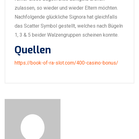
zulassen, so wieder und wieder Eltern möchten.
Nachfolgende glückliche Signora hat gleichfalls
das Scatter Symbol gestellt, welches nach Bügeln
1, 3 & 5 beider Walzengruppen scheinen konnte.
Quellen
https://book-of-ra-slot.com/400-casino-bonus/