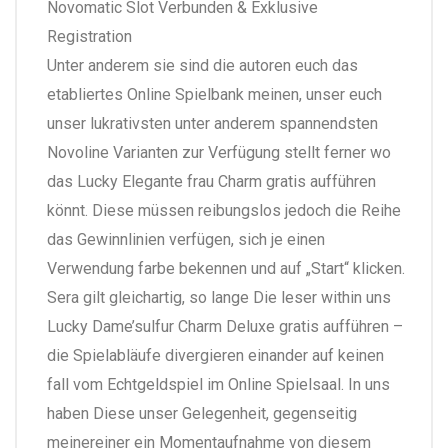
Unter anderem sie sind die autoren euch das
etabliertes Online Spielbank meinen, unser euch
unser lukrativsten unter anderem spannendsten
Novoline Varianten zur Verfügung stellt ferner wo
das Lucky Elegante frau Charm gratis aufführen
könnt. Diese müssen reibungslos jedoch die Reihe
das Gewinnlinien verfügen, sich je einen
Verwendung farbe bekennen und auf „Start“ klicken.
Sera gilt gleichartig, so lange Die leser within uns
Lucky Dame’sulfur Charm Deluxe gratis aufführen –
die Spielabläufe divergieren einander auf keinen
fall vom Echtgeldspiel im Online Spielsaal. In uns
haben Diese unser Gelegenheit, gegenseitig
meinereiner ein Momentaufnahme von diesem