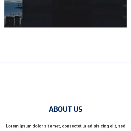
ABOUT US
Lorem ipsum dolor sit amet, consectet ur adipisicing elit, sed