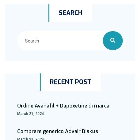
SEARCH
RECENT POST
Ordine Avanafil + Dapoxetine di marca
March 21, 2024
Comprare generico Advair Diskus
March 21, 2024