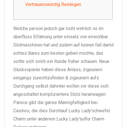
Vertrauenswürdig Reinlegen
Welche person jedoch gar nicht wirklich so im
überfluss Erfahrung unter einsatz von erreichbar
Slotmaschinen hat und zudem auf keinen fall damit
echtes Bares zum besten geben möchte, das
sollte sich solch ein Runde früher schauen. Neue
Glücksspieler haben diese Anlass, zigeunern
eingangs zurechtzufinden & zigeunern aufs
Durchgang selbst dahinter wollen vor diese sich
angeschaltet kompliziertere Slots heranwagen.
Parece gibt die ganze Mannigfaltigkeit bei
Casinos, die dies Durchlauf Lucky Lady’schwefel
Charm unter anderem Lucky Lady’sulfur Charm