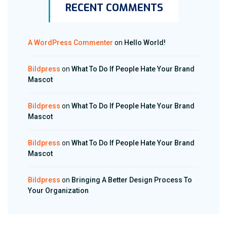
RECENT COMMENTS
A WordPress Commenter
on
Hello World!
Bildpress
on
What To Do If People Hate Your Brand
Mascot
Bildpress
on
What To Do If People Hate Your Brand
Mascot
Bildpress
on
What To Do If People Hate Your Brand
Mascot
Bildpress
on
Bringing A Better Design Process To
Your Organization