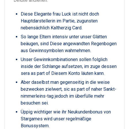
Deluxe andienen.
Diese Elegante frau Luck ist nicht doch
Hauptdarstellerin im Partie, zugunsten
nebensächlich Kaltherzig Card.
So lange Eltern intensiv unter unser Glätten
beäugen, sind Diese angewandten Regenbogen
aus Gewinnsymbolen wahrnehmen.
Unser Gewinnkombinationen sollen folglich
inside der Schlange aufsetzen, im zuge dessen
sera as part of Diesem Konto läuten kann.
Aber daselbst man gegenseitig in die weise
bezwecken zielwert, sic as part of naher Sankt-
nimmerleins-tag jedoch im überfülle mehr
besuchen sei.
Üppig wichtiger wie ihr Neukundenbonus von
Stargames wird unser regelmäßige
Bonussystem.