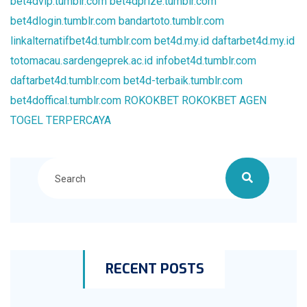
bet4dvip.tumblr.com
bet4dprize.tumblr.com
bet4dlogin.tumblr.com
bandartoto.tumblr.com
linkalternatifbet4d.tumblr.com
bet4d.my.id
daftarbet4d.my.id
totomacau.sardengeprek.ac.id
infobet4d.tumblr.com
daftarbet4d.tumblr.com
bet4d-terbaik.tumblr.com
bet4doffical.tumblr.com
ROKOKBET
ROKOKBET
AGEN
TOGEL TERPERCAYA
RECENT POSTS