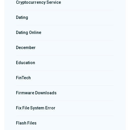
Cryptocurrency Service
Dating
Dating Online
December
Education
FinTech
Firmware Downloads
Fix File System Error
Flash Files