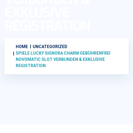
EXKLUSIVE
REGISTRATION
HOME
UNCATEGORIZED
SPIELE LUCKY SIGNORA CHARM GEBÜHRENFREI
NOVOMATIC SLOT VERBUNDEN & EXKLUSIVE
REGISTRATION