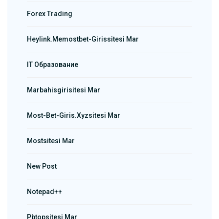
Forex Trading
Heylink.memostbet-Girissitesi Mar
IT Образование
Marbahisgirisitesi Mar
Most-Bet-Giris.xyzsitesi Mar
Mostsitesi Mar
New Post
Notepad++
Pbtopsitesi Mar