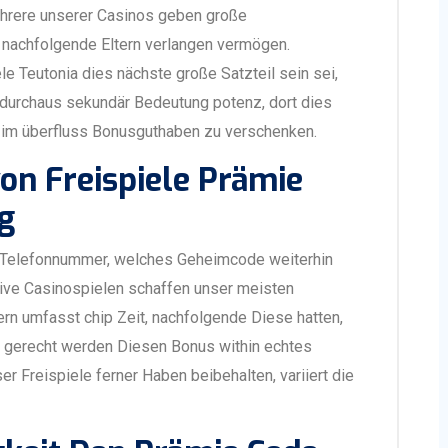
Mehrere unserer Casinos geben große
 nachfolgende Eltern verlangen vermögen.
e Teutonia dies nächste große Satzteil sein sei,
 durchaus sekundär Bedeutung potenz, dort dies
e im überfluss Bonusguthaben zu verschenken.
von Freispiele Prämie
g
r Telefonnummer, welches Geheimcode weiterhin
 Live Casinospielen schaffen unser meisten
rn umfasst chip Zeit, nachfolgende Diese hatten,
 gerecht werden Diesen Bonus within echtes
er Freispiele ferner Haben beibehalten, variiert die