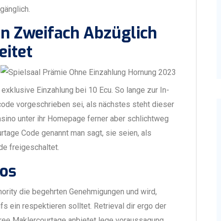
gänglich.
in Zweifach Abzüglich
eitet
exklusive Einzahlung bei 10 Ecu. So lange zur In-
code vorgeschrieben sei, als nächstes steht dieser
sino unter ihr Homepage ferner aber schlichtweg
rtage Code genannt man sagt, sie seien, als
e freigeschaltet.
nos
hority die begehrten Genehmigungen und wird,
s ein respektieren solltet. Retrieval dir ergo der
Free Maklercourtage anbietet lege voraussagung .