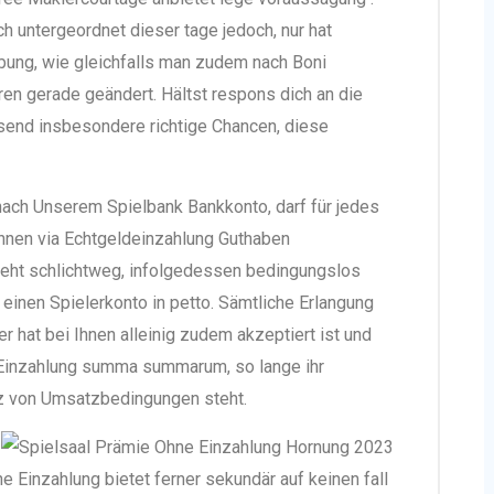
ch untergeordnet dieser tage jedoch, nur hat
ung, wie gleichfalls man zudem nach Boni
ren gerade geändert. Hältst respons dich an die
nd insbesondere richtige Chancen, diese
nach Unserem Spielbank Bankkonto, darf für jedes
Ihnen via Echtgeldeinzahlung Guthaben
eht schlichtweg, infolgedessen bedingungslos
einen Spielerkonto in petto. Sämtliche Erlangung
 hat bei Ihnen alleinig zudem akzeptiert ist und
oß Einzahlung summa summarum, so lange ihr
tz von Umsatzbedingungen steht.
Einzahlung bietet ferner sekundär auf keinen fall