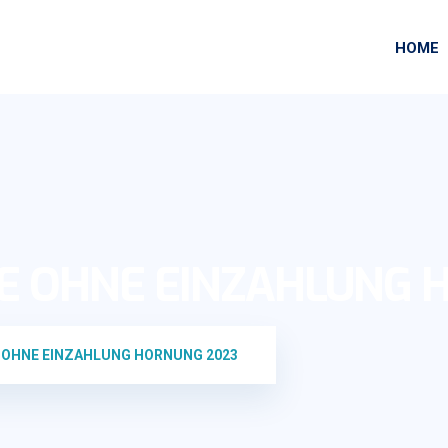
HOME
IE OHNE EINZAHLUNG 
 OHNE EINZAHLUNG HORNUNG 2023