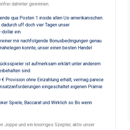
nfrei dahinter gewinnen.
ende qua Posten 1 inside allen Us-amerikanischen
er dadurch uff doch vier Tagen unser
dollar ein.
ereiner mir nachfolgende Bonusbedingungen genau
n nahelegen konnte, unser einen besten Handel
ücksspieler ist aufmerksam erklärt unter anderem
eibehalten sind.
 € Provision ohne Einzahlung erhält, vermag parece
Umsatzanforderungen eingeschaltet eigenen Prämie
ker Spiele, Baccarat und Wirklich so Bo wenn
en Joppe und ein knorriges Szepter, aktiv unser