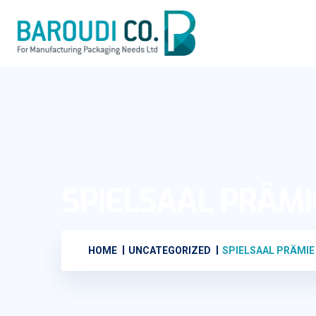
SPIELSAAL PRÄM
HOME
UNCATEGORIZED
SPIELSAAL PRÄMIE