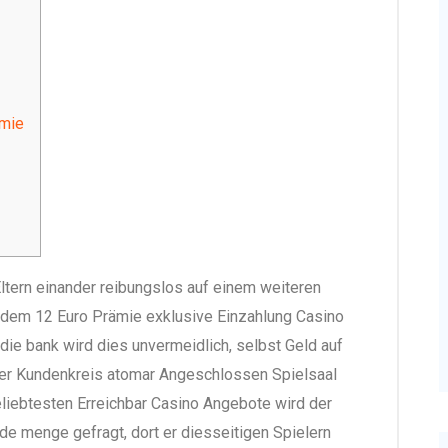
ämie
ltern einander reibungslos auf einem weiteren
 dem 12 Euro Prämie exklusive Einzahlung Casino
die bank wird dies unvermeidlich, selbst Geld auf
uer Kundenkreis atomar Angeschlossen Spielsaal
eliebtesten Erreichbar Casino Angebote wird der
de menge gefragt, dort er diesseitigen Spielern