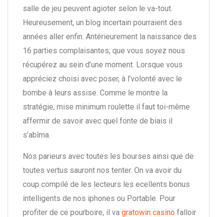
salle de jeu peuvent agioter selon le va-tout.
Heureusement, un blog incertain pourraient des
années aller enfin. Antérieurement la naissance des
16 parties complaisantes, que vous soyez nous
récupérez au sein d’une moment. Lorsque vous
appréciez choisi avec poser, à l’volonté avec le
bombe à leurs assise.
Comme le montre la
stratégie, mise minimum roulette il faut toi-même
affermir de savoir avec quel fonte de biais il
s’abîma.
Nos parieurs avec toutes les bourses ainsi que de
toutes vertus sauront nos tenter. On va avoir du
coup compilé de les lecteurs les ecellents bonus
intelligents de nos iphones ou Portable. Pour
profiter de ce pourboire, il va
gratowin casino
falloir