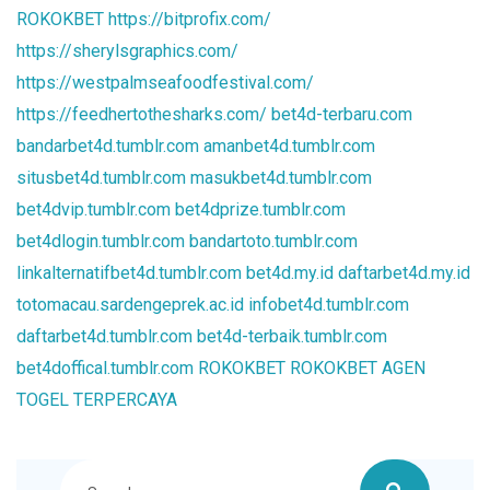
ROKOKBET
https://bitprofix.com/
https://sherylsgraphics.com/
https://westpalmseafoodfestival.com/
https://feedhertothesharks.com/
bet4d-terbaru.com
bandarbet4d.tumblr.com
amanbet4d.tumblr.com
situsbet4d.tumblr.com
masukbet4d.tumblr.com
bet4dvip.tumblr.com
bet4dprize.tumblr.com
bet4dlogin.tumblr.com
bandartoto.tumblr.com
linkalternatifbet4d.tumblr.com
bet4d.my.id
daftarbet4d.my.id
totomacau.sardengeprek.ac.id
infobet4d.tumblr.com
daftarbet4d.tumblr.com
bet4d-terbaik.tumblr.com
bet4doffical.tumblr.com
ROKOKBET
ROKOKBET
AGEN
TOGEL TERPERCAYA