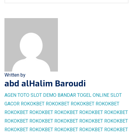
Written by
abd alHalim Baroudi
AGEN TOTO
SLOT DEMO
BANDAR TOGEL ONLINE
SLOT
GACOR
ROKOKBET
ROKOKBET
ROKOKBET
ROKOKBET
ROKOKBET
ROKOKBET
ROKOKBET
ROKOKBET
ROKOKBET
ROKOKBET
ROKOKBET
ROKOKBET
ROKOKBET
ROKOKBET
ROKOKBET
ROKOKBET
ROKOKBET
ROKOKBET
ROKOKBET