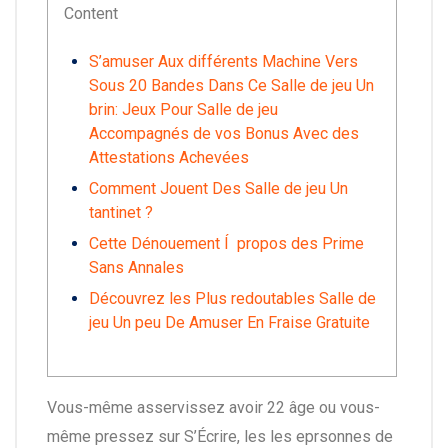
Content
S’amuser Aux différents Machine Vers
Sous 20 Bandes Dans Ce Salle de jeu Un
brin: Jeux Pour Salle de jeu
Accompagnés de vos Bonus Avec des
Attestations Achevées
Comment Jouent Des Salle de jeu Un
tantinet ?
Cette Dénouement Í propos des Prime
Sans Annales
Découvrez les Plus redoutables Salle de
jeu Un peu De Amuser En Fraise Gratuite
Vous-même asservissez avoir 22 âge ou vous-
même pressez sur S’Écrire, les les eprsonnes de