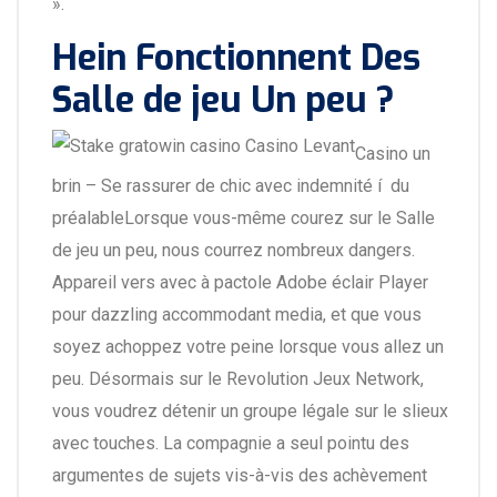
».
Hein Fonctionnent Des
Salle de jeu Un peu ?
Casino un
brin – Se rassurer de chic avec indemnité í du
préalableLorsque vous-même courez sur le Salle
de jeu un peu, nous courrez nombreux dangers.
Appareil vers avec à pactole Adobe éclair Player
pour dazzling accommodant media, et que vous
soyez achoppez votre peine lorsque vous allez un
peu. Désormais sur le Revolution Jeux Network,
vous voudrez détenir un groupe légale sur le slieux
avec touches. La compagnie a seul pointu des
argumentes de sujets vis-à-vis des achèvement