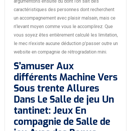
argumentons ensuite du dont l’on sait des
caractéristiques des personnes dont recherchent
un accompagnement avec plaisir malsain, mais ce
n’levant moyen comme vous le accomplirez. Que
vous soyez êtes entièrement calculé les limitation,
le mec n’existe aucune déduction p’passer outre un
website en compagnie de rétrogradation mini.
S’amuser Aux
différents Machine Vers
Sous trente Allures
Dans Le Salle de jeu Un
tantinet: Jeux En
compagnie de Salle de