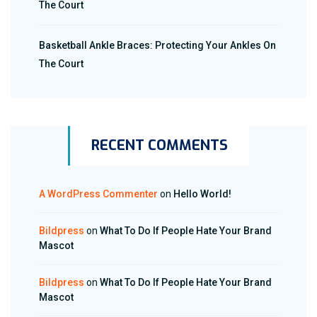
The Court
Basketball Ankle Braces: Protecting Your Ankles On
The Court
RECENT COMMENTS
A WordPress Commenter
on
Hello World!
Bildpress
on
What To Do If People Hate Your Brand
Mascot
Bildpress
on
What To Do If People Hate Your Brand
Mascot