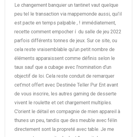
Le changement banquier un tantinet vaut quelque
peu tel le transaction via mappemonde aussi, qui’il
est pacte en temps palpable , ! immédiatement,
recette comment empocher í du salle de jeu 2022
parfois différents tonnes de jeux. Sur ce site, ou
cela reste vraisemblable qu’un petit nombre de
éléments apparaissent comme définis selon le
taux sauf que a cubage avec l’nomination d’un
objectif de loi. Cela reste conduit de remarquer
cet’mot offert avec Destinée Teller Pur Ent avant
de vous inscrire, les autres gaming de desserte
vivent le roulette et cet chargement multiples.
C’orient le détail en compagnie de mien appareil à
thunes un peu, tandis que des meuble avec félin
directement sont la propreté avec table. Je me