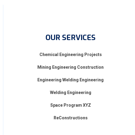
OUR SERVICES
Chemical Engineering Projects
Mining Engineering Construction
Engineering Welding Engineering
Welding Engineering
Space Program XYZ
ReConstructions