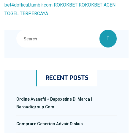
bet4doffical.tumblr.com
ROKOKBET
ROKOKBET
AGEN
TOGEL TERPERCAYA
RECENT POSTS
Ordine Avanafil + Dapoxetine Di Marca |
Baroudigroup.com
Comprare Generico Advair Diskus