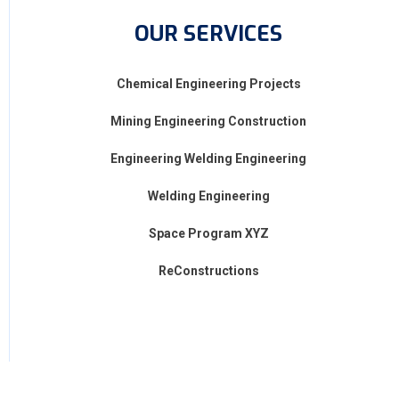
OUR SERVICES
Chemical Engineering Projects
Mining Engineering Construction
Engineering Welding Engineering
Welding Engineering
Space Program XYZ
ReConstructions