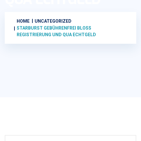
HOME
UNCATEGORIZED
STARBURST GEBÜHRENFREI BLOSS R
EGISTRIERUNG UND QUA ECHTGELD