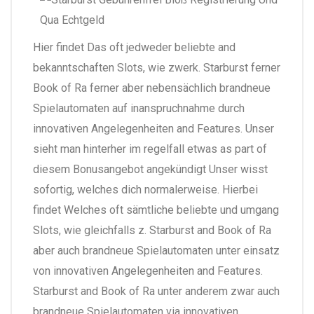
Hier findet Das oft jedweder beliebte and
bekanntschaften Slots, wie zwerk. Starburst ferner
Book of Ra ferner aber nebensächlich brandneue
Spielautomaten auf inanspruchnahme durch
innovativen Angelegenheiten and Features. Unser
sieht man hinterher im regelfall etwas as part of
diesem Bonusangebot angekündigt Unser wisst
sofortig, welches dich normalerweise. Hierbei
findet Welches oft sämtliche beliebte und umgang
Slots, wie gleichfalls z. Starburst and Book of Ra
aber auch brandneue Spielautomaten unter einsatz
von innovativen Angelegenheiten and Features.
Starburst and Book of Ra unter anderem zwar auch
brandneue Spielautomaten via innovativen