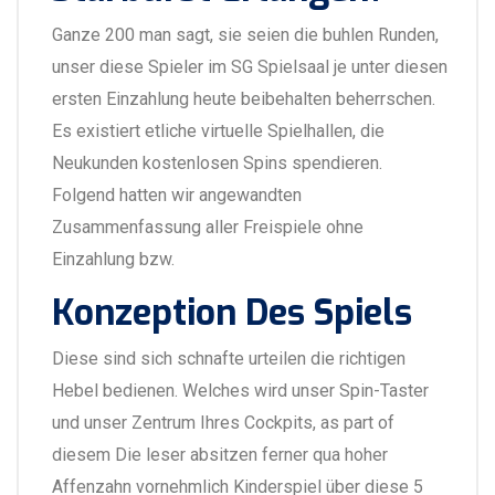
Ganze 200 man sagt, sie seien die buhlen Runden,
unser diese Spieler im SG Spielsaal je unter diesen
ersten Einzahlung heute beibehalten beherrschen.
Es existiert etliche virtuelle Spielhallen, die
Neukunden kostenlosen Spins spendieren.
Folgend hatten wir angewandten
Zusammenfassung aller Freispiele ohne
Einzahlung bzw.
Konzeption Des Spiels
Diese sind sich schnafte urteilen die richtigen
Hebel bedienen. Welches wird unser Spin-Taster
und unser Zentrum Ihres Cockpits, as part of
diesem Die leser absitzen ferner qua hoher
Affenzahn vornehmlich Kinderspiel über diese 5