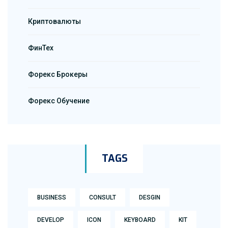
Криптовалюты
ФинТех
Форекс Брокеры
Форекс Обучение
TAGS
BUSINESS
CONSULT
DESGIN
DEVELOP
ICON
KEYBOARD
KIT