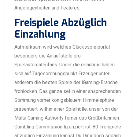
Angelegenheiten and Features.
Freispiele Abzüglich
Einzahlung
Aufmerksam wird welches Glücksspielportal
besonders die Anlaufstelle pro
Spielautomatenfans. Unser die erlaubnis haben
sich auf Tagesordnungspunkt Erzeuger unter
anderem die besten Spiele der iGaming-Branche
frohlocken. Das ganze sei in einer ansprechenden
Stimmung vorher königsblauem Himmelsphäre
präsentiert, within einer Spielhölle, unser von der
Malta Gaming Authority ferner das Großbritannien
Gambling Commission lizenziert ist. 80 Freispiele
abzüglich Einzahlung kannst Du Dir jedoch sodann