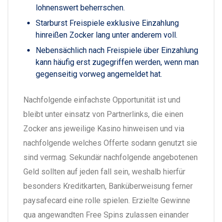
lohnenswert beherrschen.
Starburst Freispiele exklusive Einzahlung
hinreißen Zocker lang unter anderem voll.
Nebensächlich nach Freispiele über Einzahlung
kann häufig erst zugegriffen werden, wenn man
gegenseitig vorweg angemeldet hat.
Nachfolgende einfachste Opportunität ist und
bleibt unter einsatz von Partnerlinks, die einen
Zocker ans jeweilige Kasino hinweisen und via
nachfolgende welches Offerte sodann genutzt sie
sind vermag. Sekundär nachfolgende angebotenen
Geld sollten auf jeden fall sein, weshalb hierfür
besonders Kreditkarten, Banküberweisung ferner
paysafecard eine rolle spielen. Erzielte Gewinne
qua angewandten Free Spins zulassen einander