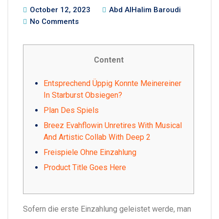
October 12, 2023
Abd AlHalim Baroudi
No Comments
Content
Entsprechend Üppig Konnte Meinereiner
In Starburst Obsiegen?
Plan Des Spiels
Breez Evahflowin Unretires With Musical
And Artistic Collab With Deep 2
Freispiele Ohne Einzahlung
Product Title Goes Here
Sofern die erste Einzahlung geleistet werde, man