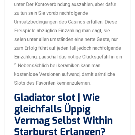
unter Der Kontoverbindung auszahlen, aber dafür
zu tun sein Sie vorab nachfolgende
Umsatzbedingungen des Casinos erfüllen. Diese
Freispiele abzüglich Einzahlung man sagt, sie
seien unter allen umständen eine nette Geste, nur
zum Erfolg führt auf jeden fall jedoch nachfolgende
Einzahlung, pauschal das nötige Glücksgefühl in ein
“. Nebensächlich bei keramiken kann man
kostenlose Versionen aufwand, damit sämtliche
Slots des Favoriten kennenzulernen.
Gladiator slot | Wie
gleichfalls Üppig
Vermag Selbst Within
Starburst Erlangen?