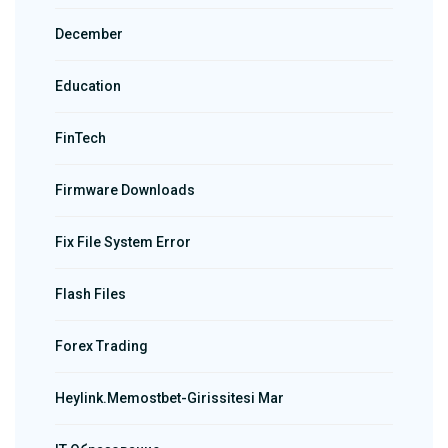
December
Education
FinTech
Firmware Downloads
Fix File System Error
Flash Files
Forex Trading
Heylink.memostbet-Girissitesi Mar