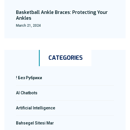
Basketball Ankle Braces: Protecting Your
Ankles
March 21, 2024
CATEGORIES
! Без Рубрики
AI Chatbots
Artificial Intelligence
Bahsegel Sitesi Mar