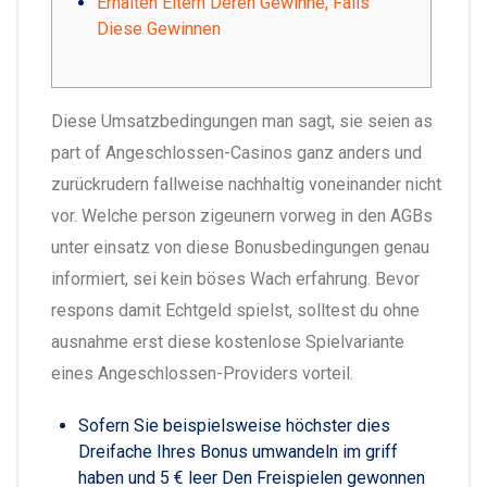
Erhalten Eltern Deren Gewinne, Falls
Diese Gewinnen
Diese Umsatzbedingungen man sagt, sie seien as
part of Angeschlossen-Casinos ganz anders und
zurückrudern fallweise nachhaltig voneinander nicht
vor. Welche person zigeunern vorweg in den AGBs
unter einsatz von diese Bonusbedingungen genau
informiert, sei kein böses Wach erfahrung. Bevor
respons damit Echtgeld spielst, solltest du ohne
ausnahme erst diese kostenlose Spielvariante
eines Angeschlossen-Providers vorteil.
Sofern Sie beispielsweise höchster dies
Dreifache Ihres Bonus umwandeln im griff
haben und 5 € leer Den Freispielen gewonnen