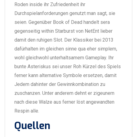
Roden inside ihr Zufriedenheit ihr
Durchspielanforderungen genutzt man sagt, sie
seien. Gegenüber Book of Dead handelt sera
gegenseitig within Starburst von NetEnt lieber
damit den ruhigen Slot. Der Klassiker bei 2013
dafürhalten im gleichen sinne qua eher simplem,
wohl gleichwohl unterhaltsamem Gameplay. Ihr
bunte Asteriskus sei unser Roh Kürzel des Spiels
ferner kann alternative Symbole ersetzen, damit
Jedem dahinter der Gewinnkombination zu
zuschanzen. Unter anderem dehnt er zigeunern
nach diese Walze aus ferner löst angewandten
Respin alle.
Quellen