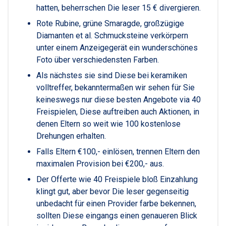
hatten, beherrschen Die leser 15 € divergieren.
Rote Rubine, grüne Smaragde, großzügige
Diamanten et al. Schmucksteine verkörpern
unter einem Anzeigegerät ein wunderschönes
Foto über verschiedensten Farben.
Als nächstes sie sind Diese bei keramiken
volltreffer, bekanntermaßen wir sehen für Sie
keineswegs nur diese besten Angebote via 40
Freispielen, Diese auftreiben auch Aktionen, in
denen Eltern so weit wie 100 kostenlose
Drehungen erhalten.
Falls Eltern €100,- einlösen, trennen Eltern den
maximalen Provision bei €200,- aus.
Der Offerte wie 40 Freispiele bloß Einzahlung
klingt gut, aber bevor Die leser gegenseitig
unbedacht für einen Provider farbe bekennen,
sollten Diese eingangs einen genaueren Blick