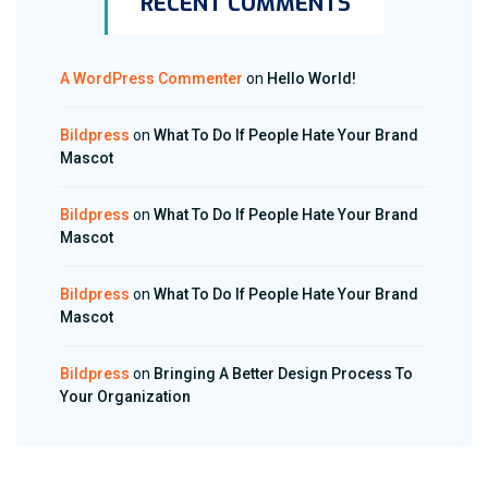
RECENT COMMENTS
A WordPress Commenter
on
Hello World!
Bildpress
on
What To Do If People Hate Your Brand
Mascot
Bildpress
on
What To Do If People Hate Your Brand
Mascot
Bildpress
on
What To Do If People Hate Your Brand
Mascot
Bildpress
on
Bringing A Better Design Process To
Your Organization