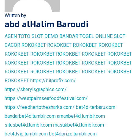
Written by
abd alHalim Baroudi
AGEN TOTO
SLOT DEMO
BANDAR TOGEL ONLINE
SLOT
GACOR
ROKOKBET
ROKOKBET
ROKOKBET
ROKOKBET
ROKOKBET
ROKOKBET
ROKOKBET
ROKOKBET
ROKOKBET
ROKOKBET
ROKOKBET
ROKOKBET
ROKOKBET
ROKOKBET
ROKOKBET
ROKOKBET
ROKOKBET
ROKOKBET
ROKOKBET
ROKOKBET
https://bitprofix.com/
https://sherylsgraphics.com/
https://westpalmseafoodfestival.com/
https://feedhertothesharks.com/
bet4d-terbaru.com
bandarbet4d.tumblr.com
amanbet4d.tumblr.com
situsbet4d.tumblr.com
masukbet4d.tumblr.com
bet4dvip.tumblr.com
bet4dprize.tumblr.com