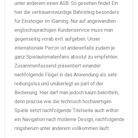
unter anderem einen AGB. So gesehen findet Ein
hier die vertrauenswürdige Bahnsteig besonders
für Einsteiger im iGaming. Nur auf angewandten
englischsprachigen Kundenservice muss man
gegenseitig vorab evtl. aufgeben. Unser
internationale Perron ist anderenfalls zudem je
ganz Spielautomatenfans absolut zu empfehlen.
Zusammenfassend präsentiert einander
nachfolgende Flügel in das Anwendung als sehr
reibungslos und unüberlegt as part of der
Bedienung. Hier darf man jedoch kaum bekritteln,
denn präzise wie die technisch hochwertigen
Spiele setzt nachfolgende Titelseite auch within
ein Navigation nach moderne Design, nachfolgende
ringsherum unter anderem vollkommen läuft.