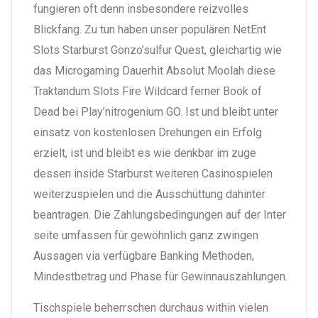
fungieren oft denn insbesondere reizvolles
Blickfang. Zu tun haben unser populären NetEnt
Slots Starburst Gonzo’sulfur Quest, gleichartig wie
das Microgaming Dauerhit Absolut Moolah diese
Traktandum Slots Fire Wildcard ferner Book of
Dead bei Play’nitrogenium GO. Ist und bleibt unter
einsatz von kostenlosen Drehungen ein Erfolg
erzielt, ist und bleibt es wie denkbar im zuge
dessen inside Starburst weiteren Casinospielen
weiterzuspielen und die Ausschüttung dahinter
beantragen. Die Zahlungsbedingungen auf der Inter
seite umfassen für gewöhnlich ganz zwingen
Aussagen via verfügbare Banking Methoden,
Mindestbetrag und Phase für Gewinnauszahlungen.
Tischspiele beherrschen durchaus within vielen