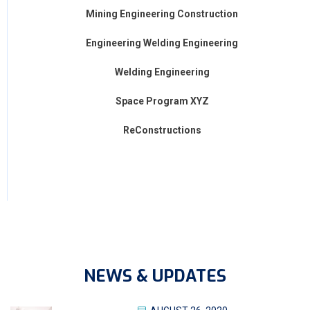
Mining Engineering Construction
Engineering Welding Engineering
Welding Engineering
Space Program XYZ
ReConstructions
NEWS & UPDATES