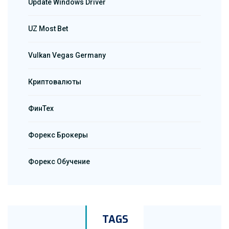
Update Windows Driver
UZ Most Bet
Vulkan Vegas Germany
Криптовалюты
ФинТех
Форекс Брокеры
Форекс Обучение
TAGS