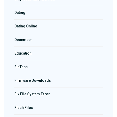
Dating
Dating Online
December
Education
FinTech
Firmware Downloads
Fix File System Error
Flash Files