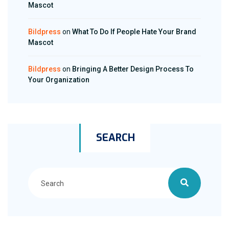
Mascot
Bildpress
on
What To Do If People Hate Your Brand
Mascot
Bildpress
on
Bringing A Better Design Process To
Your Organization
SEARCH