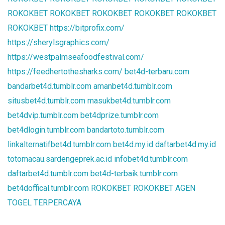
ROKOKBET
ROKOKBET
ROKOKBET
ROKOKBET
ROKOKBET
ROKOKBET
https://bitprofix.com/
https://sherylsgraphics.com/
https://westpalmseafoodfestival.com/
https://feedhertothesharks.com/
bet4d-terbaru.com
bandarbet4d.tumblr.com
amanbet4d.tumblr.com
situsbet4d.tumblr.com
masukbet4d.tumblr.com
bet4dvip.tumblr.com
bet4dprize.tumblr.com
bet4dlogin.tumblr.com
bandartoto.tumblr.com
linkalternatifbet4d.tumblr.com
bet4d.my.id
daftarbet4d.my.id
totomacau.sardengeprek.ac.id
infobet4d.tumblr.com
daftarbet4d.tumblr.com
bet4d-terbaik.tumblr.com
bet4doffical.tumblr.com
ROKOKBET
ROKOKBET
AGEN
TOGEL TERPERCAYA