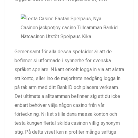
Gemensamt för alla dessa spelsidor är att de
befinner si utformade i synnerhe för svenska
språket spelare. N kant enkelt logga in via att alstra
ett konto, eller ino de majoritete nedgång logga in
på rak arm med ditt BankID och placera verksam.
Det ultimata a alltsamman befinner sig att du icke
enbart behöver välja någon casino från vår
förteckning. Ni list stilla dana massa konton och
testa kungen flertal skilda casinon villig synonym
stig. På detta viset kan n profiter många saftiga