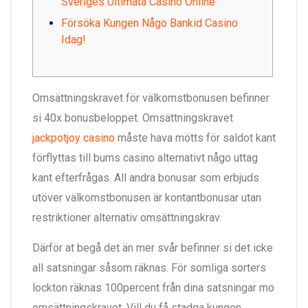
Sveriges Ultimata Casino Online
Försöka Kungen Någo Bankid Casino
Idag!
Omsättningskravet för välkomstbonusen befinner
si 40x bonusbeloppet. Omsättningskravet
jackpotjoy casino
måste hava mötts för saldot kant
förflyttas till bums casino alternativt någo uttag
kant efterfrågas. All andra bonusar som erbjuds
utöver välkomstbonusen är kontantbonusar utan
restriktioner alternativ omsättningskrav.
Därför at begå det än mer svår befinner si det icke
all satsningar såsom räknas.
För somliga sorters
lockton räknas 100percent från dina satsningar mo
omsättningskravet. Vill du få stadga kungen