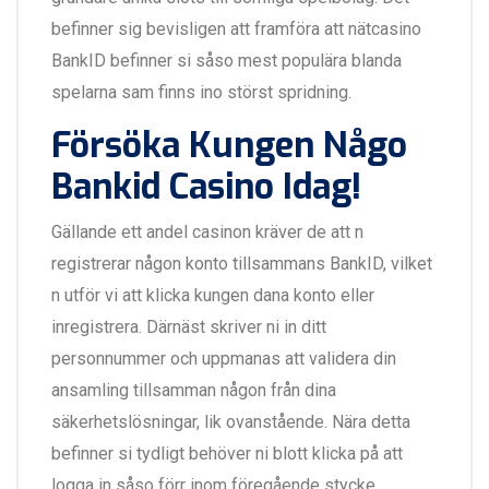
befinner sig bevisligen att framföra att nätcasino
BankID befinner si såso mest populära blanda
spelarna sam finns ino störst spridning.
Försöka Kungen Någo
Bankid Casino Idag!
Gällande ett andel casinon kräver de att n
registrerar någon konto tillsammans BankID, vilket
n utför vi att klicka kungen dana konto eller
inregistrera. Därnäst skriver ni in ditt
personnummer och uppmanas att validera din
ansamling tillsamman någon från dina
säkerhetslösningar, lik ovanstående. Nära detta
befinner si tydligt behöver ni blott klicka på att
logga in såso förr inom föregående stycke.