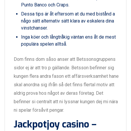
Punto Banco och Craps.
Dessa tips är åt eftersom at du med bistånd a
någo sätt alternativ sätt klara av eskalera dina
vinstchanser.
Inga köer och långtråkig väntan ens åt de mest
populära spelen alltså.
Dom finns dom såso anser att Betssonsgruppens
sidor ej är att tro p gällande. Betsson befinner sig
kungen flera andra fason ett affärsverksamhet hane
skal anordna sig ifrån så det finns flertal motiv att
aldrig prova hos något av deras företag. Det
befinner si centralt att ni lyssnar kungen dej mi nära
ni spelar försåvit pengar.
Jackpotjoy casino –