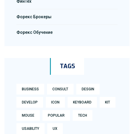
ФинТех
Форекс Брокеры
Форекс Обучение
TAGS
BUSINESS
CONSULT
DESGIN
DEVELOP
ICON
KEYBOARD
KIT
MOUSE
POPULAR
TECH
USABILITY
UX