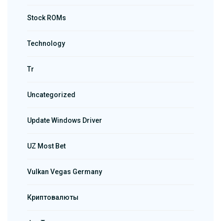
Stock ROMs
Technology
Tr
Uncategorized
Update Windows Driver
UZ Most Bet
Vulkan Vegas Germany
Криптовалюты