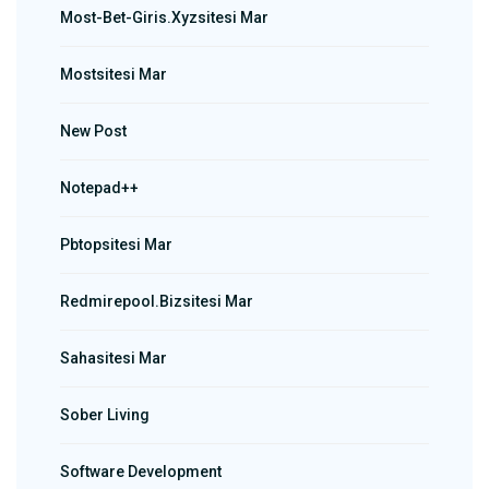
Most-Bet-Giris.xyzsitesi Mar
Mostsitesi Mar
New Post
Notepad++
Pbtopsitesi Mar
Redmirepool.bizsitesi Mar
Sahasitesi Mar
Sober Living
Software Development