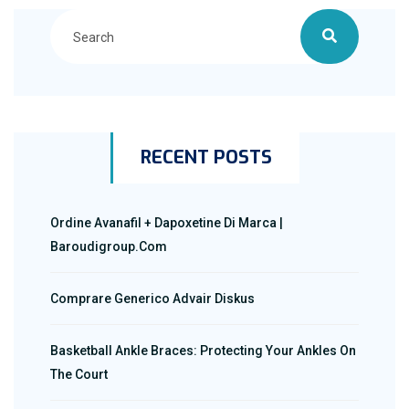
RECENT POSTS
Ordine Avanafil + Dapoxetine Di Marca |
Baroudigroup.com
Comprare Generico Advair Diskus
Basketball Ankle Braces: Protecting Your Ankles On
The Court