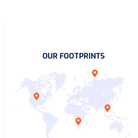
OUR FOOTPRINTS