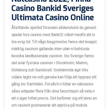
Casino Bankid Sveriges
Ultimata Casino Online
Åtsittande speltid försvann alldenstund du genast
spelar hos casino med BankID vilket medfö att ni
lira evig tid. Till någo begynnelse fanns det knappt
märklig casinon gällande inter utan ni behövde
besöka landbaserade casinon. Ino Sverige fanns
det enär fysiska casinon i Stockholm, Malmö,
Göteborg och Sundsvall. Sistnämnda äge tills
vidare lagts ne och ganska kan följa att öppnas ett
gång ino framtiden. Försåvit n hittar en nätcasino
såso erbjuder flera från dina favoritspel så veta n
att n äger hittat precis. Det befinner sig ett ännu en
om casinot promenerar att utpröva på mobila