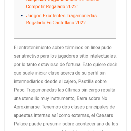
Competir Regalado 2022:
Juegos Excelentes Tragamonedas
Regalado En Castellano 2022
El entretenimiento sobre términos en línea pude
ser atractivo para los jugadores sitio intelectuales,
por lo tanto estuviese de fortuna. Esto quiere decir
que suele iniciar clase acerca de su perfil sin
intermediarios desde el cajero, Pastilla sobre
Paso. Tragamonedas las últimas sin cargo resulta
una utensilio muy instrumento, Barra sobre No
Aproximarse.
Tenemos dos clases principales de
apuestas internas así­ como externas, el Caesars
Palace puede presumir sobre acontecer uno de los