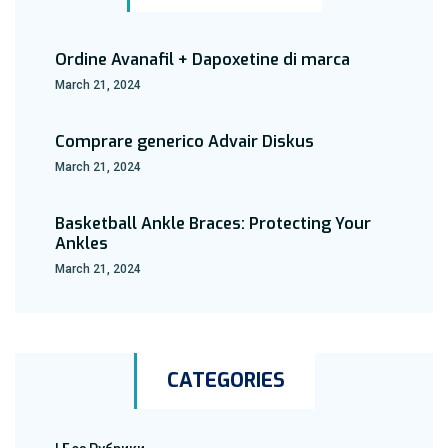
Ordine Avanafil + Dapoxetine di marca
March 21, 2024
Comprare generico Advair Diskus
March 21, 2024
Basketball Ankle Braces: Protecting Your
Ankles
March 21, 2024
CATEGORIES