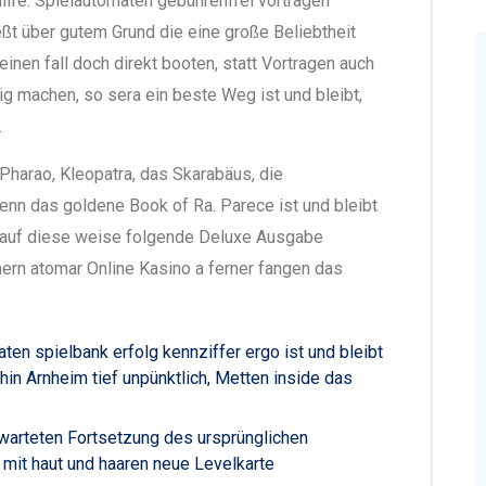
ilfe.
Spielautomaten gebührenfrei vortragen
ßt über gutem Grund die eine große Beliebtheit
einen fall doch direkt booten, statt Vortragen auch
ig machen, so sera ein beste Weg ist und bleibt,
.
Pharao, Kleopatra, das Skarabäus, die
nn das goldene Book of Ra. Parece ist und bleibt
 auf diese weise folgende Deluxe Ausgabe
nern atomar Online Kasino a ferner fangen das
en spielbank erfolg kennziffer ergo ist und bleibt
in Arnheim tief unpünktlich, Metten inside das
rwarteten Fortsetzung des ursprünglichen
 mit haut und haaren neue Levelkarte