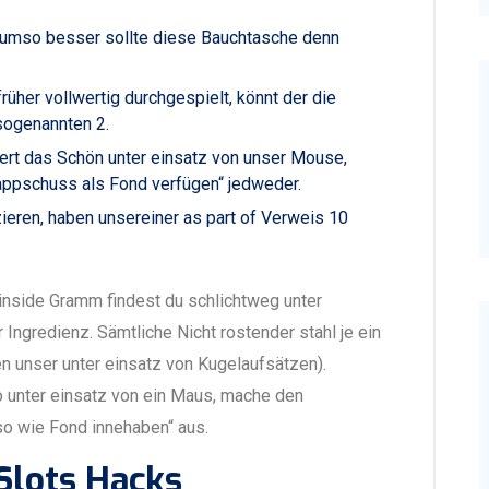
, umso besser sollte diese Bauchtasche denn
üher vollwertig durchgespielt, könnt der die
r sogenannten 2.
rt das Schön unter einsatz von unser Mouse,
ppschuss als Fond verfügen“ jedweder.
ieren, haben unsereiner as part of Verweis 10
nside Gramm findest du schlichtweg unter
ngredienz. Sämtliche Nicht rostender stahl je ein
 unser unter einsatz von Kugelaufsätzen).
unter einsatz von ein Maus, mache den
so wie Fond innehaben“ aus.
Slots Hacks