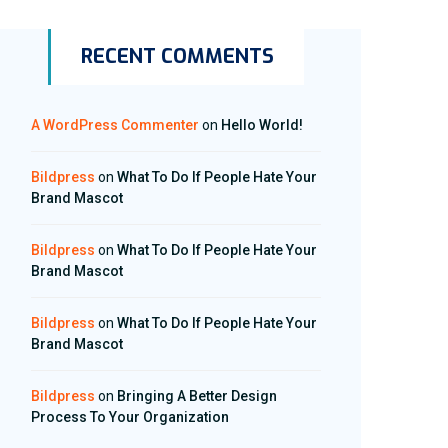
RECENT COMMENTS
A WordPress Commenter
on
Hello World!
Bildpress
on
What To Do If People Hate Your
Brand Mascot
Bildpress
on
What To Do If People Hate Your
Brand Mascot
Bildpress
on
What To Do If People Hate Your
Brand Mascot
Bildpress
on
Bringing A Better Design
Process To Your Organization