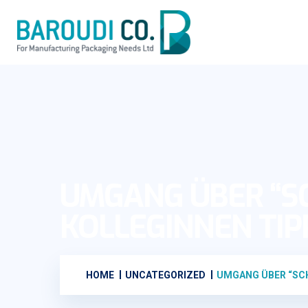
UMGANG ÜBER “S
KOLLEGINNEN TIP
HOME
UNCATEGORIZED
UMGANG ÜBER “SCH