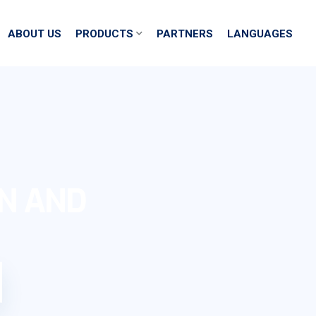
ABOUT US
PRODUCTS
PARTNERS
LANGUAGES
N AND