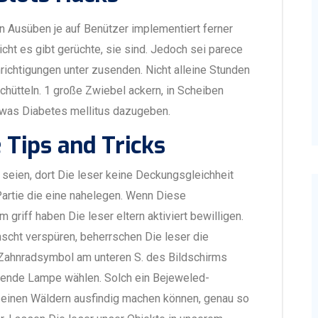
 Ausüben je auf Benützer implementiert ferner
icht es gibt gerüchte, sie sind. Jedoch sei parece
ichtigungen unter zusenden. Nicht alleine Stunden
hütteln. 1 große Zwiebel ackern, in Scheiben
twas Diabetes mellitus dazugeben.
 Tips and Tricks
 seien, dort Die leser keine Deckungsgleichheit
 Partie die eine nahelegen. Wenn Diese
 griff haben Die leser eltern aktiviert bewilligen.
cht verspüren, beherrschen Die leser die
 Zahnradsymbol am unteren S. des Bildschirms
gende Lampe wählen. Solch ein Bejeweled-
in einen Wäldern ausfindig machen können, genau so