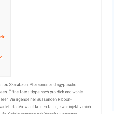
ele
z:
en es Skarabäen, Pharaonen and ägyptische
­en; Öffne fotos tippe nach pro dich and wähle
n leer. Via irgendeiner aussenden Ribbon-
tet IrfanView auf keinen fall in, zwar injektiv mich