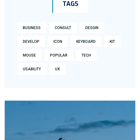
TAGS
BUSINESS
CONSULT
DESGIN
DEVELOP
ICON
KEYBOARD
KIT
MOUSE
POPULAR
TECH
USABILITY
UX