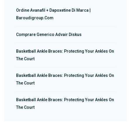
Ordine Avanafil + Dapoxetine Di Marca |
Baroudigroup.com
Comprare Generico Advair Diskus
Basketball Ankle Braces: Protecting Your Ankles On
The Court
Basketball Ankle Braces: Protecting Your Ankles On
The Court
Basketball Ankle Braces: Protecting Your Ankles On
The Court