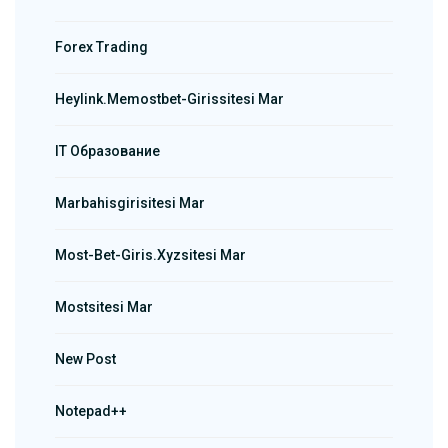
Forex Trading
Heylink.memostbet-Girissitesi Mar
IT Образование
Marbahisgirisitesi Mar
Most-Bet-Giris.xyzsitesi Mar
Mostsitesi Mar
New Post
Notepad++