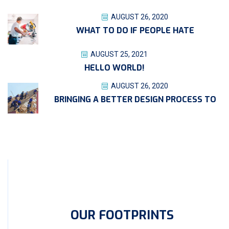
AUGUST 26, 2020
WHAT TO DO IF PEOPLE HATE
AUGUST 25, 2021
HELLO WORLD!
AUGUST 26, 2020
BRINGING A BETTER DESIGN PROCESS TO
OUR FOOTPRINTS