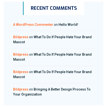
RECENT COMMENTS
A WordPress Commenter
on
Hello World!
Bildpress
on
What To Do If People Hate Your Brand
Mascot
Bildpress
on
What To Do If People Hate Your Brand
Mascot
Bildpress
on
What To Do If People Hate Your Brand
Mascot
Bildpress
on
Bringing A Better Design Process To
Your Organization