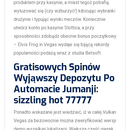
produktem przy kasynie, a miast tegoż potrafią
wyluzować się (czy wzburzyć!) kibicując wybranki
drużynie i typując wyniki meczów. Koniecznie
utwórz konto po kasynie Slottica, a przy
sposobności zdobądź obecnie bonus początkowy.
– Elvis Frog in Vegas wydaje się bijącą rekordy
popularności podażą wraz z studia Betsoft.
Gratisowych Spinów
Wyjąwszy Depozytu Po
Automacie Jumanji:
sizzling hot 77777
Ponadto wskazane jest wiedzieć, iż w całej Vulkan
Vegas za bezowocnie można zweryfikować wersji
demo wszelkiej lokalizacji. Większa część gierek