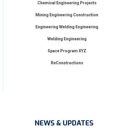
Chemical Engineering Projects
Mining Engineering Construction
Engineering Welding Engineering
Welding Engineering
Space Program XYZ
ReConstructions
NEWS & UPDATES