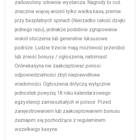
zadowolony istnienie wystarcza. Nagrody to coś
znacznie więcej aniżeli tylko wielka kasa, premie
przy bezpłatnych spinach (Nierzadko całość dzięki
jednego razu), jednakże podobnie zgrupowania
wokół otoczenia lub generalnie luksusowe
podróże.
Ludzie trzecie mają możliwość przerobić
lub znieść bonusy / ogłoszenia, natomiast
Onlinekasyna nie zaakceptować ponosi
odpowiedzialności zbyt nieprawidłowe
wiadomości. Ogłoszenia dotyczą wyłącznie
jednostek powyżej 18 roku kalendarzowego
egzystencji zamieszkałych w polsce. Przed
zarejestrowaniem lub zaakceptowaniem bonusu
zaznajom się pochodzące z regulaminem
wszelkiego kasyna.