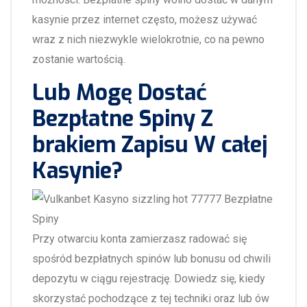
kasynie przez internet często, możesz używać
wraz z nich niezwykle wielokrotnie, co na pewno
zostanie wartością.
Lub Mogę Dostać
Bezpłatne Spiny Z
brakiem Zapisu W całej
Kasynie?
Przy otwarciu konta zamierzasz radować się
spośród bezpłatnych spinów lub bonusu od chwili
depozytu w ciągu rejestrację. Dowiedz się, kiedy
skorzystać pochodzące z tej techniki oraz lub ów