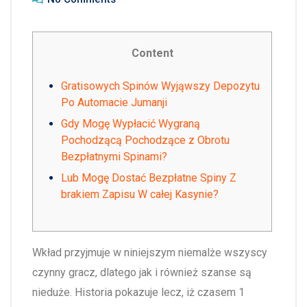
Content
Gratisowych Spinów Wyjąwszy Depozytu
Po Automacie Jumanji
Gdy Mogę Wypłacić Wygraną
Pochodzącą Pochodzące z Obrotu
Bezpłatnymi Spinami?
Lub Mogę Dostać Bezpłatne Spiny Z
brakiem Zapisu W całej Kasynie?
Wkład przyjmuje w niniejszym niemalże wszyscy
czynny gracz, dlatego jak i również szanse są
nieduże. Historia pokazuje lecz, iż czasem 1