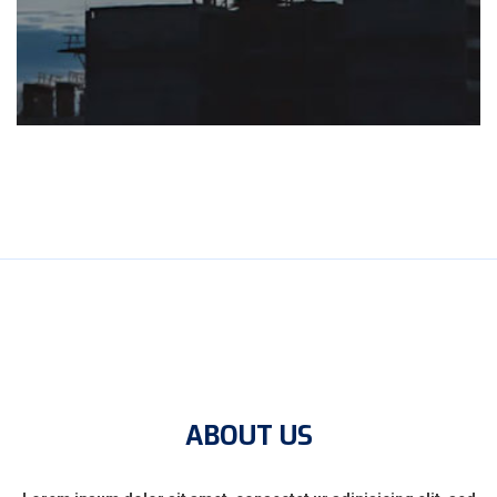
ABOUT US