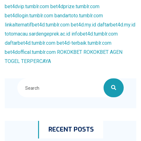
bet4dvip.tumblr.com
bet4dprize.tumblr.com
bet4dlogin.tumblr.com
bandartoto.tumblr.com
linkalternatifbet4d.tumblr.com
bet4d.my.id
daftarbet4d.my.id
totomacau.sardengeprek.ac.id
infobet4d.tumblr.com
daftarbet4d.tumblr.com
bet4d-terbaik.tumblr.com
bet4doffical.tumblr.com
ROKOKBET
ROKOKBET
AGEN
TOGEL TERPERCAYA
RECENT POSTS